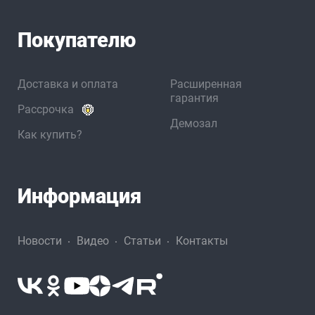
Покупателю
Доставка и оплата
Расширенная
гарантия
Рассрочка
Демозал
Как купить?
Информация
Новости
Видео
Статьи
Контакты