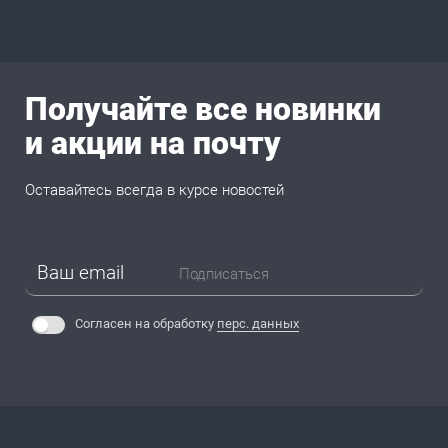
Получайте все новинки
и акции на почту
Оставайтесь всегда в курсе новостей
Подписаться
Согласен на обработку
перс. данных