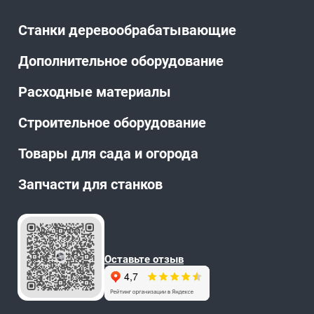
Станки деревообрабатывающие
Дополнительное оборудование
Расходные материалы
Строительное оборудование
Товары для сада и огорода
Запчасти для станков
Оставьте отзыв