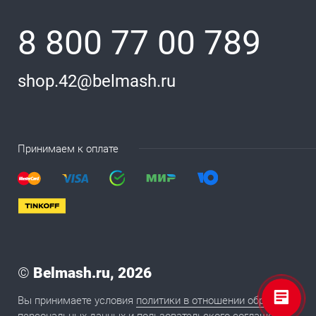
8 800 77 00 789
shop.42@belmash.ru
Принимаем к оплате
©
Belmash.ru, 2026
Вы принимаете условия
политики в отношении обработки