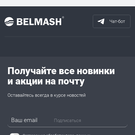
Чат-бот
Получайте все новинки
и акции на почту
Оставайтесь всегда в курсе новостей
Подписаться