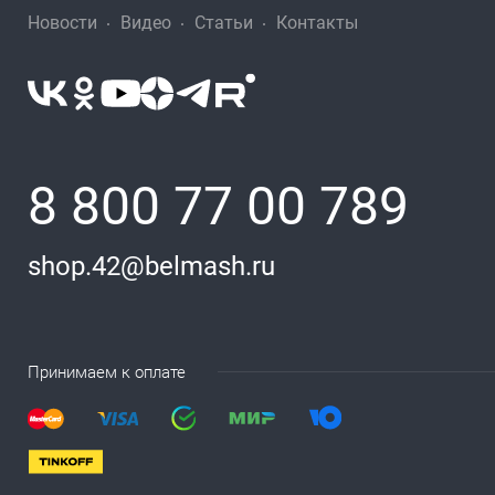
Новости
Видео
Статьи
Контакты
8 800 77 00 789
shop.42@belmash.ru
Принимаем к оплате