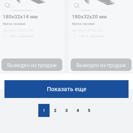
180х32х14 мм
180х32х20 мм
Фреза пазовая
Фреза пазовая
Артикул:
RF0117A
Артикул:
RF0070A
Нет
в наличии
Нет
в наличии
Выведен из продаж
Выведен из продаж
Показать еще
1
2
3
4
5