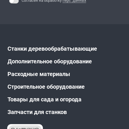
Согласен на обработку
перс. данных
Станки деревообрабатывающие
Дополнительное оборудование
Расходные материалы
Строительное оборудование
Товары для сада и огорода
Запчасти для станков