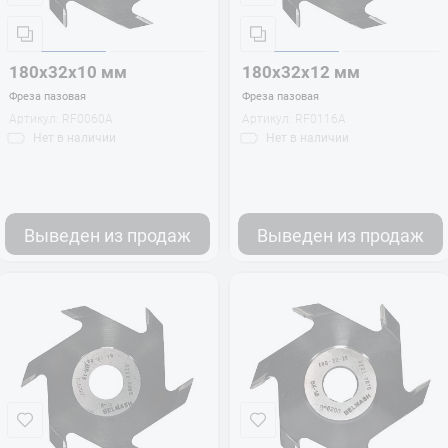
180х32х10 мм
180х32х12 мм
Фреза пазовая
Фреза пазовая
Артикул:
RF0060A
Артикул:
RF0116A
Нет
в наличии
Нет
в наличии
Выведен из продаж
Выведен из продаж