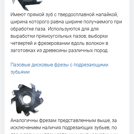
Имеют прямой зуб с твердосплавной напайкой,
ширина которого равна ширине получаемого при
обработке паза. Используются для для
выработки прямоугольных пазов, выборки
четвертей и фрезеровании вдоль волокон в
заготовках из древесины различных пород.
Пазовые дисковые фрезы с подрезающими
зубьями
Аналогичны фрезам представленным выше, за
исключением наличия подрезающих зубьев, по