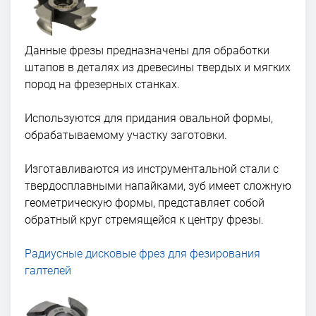
Данные фрезы предназначены для обработки
штапов в деталях из древесины твердых и мягких
пород на фрезерных станках.
Используются для придания овальной формы,
обрабатываемому участку заготовки.
Изготавливаются из инструментальной стали с
твердосплавными напайками, зуб имеет сложную
геометрическую формы, представляет собой
обратный круг стремящейся к центру фрезы.
Радиусные дисковые фрез для фезирования
галтелей