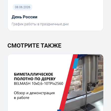
08.06.2026
День России
График работы в праздничные дни
СМОТРИТЕ ТАКЖЕ