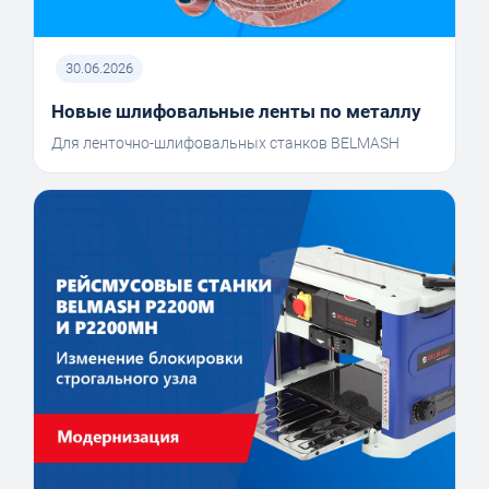
30.06.2026
Новые шлифовальные ленты по металлу
Для ленточно-шлифовальных станков BELMASH