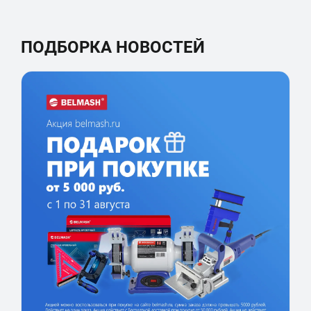
ПОДБОРКА НОВОСТЕЙ