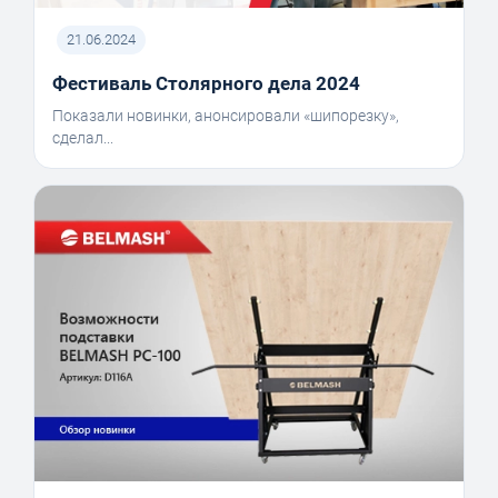
21.06.2024
Фестиваль Столярного дела 2024
Показали новинки, анонсировали «шипорезку»,
сделал...