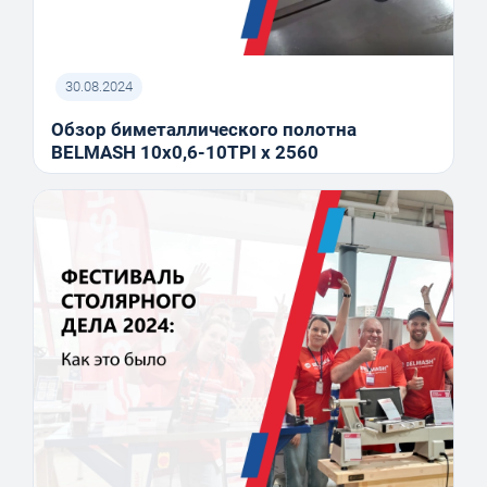
30.08.2024
Обзор биметаллического полотна
BELMASH 10x0,6-10TPI x 2560