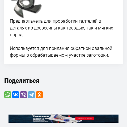
Предназначена для проработки галтелей в
деталях из древесины как твердых, так и мягких
пород.
Используется для придания обратной овальной
формы в обрабатываемом участке заготовки.
Поделиться