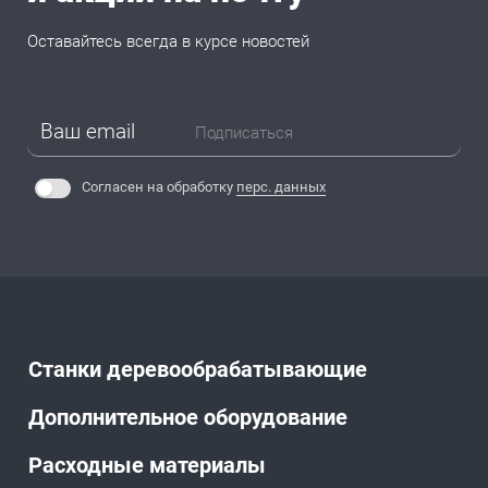
Оставайтесь всегда в курсе новостей
Подписаться
Согласен на обработку
перс. данных
Станки деревообрабатывающие
Дополнительное оборудование
Расходные материалы