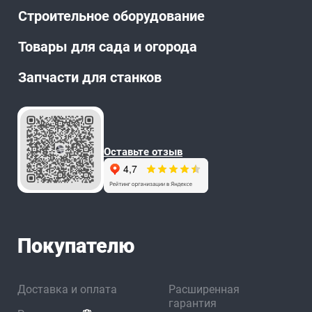
Строительное оборудование
Товары для сада и огорода
Запчасти для станков
Оставьте отзыв
Покупателю
Доставка и оплата
Расширенная
гарантия