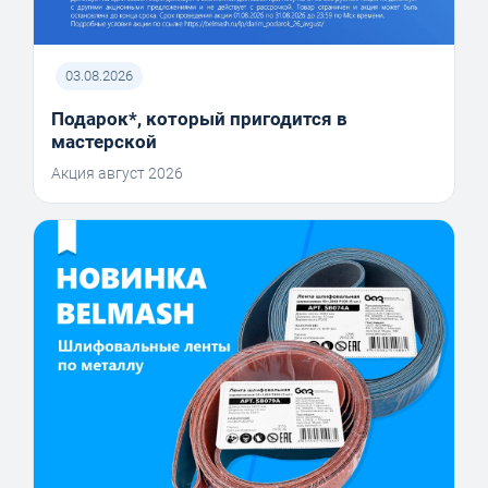
03.08.2026
Подарок*, который пригодится в
мастерской
Акция август 2026