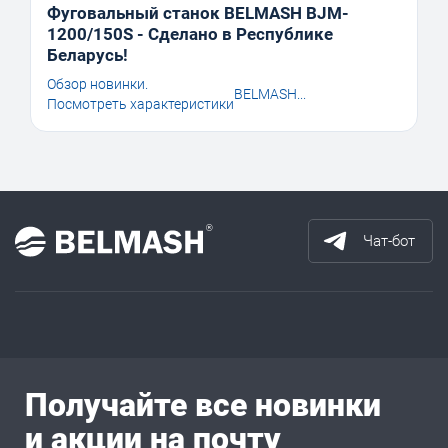
Фуговальный станок BELMASH BJM-
1200/150S - Сделано в Республике
Беларусь!
Обзор новинки.
BELMASH...
Посмотреть характеристики
Чат-бот
Получайте все новинки
и акции на почту