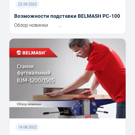
22.09.2022
Возможности подставки BELMASH PC-100
Обзор новинки ...
16.08.2022