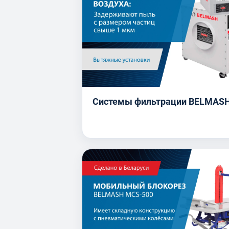
Системы фильтрации BELMAS