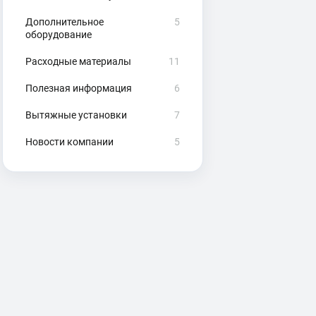
Дополнительное
5
оборудование
Расходные материалы
11
Полезная информация
6
Вытяжные установки
7
Новости компании
5