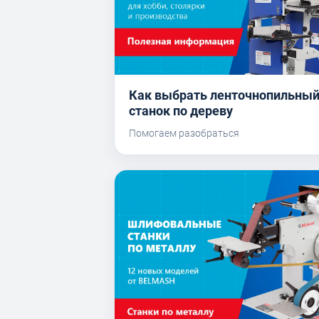
Как выбрать ленточнопильны
станок по дереву
Помогаем разобраться