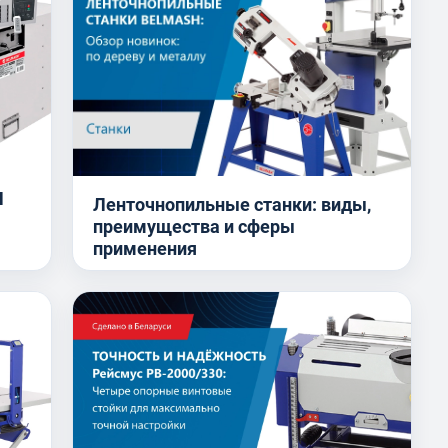
H
Ленточнопильные станки: виды,
преимущества и сферы
применения