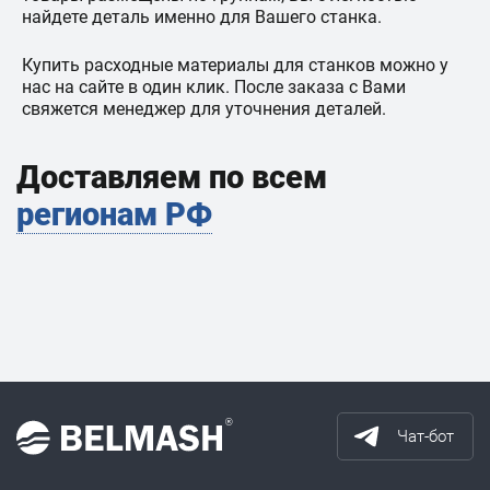
найдете деталь именно для Вашего станка.
Купить расходные материалы для станков можно у
нас на сайте в один клик. После заказа с Вами
свяжется менеджер для уточнения деталей.
Доставляем по всем
регионам РФ
Чат-бот