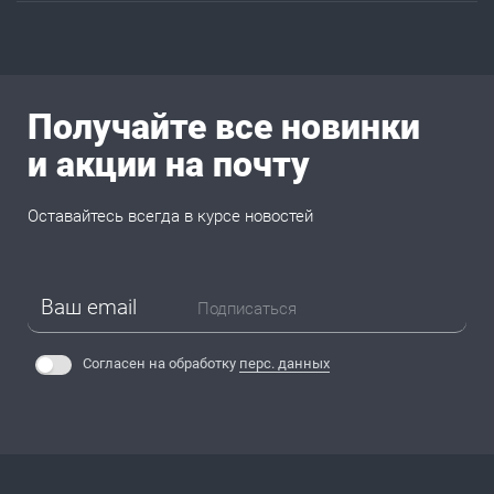
Получайте все новинки
и акции на почту
Оставайтесь всегда в курсе новостей
Подписаться
Согласен на обработку
перс. данных