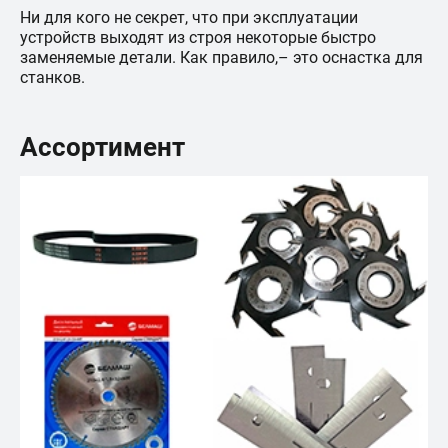
Ни для кого не секрет, что при эксплуатации
устройств выходят из строя некоторые быстро
заменяемые детали. Как правило,– это оснастка для
станков.
Ассортимент