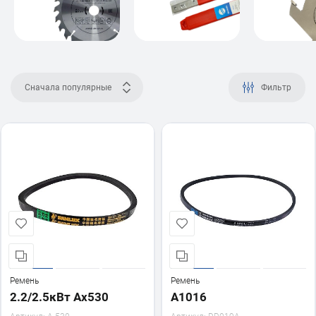
Сначала популярные
Фильтр
Ремень
Ремень
2.2/2.5кВт Ах530
А1016