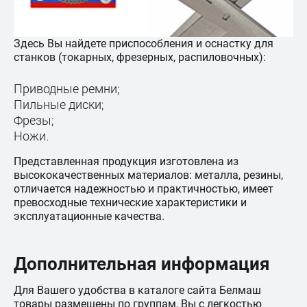
Здесь Вы найдете приспособления и оснастку для
станков (токарных, фрезерных, распиловочных):
Приводные ремни;
Пильные диски;
Фрезы;
Ножи.
Представленная продукция изготовлена из
высококачественных материалов: металла, резины,
отличается надежностью и практичностью, имеет
превосходные технические характеристики и
эксплуатационные качества.
Дополнительная информация
Для Вашего удобства в каталоге сайта Белмаш
товары размещены по группам, Вы с легкостью