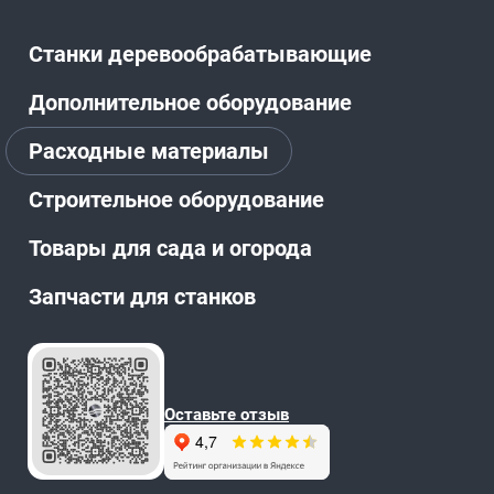
Станки деревообрабатывающие
Дополнительное оборудование
Расходные материалы
Строительное оборудование
Товары для сада и огорода
Запчасти для станков
Оставьте отзыв