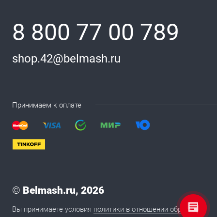
8 800 77 00 789
shop.42@belmash.ru
Принимаем к оплате
©
Belmash.ru, 2026
Вы принимаете условия
политики в отношении обработки