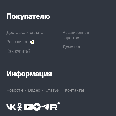
Покупателю
Доставка и оплата
Расширенная
гарантия
Рассрочка
Демозал
Как купить?
Информация
Новости
Видео
Статьи
Контакты