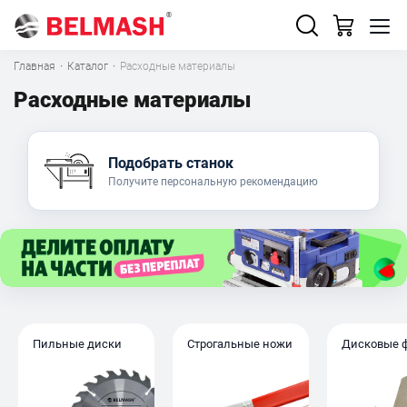
Главная
·
Каталог
·
Расходные материалы
Расходные материалы
Подобрать станок
Получите персональную рекомендацию
Пильные диски
Строгальные ножи
Дисковые 