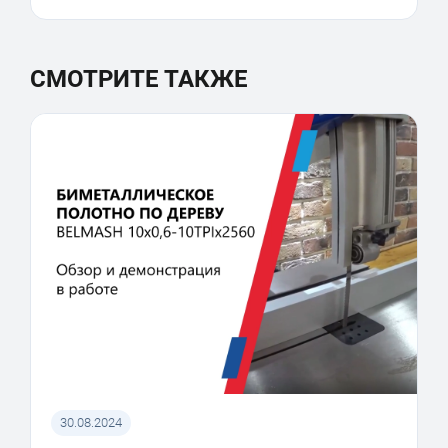
СМОТРИТЕ ТАКЖЕ
30.08.2024