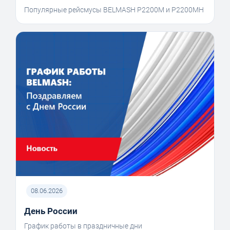
Популярные рейсмусы BELMASH P2200M и P2200MH
08.06.2026
День России
График работы в праздничные дни