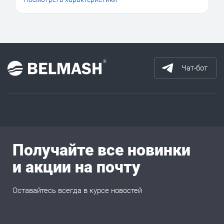
Чат-бот
Получайте все новинки
и акции на почту
Оставайтесь всегда в курсе новостей