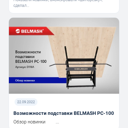
сделал...
22.09.2022
Возможности подставки BELMASH PC-100
Обзор новинки ...