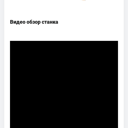
Видео обзор станка