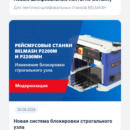
Для ленточно-шлифовальных станков BELMASH
30.06.2026
Новая система блокировки строгального
узла