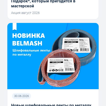
Подарок*, который пригодится в
мастерской
Акция август 2026
30.06.2026
Новые шлифовальные ленты по металлу