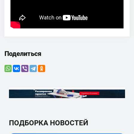
Поделиться
ПОДБОРКА НОВОСТЕЙ