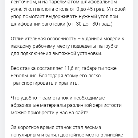
ленточном, и на тарельчатом шлифовальном
узле. Угол наклона стола от 0 до 45 град. Угловой
упор помогает выдерживать нужный угол при
шлифовании заготовки (от -30 до +30 град.)
Отличительная особенность – у данной модели к
каждому рабочему месту подведены патрубки
для подключения вытяжной установки.
Вес станка составляет 11,6 кг, габариты тоже
небольшие. Благодаря этому его легко
транспортировать и хранить.
Что удобно – сам станок и необходимые
абразивные материалы различной зернистости
можно приобрести у нас на сайте.
За короткое время станок стал весьма
популярным и занял достойное место в линейке