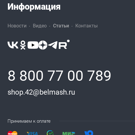
Информация
Новости
Видео
Статьи
Контакты
8 800 77 00 789
shop.42@belmash.ru
Принимаем к оплате