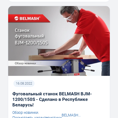
16.08.2022
Фуговальный станок BELMASH BJM-
1200/150S - Сделано в Республике
Беларусь!
Обзор новинки.
BELMASH...
Посмотреть характеристики