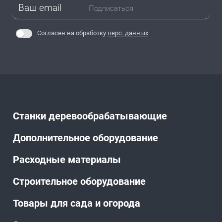
Подписаться
Согласен на обработку
перс. данных
Станки деревообрабатывающие
Дополнительное оборудование
Расходные материалы
Строительное оборудование
Товары для сада и огорода