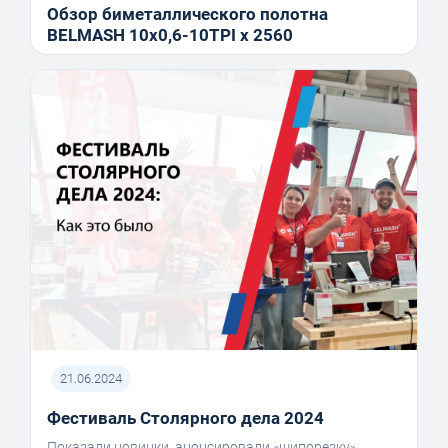
Обзор биметаллического полотна
BELMASH 10x0,6-10TPI x 2560
21.06.2024
Фестиваль Столярного дела 2024
Показали новинки, анонсировали «шипорезку»,