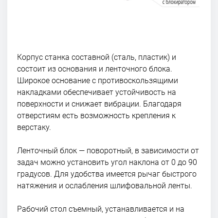
Корпус станка составной (сталь, пластик) и
состоит из основания и ленточного блока.
Широкое основание с противоскользящими
накладками обеспечивает устойчивость на
поверхности и снижает вибрации. Благодаря
отверстиям есть возможность крепления к
верстаку.
Ленточный блок — поворотный, в зависимости от
задач можно установить угол наклона от 0 до 90
градусов. Для удобства имеется рычаг быстрого
натяжения и ослабления шлифовальной ленты.
Рабочий стол съемный, устанавливается и на