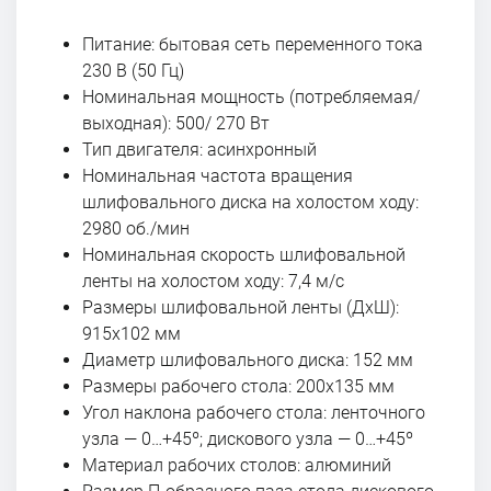
Питание: бытовая сеть переменного тока
230 В (50 Гц)
Номинальная мощность (потребляемая/
выходная): 500/ 270 Вт
Тип двигателя: асинхронный
Номинальная частота вращения
шлифовального диска на холостом ходу:
2980 об./мин
Номинальная скорость шлифовальной
ленты на холостом ходу: 7,4 м/с
Размеры шлифовальной ленты (ДхШ):
915х102 мм
Диаметр шлифовального диска: 152 мм
Размеры рабочего стола: 200х135 мм
Угол наклона рабочего стола: ленточного
узла — 0…+45º; дискового узла — 0…+45º
Материал рабочих столов: алюминий