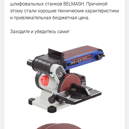
шлифовальных станков BELMASH. Причиной
этому стали хорошие технические характеристики
и привлекательная бюджетная цена.
Заходите и убедитесь сами!