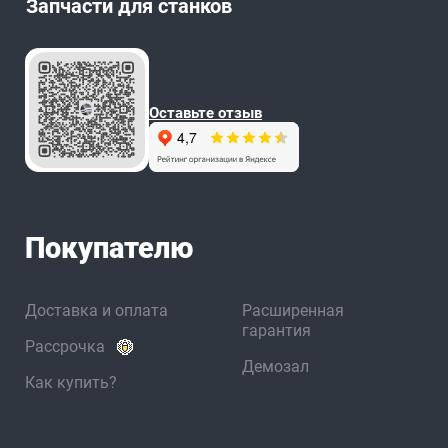
Запчасти для станков
Оставьте отзыв
Покупателю
Доставка и оплата
Расширенная
гарантия
Рассрочка
Демозал
Как купить?