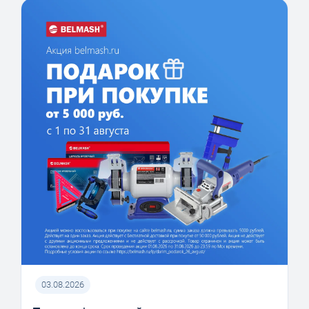
03.08.2026