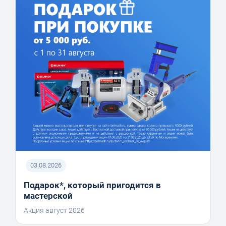
03.08.2026
Подарок*, который пригодится в
мастерской
Акция август 2026