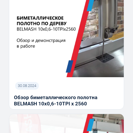
30.08.2024
Обзор биметаллического полотна
BELMASH 10x0,6-10TPI x 2560