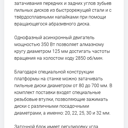
затачивания передних и задних углов зубьев
пильных дисков из быстрорежущей стали и с
твёрдосплавными напайками при помощи
вращающегося абразивного диска.
Однофазный асинхронный двигатель
мощностью 350 Вт позволяет алмазному
кругу диаметром 125 мм достигать частоты
вращения на холостом ходу 2850 об/мин.
Благодаря специальной конструкции
платформы на станке можно затачивать
пильные диски диаметром от 80 до 700 мм. В
комплект поставки входят специальные
резьбовые втулки, позволяющие зажимать
диски с различными посадочными
диаметрами, а именно: 20, 22, 25, 30 и 32 мм.
Заточной блок имеет регулировку угла