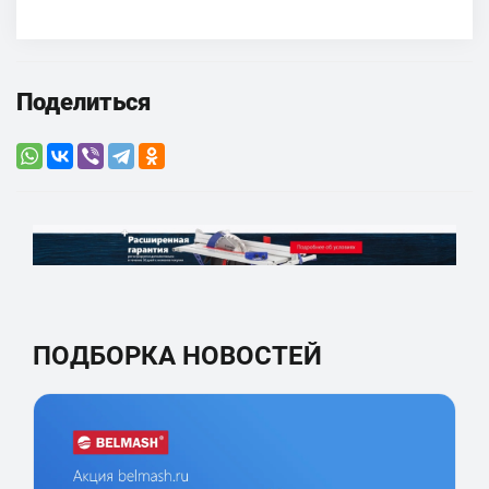
Поделиться
ПОДБОРКА НОВОСТЕЙ