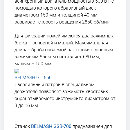
асинхронный двигатель мощностью 500 Вт, с
помощью которого абразивный диск
диаметром 150 мм и толщиной 40 мм
развивает скорость вращения 2850 об/мин.
Для фиксации ножей имеются два зажимных
блока – основной и малый. Максимальная
длина обрабатываемой заготовки основным
зажимным блоком составляет 680 мм,
малым – 150 мм.
BELMASH GC-650
Сверлильный патрон в специальном
держателе позволяет зажимать хвостовик
обрабатываемого инструмента диаметром от
3 до 16 мм.
Станок
BELMASH GSB-700
предназначен для