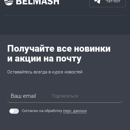
Чат-бот
Получайте все новинки
и акции на почту
Оставайтесь всегда в курсе новостей
Подписаться
Согласен на обработку
перс. данных