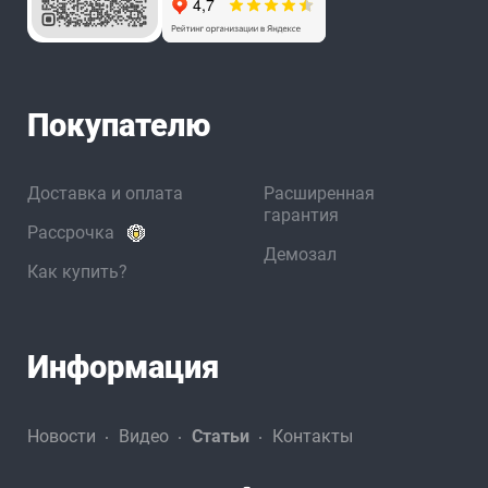
Покупателю
Доставка и оплата
Расширенная
гарантия
Рассрочка
Демозал
Как купить?
Информация
Новости
Видео
Статьи
Контакты