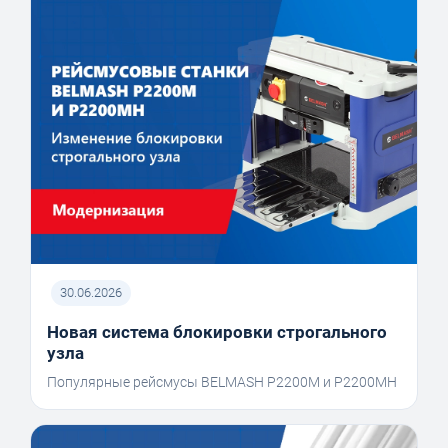
30.06.2026
Новая система блокировки строгального
узла
Популярные рейсмусы BELMASH P2200M и P2200MH