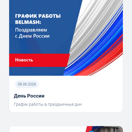
08.06.2026
День России
График работы в праздничные дни