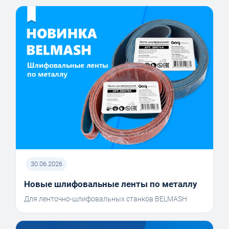
30.06.2026
Новые шлифовальные ленты по металлу
Для ленточно-шлифовальных станков BELMASH