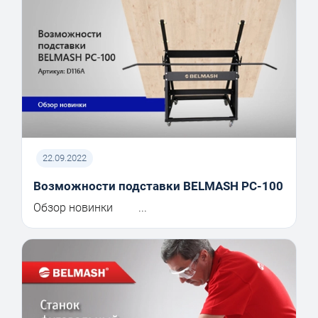
22.09.2022
Возможности подставки BELMASH PC-100
Обзор новинки ...