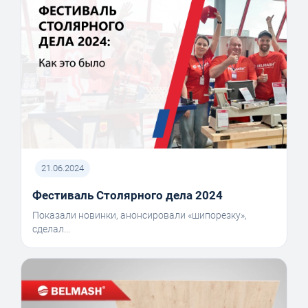
21.06.2024
Фестиваль Столярного дела 2024
Показали новинки, анонсировали «шипорезку»,
сделал...