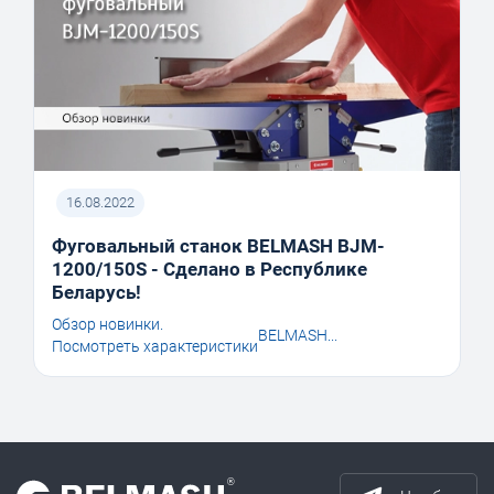
16.08.2022
Фуговальный станок BELMASH BJM-
1200/150S - Сделано в Республике
Беларусь!
Обзор новинки.
BELMASH...
Посмотреть характеристики