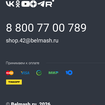
8 800 77 00 789
shop.42@belmash.ru
Принимаем к оплате
©
Belmash.ru, 2026