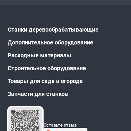
Станки деревообрабатывающие
Дополнительное оборудование
Расходные материалы
Строительное оборудование
Товары для сада и огорода
Запчасти для станков
Оставьте отзыв