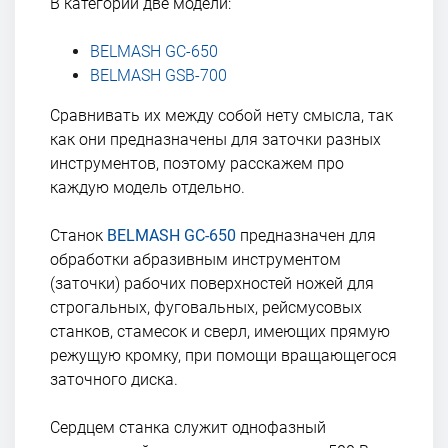
В категории две модели:
BELMASH GC-650
BELMASH GSB-700
Сравнивать их между собой нету смысла, так
как они предназначены для заточки разных
инструментов, поэтому расскажем про
каждую модель отдельно.
Станок
BELMASH GC-650
предназначен для
обработки абразивным инструментом
(заточки) рабочих поверхностей ножей для
строгальных, фуговальных, рейсмусовых
станков, стамесок и сверл, имеющих прямую
режущую кромку, при помощи вращающегося
заточного диска.
Сердцем станка служит однофазный