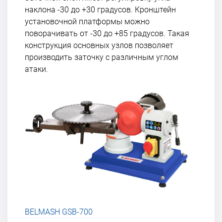
наклона -30 до +30 градусов. Кронштейн
установочной платформы можно
поворачивать от -30 до +85 градусов. Такая
конструкция основных узлов позволяет
производить заточку с различным углом
атаки.
BELMASH GSB-700