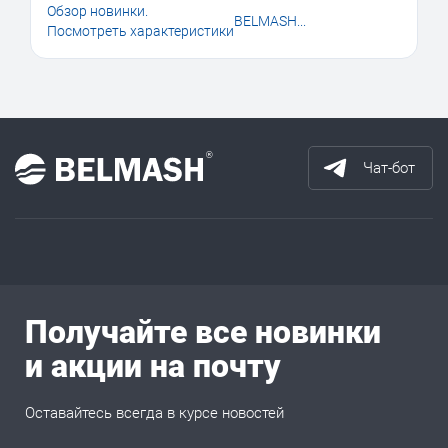
Обзор новинки.
BELMASH...
Посмотреть характеристики
Чат-бот
Получайте все новинки
и акции на почту
Оставайтесь всегда в курсе новостей