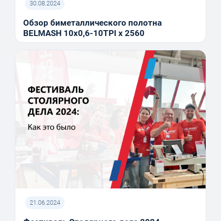
30.08.2024
Обзор биметаллического полотна
BELMASH 10x0,6-10TPI x 2560
21.06.2024