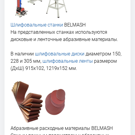
Шлифовальные станки
BELMASH
На представленных станках используются
дисковые и ленточные абразивные материалы.
В наличии
шлифовальные диски
диаметром 150,
228 и 305 мм,
шлифовальные ленты
размером
(ДхШ) 915х102, 1219х152 мм.
Абразивные расходные материалы BELMASH