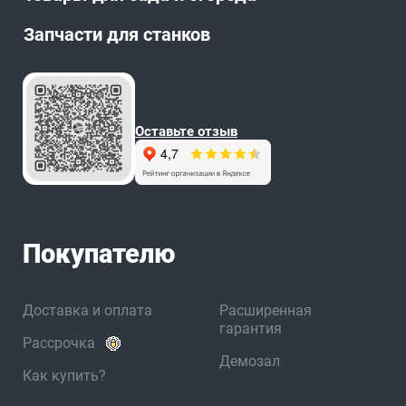
Запчасти для станков
Оставьте отзыв
Покупателю
Доставка и оплата
Расширенная
гарантия
Рассрочка
Демозал
Как купить?