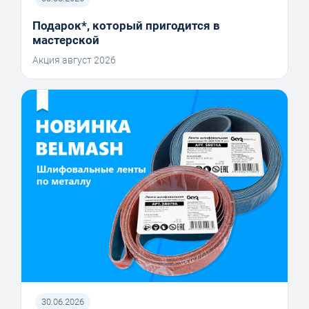
Подарок*, который пригодится в
мастерской
Акция август 2026
30.06.2026