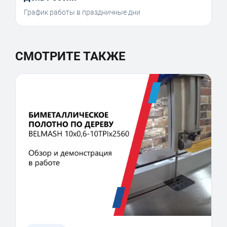
График работы в праздничные дни
СМОТРИТЕ ТАКЖЕ