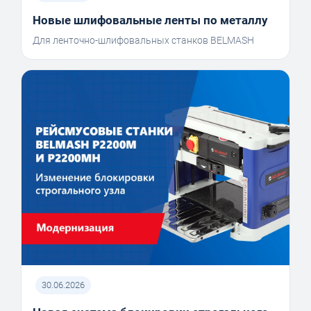
Новые шлифовальные ленты по металлу
Для ленточно-шлифовальных станков BELMASH
30.06.2026