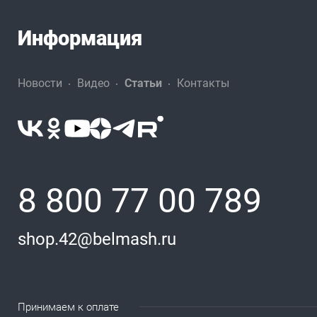
Информация
Новости
Видео
Статьи
Контакты
8 800 77 00 789
shop.42@belmash.ru
Принимаем к оплате