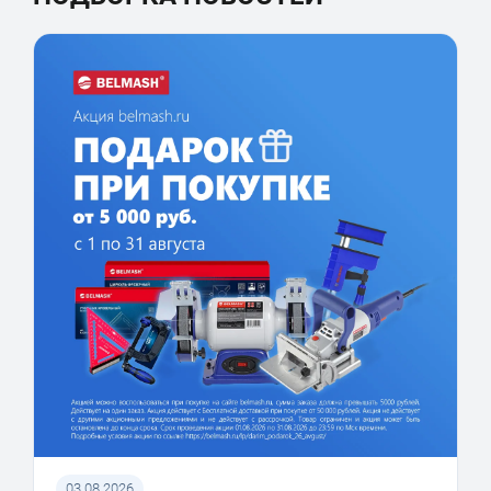
03.08.2026