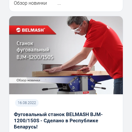
Обзор новинки ...
16.08.2022
Фуговальный станок BELMASH BJM-
1200/150S - Сделано в Республике
Беларусь!