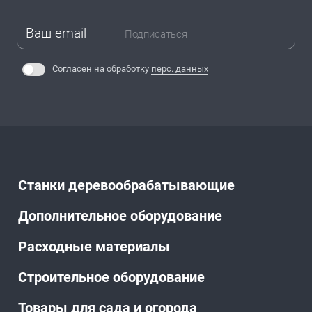
Подписаться
Согласен на обработку
перс. данных
Станки деревообрабатывающие
Дополнительное оборудование
Расходные материалы
Строительное оборудование
Товары для сада и огорода