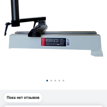
Пока нет отзывов