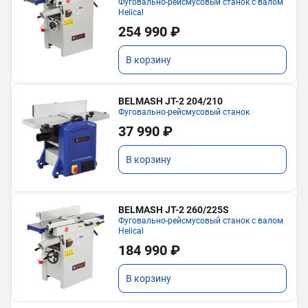
Фуговально-рейсмусовый станок с валом
Helical
254 990 ₽
В корзину
BELMASH JT-2 204/210
Фуговально-рейсмусовый станок
37 990 ₽
В корзину
BELMASH JT-2 260/225S
Фуговально-рейсмусовый станок с валом
Helical
184 990 ₽
В корзину