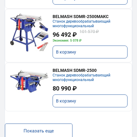
BELMASH SDMR-2500МАКС
Станок деревообрабатывающий
многофункциональный
101 570 ₽
96 492 ₽
Экономия: 5 078 ₽
В корзину
BELMASH SDMR-2500
Станок деревообрабатывающий
многофункциональный
80 990 ₽
В корзину
Показать еще