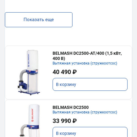
Показать еще
BELMASH DC2500-AT/400 (1,5 кВт,
400 В)
Вытяжная установка (стружкоотсос)
40 490 ₽
В корзину
BELMASH DC2500
Вытяжная установка (стружкоотсос)
33 990 ₽
В корзину