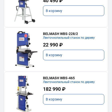
40 490 ₽
В корзину
BELMASH WBS-228/2
Ленточнопильный станок по дереву
22 990 ₽
В корзину
BELMASH WBS-465
Ленточнопильный станок по дереву
182 990 ₽
В корзину