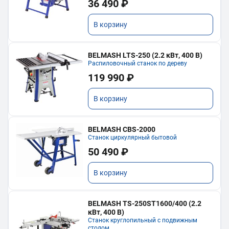
36 490 ₽
В корзину
BELMASH LTS-250 (2.2 кВт, 400 В)
Распиловочный станок по дереву
119 990 ₽
В корзину
BELMASH CBS-2000
Станок циркулярный бытовой
50 490 ₽
В корзину
BELMASH TS-250ST1600/400 (2.2
кВт, 400 В)
Станок круглопильный с подвижным
столом