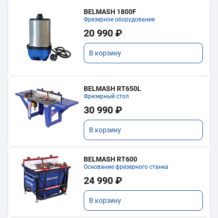
BELMASH 1800F
Фрезерное оборудование
20 990 ₽
В корзину
BELMASH RT650L
Фрезерный стол
30 990 ₽
В корзину
BELMASH RT600
Основание фрезерного станка
24 990 ₽
В корзину