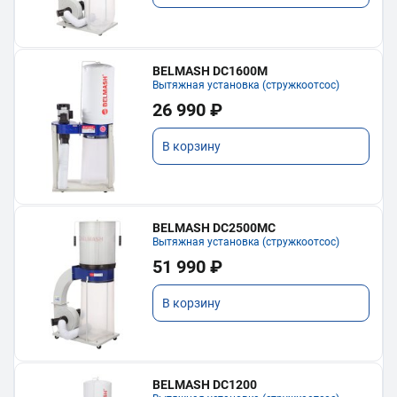
BELMASH DC1600M
Вытяжная установка (стружкоотсос)
26 990 ₽
В корзину
BELMASH DC2500MC
Вытяжная установка (стружкоотсос)
51 990 ₽
В корзину
BELMASH DC1200