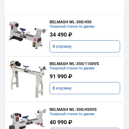
BELMASH WL-300/450
Токарный станок по дереву
34 490 ₽
В корзину
BELMASH WL-350/1100VS
Токарный станок по дереву
91 990 ₽
В корзину
BELMASH WL-300/450VS
Токарный станок по дереву
40 990 ₽