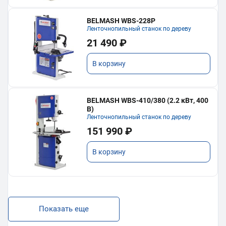
BELMASH WBS-228P
Ленточнопильный станок по дереву
21 490 ₽
В корзину
BELMASH WBS-410/380 (2.2 кВт, 400
В)
Ленточнопильный станок по дереву
151 990 ₽
В корзину
Показать еще