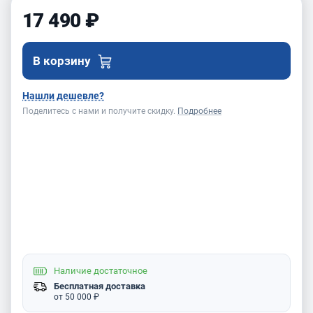
17 490 ₽
В корзину
Нашли дешевле?
Поделитесь с нами и получите скидку.
Подробнее
Наличие
достаточное
Бесплатная доставка
от 50 000 ₽