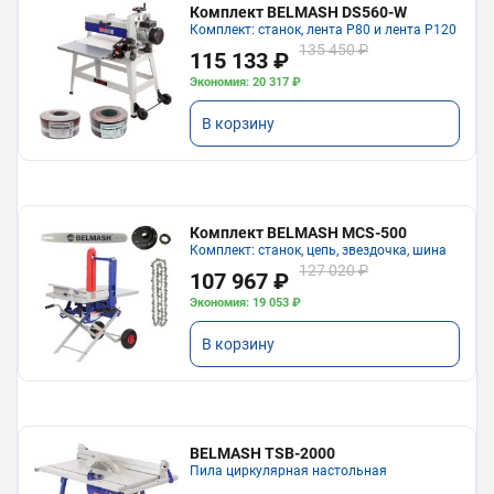
Комплект BELMASH DS560-W
Комплект: станок, лента P80 и лента P120
135 450 ₽
115 133 ₽
Экономия: 20 317 ₽
В корзину
Комплект BELMASH MCS-500
Комплект: станок, цепь, звездочка, шина
127 020 ₽
107 967 ₽
Экономия: 19 053 ₽
В корзину
BELMASH TSB-2000
Пила циркулярная настольная