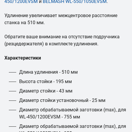
450/1200EVSM
и
BELMASH WL-550/1050EVSM
.
Удлинение увеличивает межцентровое расстояние
станка на 510 мм.
Обратите ваше внимание на отсутствие подручника
(резцедержателя) в комплекте удлинения.
Характеристики
Длина удлинения - 510 мм
Высота стойки - 195 мм
Диаметр стойки - 43 мм
Диаметр стойки установочный - 25 мм
Диаметр обрабатываемой заготовки (max), для
WL-450/1200EVSM - 755 мм
Диаметр обрабатываемой заготовки (max), для