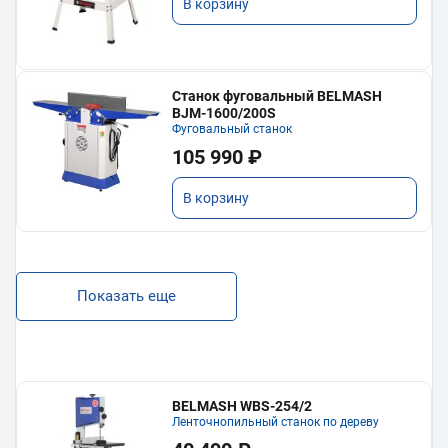
В корзину
Станок фуговальный BELMASH
BJM-1600/200S
Фуговальный станок
105 990 ₽
В корзину
Показать еще
BELMASH WBS-254/2
Ленточнопильный станок по дереву