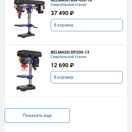
Сверлильный станок
37 490 ₽
В корзину
BELMASH DP200-13
Сверлильный станок
12 690 ₽
В корзину
Показать еще