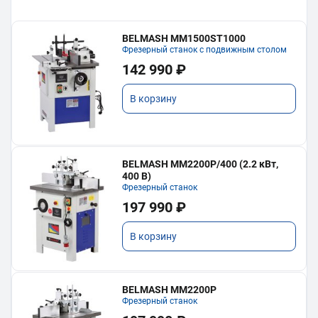
BELMASH MM1500ST1000
Фрезерный станок с подвижным столом
142 990 ₽
В корзину
BELMASH MM2200P/400 (2.2 кВт,
400 В)
Фрезерный станок
197 990 ₽
В корзину
BELMASH MM2200P
Фрезерный станок