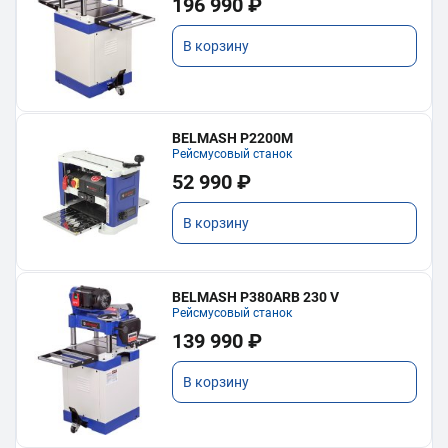
196 990 ₽
В корзину
BELMASH P2200M
Рейсмусовый станок
52 990 ₽
В корзину
BELMASH P380ARB 230 V
Рейсмусовый станок
139 990 ₽
В корзину