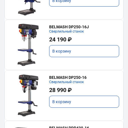
В корзину
BELMASH DP250-16J
Сверлильный станок
24 190 ₽
В корзину
BELMASH DP250-16
Сверлильный станок
28 990 ₽
В корзину
BELMASH RDP430-16