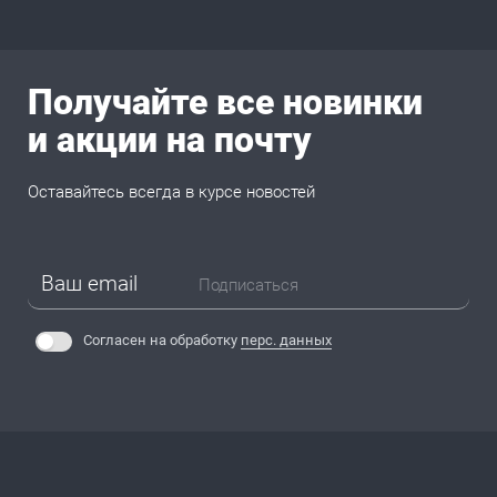
Получайте все новинки
и акции на почту
Оставайтесь всегда в курсе новостей
Подписаться
Согласен на обработку
перс. данных