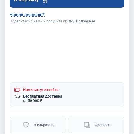
Нашли дешевле?
Поделитесь с нами и получите скидку.
Подробнее
Наличие
уточняйте
Бесплатная доставка
от 50 000 ₽
В избранное
Сравнить