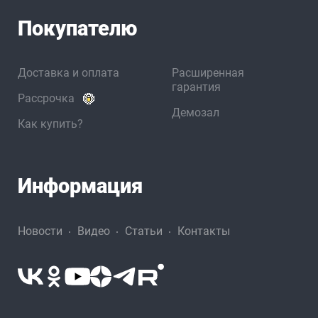
Покупателю
Доставка и оплата
Расширенная
гарантия
Рассрочка
Демозал
Как купить?
Информация
Новости
Видео
Статьи
Контакты