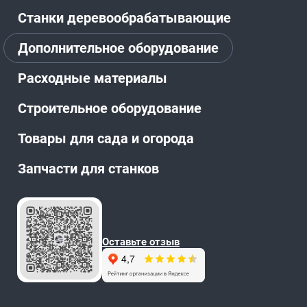
Станки деревообрабатывающие
Дополнительное оборудование
Расходные материалы
Строительное оборудование
Товары для сада и огорода
Запчасти для станков
Оставьте отзыв