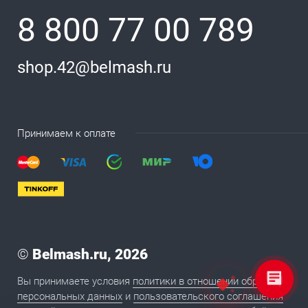
8 800 77 00 789
shop.42@belmash.ru
Принимаем к оплате
©
Belmash.ru, 2026
Вы принимаете условия
политики в отношении обработки
персональных данных
и
пользовательского соглашения