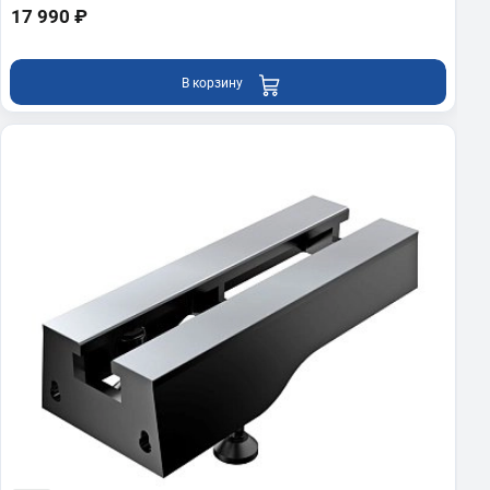
17 990 ₽
В корзину