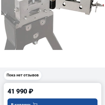
Пока нет отзывов
41 990 ₽
В корзину