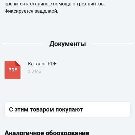
крепится к станине с помощью трех винтов.
Фиксируется защелкой.
Документы
Каталог PDF
PDF
3.3 МБ
С этим товаром покупают
Аналогичное оборудование