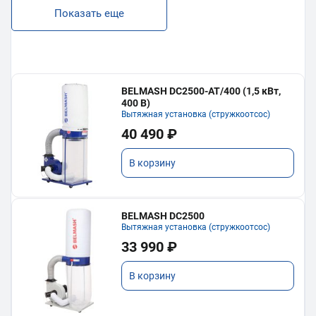
Показать еще
BELMASH DC2500-AT/400 (1,5 кВт,
400 В)
Вытяжная установка (стружкоотсос)
40 490 ₽
В корзину
BELMASH DC2500
Вытяжная установка (стружкоотсос)
33 990 ₽
В корзину