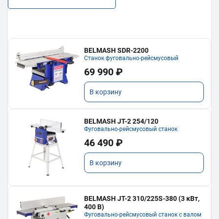
BELMASH SDR-2200
Станок фуговально-рейсмусовый
69 990 ₽
В корзину
BELMASH JT-2 254/120
Фуговально-рейсмусовый станок
46 490 ₽
В корзину
BELMASH JT-2 310/225S-380 (3 кВт,
400 В)
Фуговально-рейсмусовый станок с валом