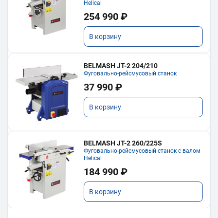
Helical
254 990 ₽
В корзину
BELMASH JT-2 204/210
Фуговально-рейсмусовый станок
37 990 ₽
В корзину
BELMASH JT-2 260/225S
Фуговально-рейсмусовый станок с валом
Helical
184 990 ₽
В корзину