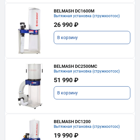
BELMASH DC1600M
Вытяжная установка (стружкоотсос)
26 990 ₽
В корзину
BELMASH DC2500MC
Вытяжная установка (стружкоотсос)
51 990 ₽
В корзину
BELMASH DC1200
Вытяжная установка (стружкоотсос)
19 990 ₽