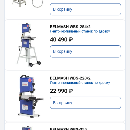
В корзину
BELMASH WBS-254/2
Ленточнопильный станок по дереву
40 490 ₽
В корзину
BELMASH WBS-228/2
Ленточнопильный станок по дереву
22 990 ₽
В корзину
BELMASH WBS-355