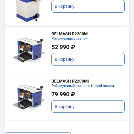
В корзину
BELMASH P2200M
Рейсмусовый станок
52 990 ₽
В корзину
BELMASH P2200MH
Рейсмусовый станок с Helical валом
79 990 ₽
В корзину