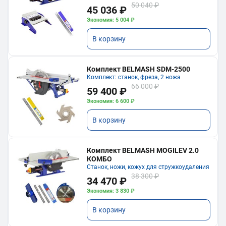
50 040 ₽
45 036 ₽
Экономия: 5 004 ₽
В корзину
Комплект BELMASH SDM-2500
Комплект: станок, фреза, 2 ножа
66 000 ₽
59 400 ₽
Экономия: 6 600 ₽
В корзину
Комплект BELMASH MOGILEV 2.0
КОМБО
Станок, ножи, кожух для стружкоудаления
38 300 ₽
34 470 ₽
Экономия: 3 830 ₽
В корзину