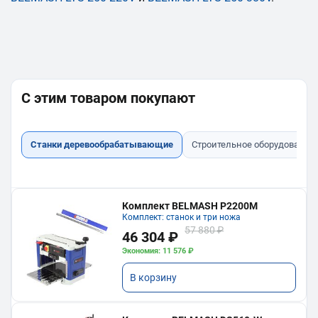
С этим товаром покупают
Станки деревообрабатывающие
Строительное оборудование
Комплект BELMASH P2200M
Комплект: станок и три ножа
57 880 ₽
46 304 ₽
Экономия: 11 576 ₽
В корзину