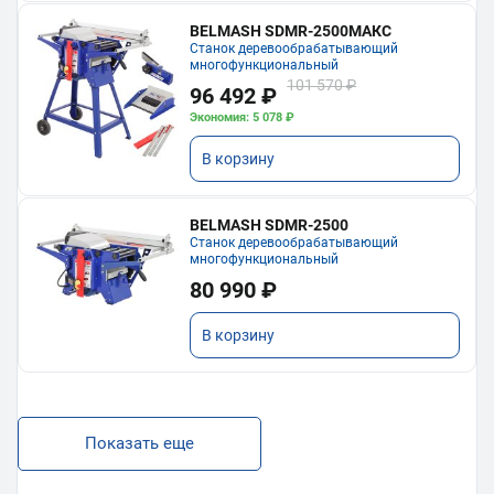
BELMASH SDMR-2500МАКС
Станок деревообрабатывающий
многофункциональный
101 570 ₽
96 492 ₽
Экономия: 5 078 ₽
В корзину
BELMASH SDMR-2500
Станок деревообрабатывающий
многофункциональный
80 990 ₽
В корзину
Показать еще