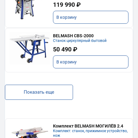
119 990 ₽
В корзину
BELMASH CBS-2000
Станок циркулярный бытовой
50 490 ₽
В корзину
Показать еще
Комплект BELMASH МОГИЛЁВ 2.4
Комплект: станок, прижимное устройство,
нож