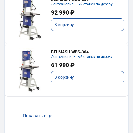
Ленточнопильный станок по дереву
92 990 ₽
В корзину
BELMASH WBS-304
Ленточнопильный станок по дереву
61 990 ₽
В корзину
Показать еще