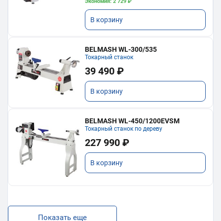
Экономия: 2 729 ₽
В корзину
BELMASH WL-300/535
Токарный станок
39 490 ₽
В корзину
BELMASH WL-450/1200EVSM
Токарный станок по дереву
227 990 ₽
В корзину
Показать еще