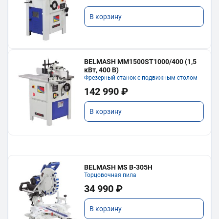
В корзину
BELMASH MM1500ST1000/400 (1,5
кВт, 400 В)
Фрезерный станок с подвижным столом
142 990 ₽
В корзину
BELMASH MS B-305H
Торцовочная пила
34 990 ₽
В корзину