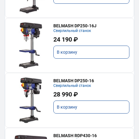
BELMASH DP250-16J
Сверлильный станок
24 190 ₽
В корзину
BELMASH DP250-16
Сверлильный станок
28 990 ₽
В корзину
BELMASH RDP430-16