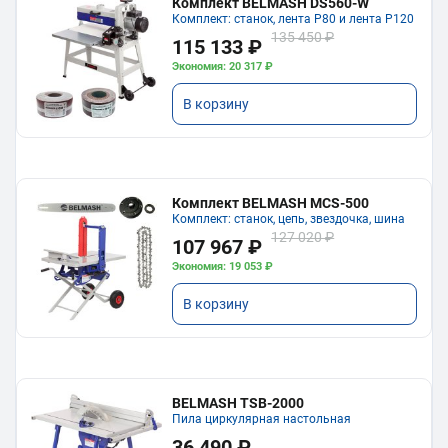
Комплект BELMASH DS560-W
Комплект: станок, лента P80 и лента P120
135 450 ₽
115 133 ₽
Экономия: 20 317 ₽
В корзину
Комплект BELMASH MCS-500
Комплект: станок, цепь, звездочка, шина
127 020 ₽
107 967 ₽
Экономия: 19 053 ₽
В корзину
BELMASH TSB-2000
Пила циркулярная настольная
36 490 ₽