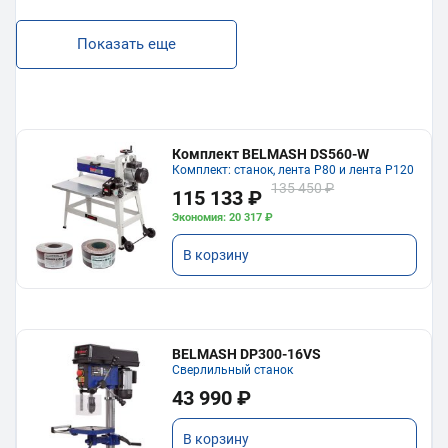
Показать еще
Комплект BELMASH DS560-W
Комплект: станок, лента P80 и лента P120
135 450 ₽
115 133 ₽
Экономия: 20 317 ₽
В корзину
BELMASH DP300-16VS
Сверлильный станок
43 990 ₽
В корзину