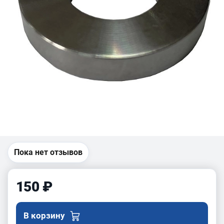
Пока нет отзывов
150 ₽
В корзину