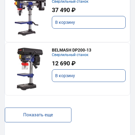
Сверлильный станок
37 490 ₽
В корзину
BELMASH DP200-13
Сверлильный станок
12 690 ₽
В корзину
Показать еще