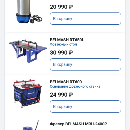
20 990 ₽
В корзину
BELMASH RT650L
Фрезерный стол
30 990 ₽
В корзину
BELMASH RT600
Основание фрезерного станка
24 990 ₽
В корзину
Фрезер BELMASH MRU-2400P