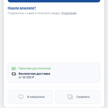
Нашли дешевле?
Поделитесь с нами и получите скидку.
Подробнее
Наличие
достаточное
Бесплатная доставка
от 50 000 ₽
В избранное
Сравнить