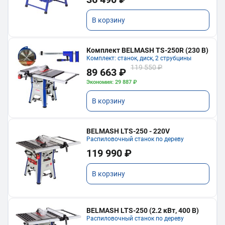
В корзину
Комплект BELMASH TS-250R (230 В)
Комплект: станок, диск, 2 струбцины
119 550 ₽
89 663 ₽
Экономия: 29 887 ₽
В корзину
BELMASH LTS-250 - 220V
Распиловочный станок по дереву
119 990 ₽
В корзину
BELMASH LTS-250 (2.2 кВт, 400 В)
Распиловочный станок по дереву