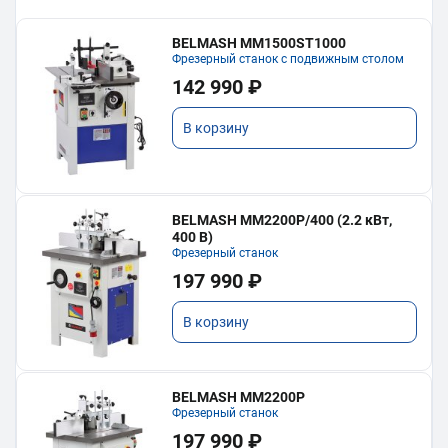
BELMASH MM1500ST1000
Фрезерный станок с подвижным столом
142 990 ₽
В корзину
BELMASH MM2200P/400 (2.2 кВт,
400 В)
Фрезерный станок
197 990 ₽
В корзину
BELMASH MM2200P
Фрезерный станок
197 990 ₽