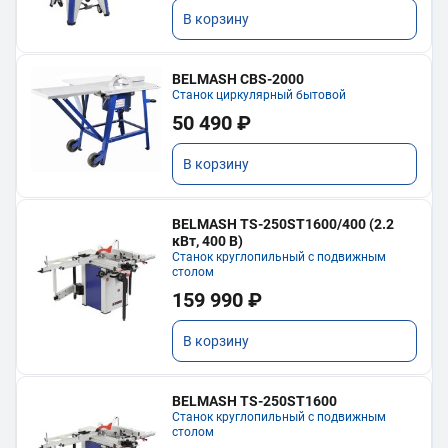
В корзину
BELMASH CBS-2000
Станок циркулярный бытовой
50 490 ₽
В корзину
BELMASH TS-250ST1600/400 (2.2
кВт, 400 В)
Станок круглопильный с подвижным
столом
159 990 ₽
В корзину
BELMASH TS-250ST1600
Станок круглопильный с подвижным
столом