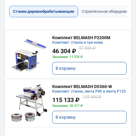
Станки деревообрабатывающие
Строительное оборудование
Комплект BELMASH P2200M
Комплект: станок и три ножа
57 880 ₽
46 304 ₽
Экономия: 11 576 ₽
В корзину
Комплект BELMASH DS560-W
Комплект: станок, лента P80 и лента P120
135 450 ₽
115 133 ₽
Экономия: 20 317 ₽
В корзину