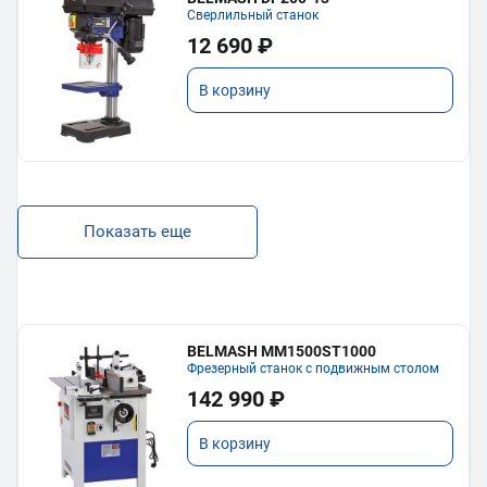
Сверлильный станок
12 690 ₽
В корзину
Показать еще
BELMASH MM1500ST1000
Фрезерный станок с подвижным столом
142 990 ₽
В корзину