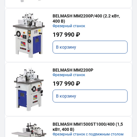
BELMASH MM2200P/400 (2.2 кВт,
400 В)
Фрезерный станок
197 990 ₽
В корзину
BELMASH MM2200P
Фрезерный станок
197 990 ₽
В корзину
BELMASH MM1500ST1000/400 (1,5
кВт, 400 В)
Фрезерный станок с подвижным столом