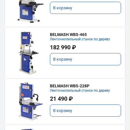
В корзину
BELMASH WBS-465
Ленточнопильный станок по дереву
182 990 ₽
В корзину
BELMASH WBS-228P
Ленточнопильный станок по дереву
21 490 ₽
В корзину