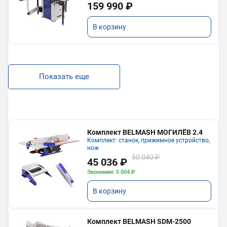
159 990 ₽
В корзину
Показать еще
Комплект BELMASH МОГИЛЁВ 2.4
Комплект: станок, прижимное устройство,
нож
50 040 ₽
45 036 ₽
Экономия: 5 004 ₽
В корзину
Комплект BELMASH SDM-2500