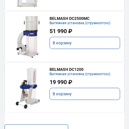
BELMASH DC2500MC
Вытяжная установка (стружкоотсос)
51 990 ₽
В корзину
BELMASH DC1200
Вытяжная установка (стружкоотсос)
19 990 ₽
В корзину