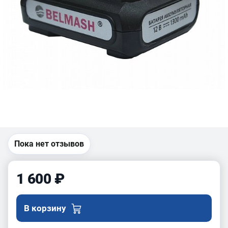
Пока нет отзывов
1 600 ₽
В корзину