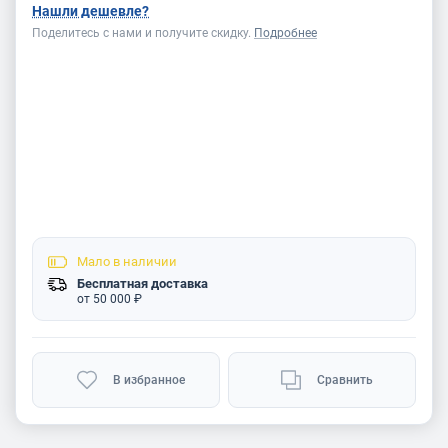
Нашли дешевле?
Поделитесь с нами и получите скидку.
Подробнее
Мало
в наличии
Бесплатная доставка
от 50 000 ₽
В избранное
Сравнить