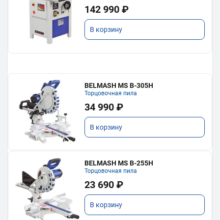
142 990 ₽
В корзину
BELMASH MS B-305H
Торцовочная пила
34 990 ₽
В корзину
BELMASH MS B-255H
Торцовочная пила
23 690 ₽
В корзину