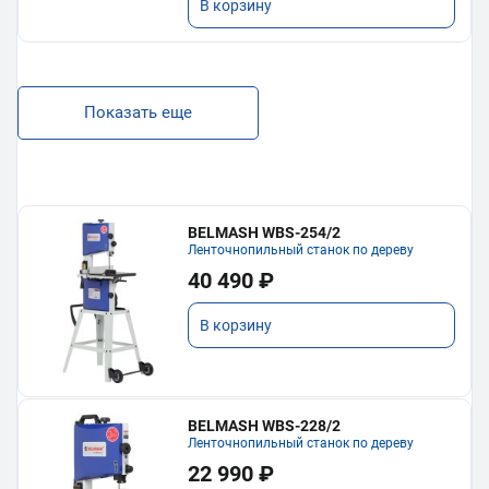
В корзину
Показать еще
BELMASH WBS-254/2
Ленточнопильный станок по дереву
40 490 ₽
В корзину
BELMASH WBS-228/2
Ленточнопильный станок по дереву
22 990 ₽