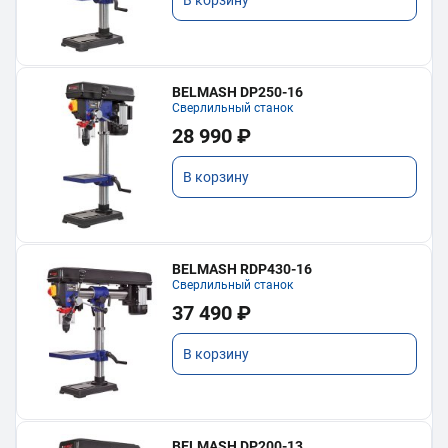
BELMASH DP250-16
Сверлильный станок
28 990 ₽
В корзину
BELMASH RDP430-16
Сверлильный станок
37 490 ₽
В корзину
BELMASH DP200-13