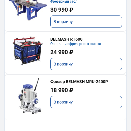
Фрезерный стол
30 990 ₽
В корзину
BELMASH RT600
Основание фрезерного станка
24 990 ₽
В корзину
Фрезер BELMASH MRU-2400P
18 990 ₽
В корзину