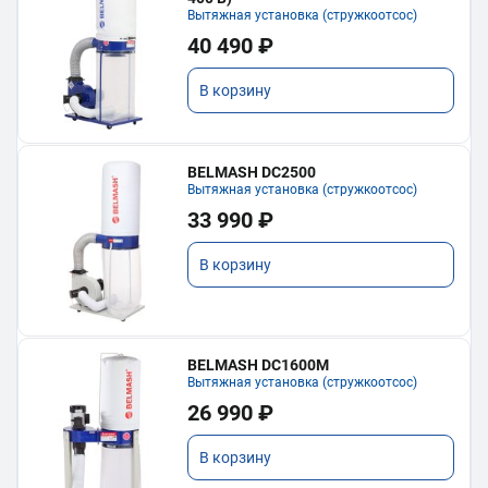
Вытяжная установка (стружкоотсос)
40 490 ₽
В корзину
BELMASH DC2500
Вытяжная установка (стружкоотсос)
33 990 ₽
В корзину
BELMASH DC1600M
Вытяжная установка (стружкоотсос)
26 990 ₽
В корзину