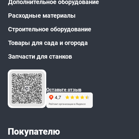
Дополнительное оборудование
Расходные материалы
Строительное оборудование
Товары для сада и огорода
Запчасти для станков
Оставьте отзыв
Покупателю