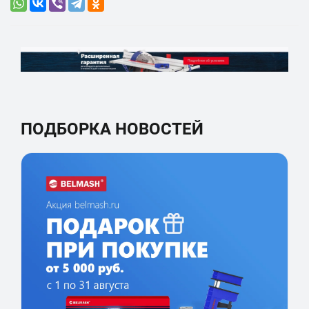
ПОДБОРКА НОВОСТЕЙ