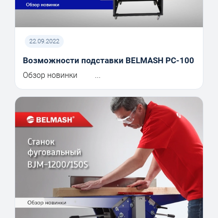
22.09.2022
Возможности подставки BELMASH PC-100
Обзор новинки ...