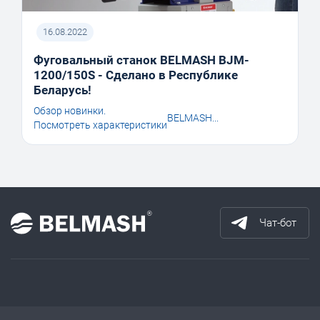
16.08.2022
Фуговальный станок BELMASH BJM-
1200/150S - Сделано в Республике
Беларусь!
Обзор новинки.
BELMASH...
Посмотреть характеристики
Чат-бот