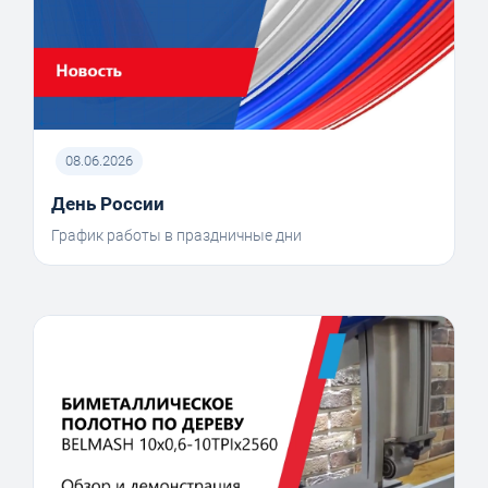
08.06.2026
День России
График работы в праздничные дни