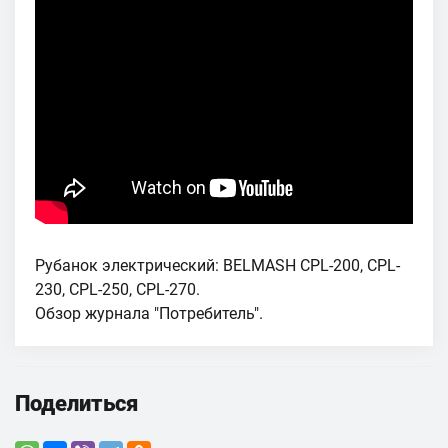
Рубанок электрический: BELMASH CPL-200, CPL-
230, CPL-250, CPL-270.
Обзор журнала "Потребитель".
Поделиться