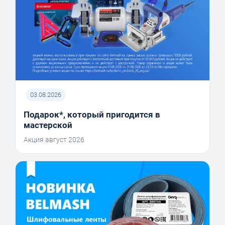
03.08.2026
Подарок*, который пригодится в
мастерской
Акция август 2026