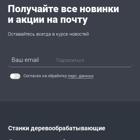
Получайте все новинки
и акции на почту
Оставайтесь всегда в курсе новостей
Подписаться
Согласен на обработку
перс. данных
Станки деревообрабатывающие