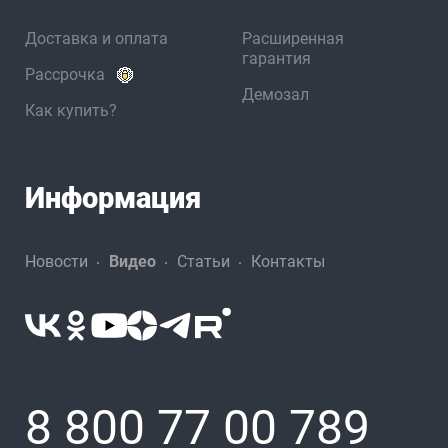
Доставка и оплата
Расширенная
гарантия
Рассрочка
Демозал
Как купить?
Информация
Новости
Видео
Статьи
Контакты
8 800 77 00 789