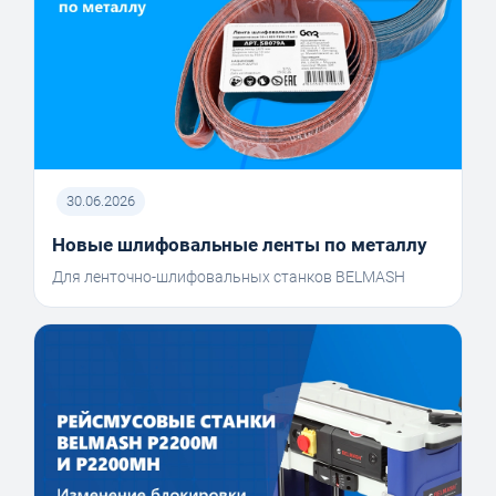
30.06.2026
Новые шлифовальные ленты по металлу
Для ленточно-шлифовальных станков BELMASH