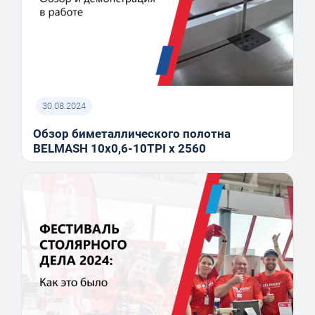
30.08.2024
Обзор биметаллического полотна
BELMASH 10x0,6-10TPI x 2560