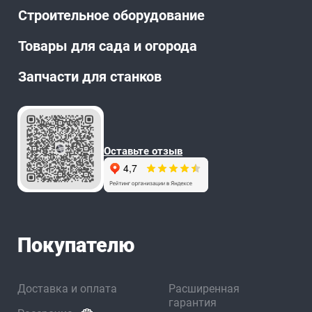
Строительное оборудование
Товары для сада и огорода
Запчасти для станков
Оставьте отзыв
Покупателю
Доставка и оплата
Расширенная
гарантия