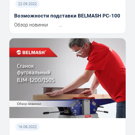
22.09.2022
Возможности подставки BELMASH PC-100
Обзор новинки ...
16.08.2022