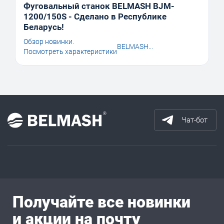
Фуговальный станок BELMASH BJM-
1200/150S - Сделано в Республике
Беларусь!
Обзор новинки.
BELMASH...
Посмотреть характеристики
Чат-бот
Получайте все новинки
и акции на почту