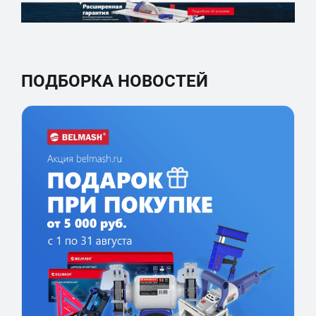
ПОДБОРКА НОВОСТЕЙ