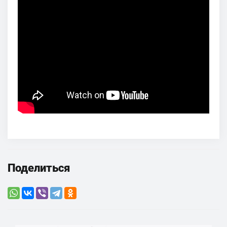
Поделиться