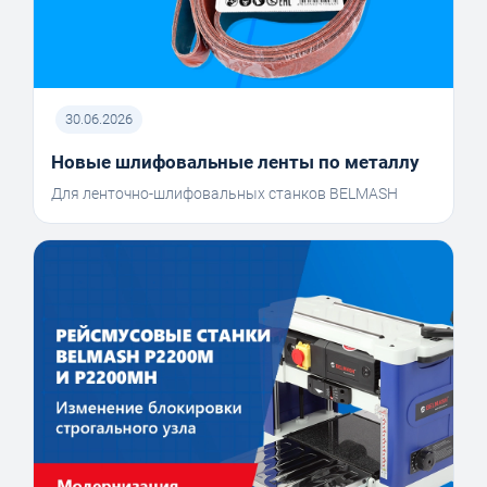
30.06.2026
Новые шлифовальные ленты по металлу
Для ленточно-шлифовальных станков BELMASH