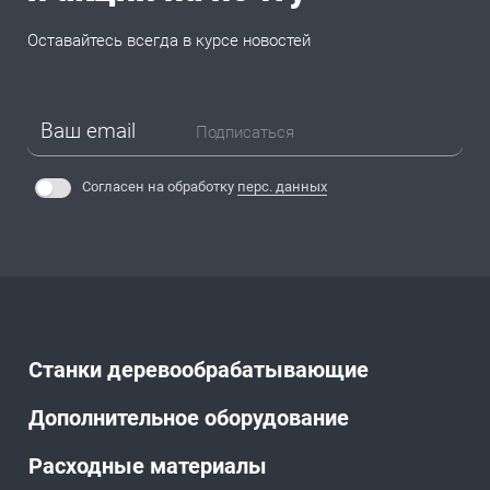
Оставайтесь всегда в курсе новостей
Подписаться
Согласен на обработку
перс. данных
Станки деревообрабатывающие
Дополнительное оборудование
Расходные материалы