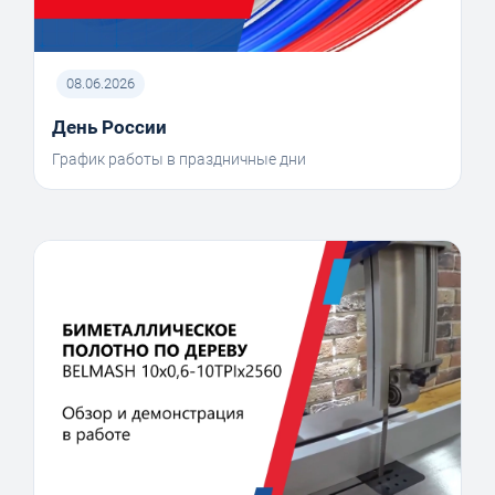
08.06.2026
День России
График работы в праздничные дни