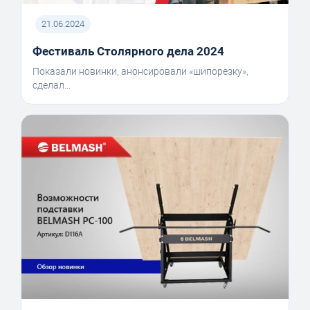
21.06.2024
Фестиваль Столярного дела 2024
Показали новинки, анонсировали «шипорезку»,
сделал...