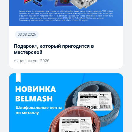
03.08.2026
Подарок*, который пригодится в
мастерской
Акция август 2026