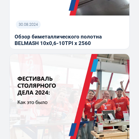
30.08.2024
Обзор биметаллического полотна
BELMASH 10x0,6-10TPI x 2560