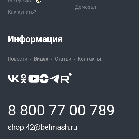
Рассрочка
Демозал
Как купить?
Информация
Новости
Видео
Статьи
Контакты
8 800 77 00 789
shop.42@belmash.ru