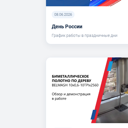
08.06.2026
День России
График работы в праздничные дни