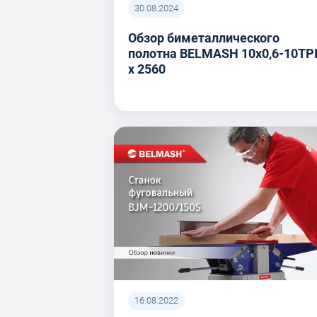
30.08.2024
Обзор биметаллического
полотна BELMASH 10x0,6-10TP
x 2560
16.08.2022