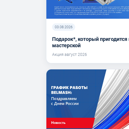
03.08.2026
Подарок*, который пригодится 
мастерской
Акция август 2026