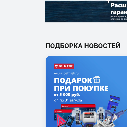
ПОДБОРКА НОВОСТЕЙ