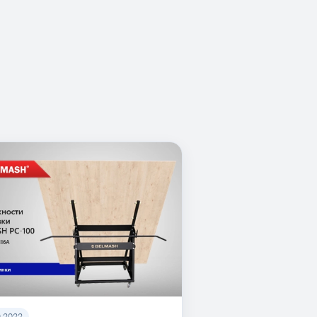
9.2022