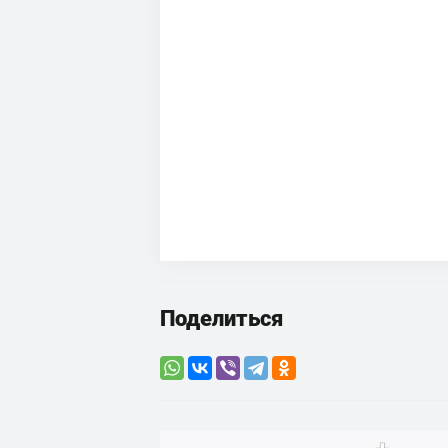
Поделиться