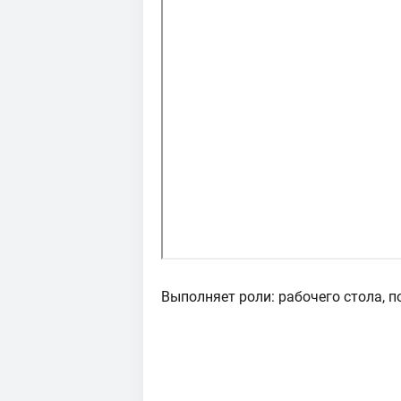
Выполняет роли: рабочего стола, 