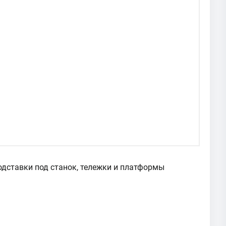
подставки под станок, тележки и платформы