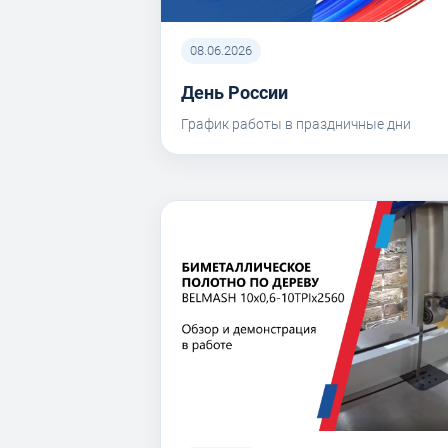
08.06.2026
День России
График работы в праздничные дни