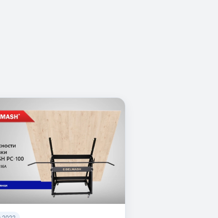
9.2022