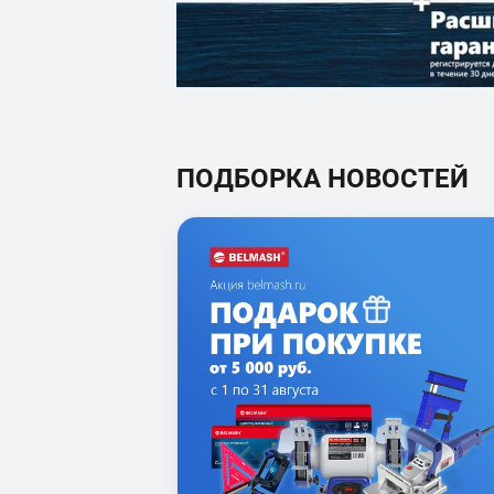
ПОДБОРКА НОВОСТЕЙ