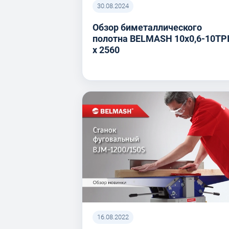
30.08.2024
Обзор биметаллического
полотна BELMASH 10x0,6-10TP
x 2560
16.08.2022