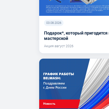
03.08.2026
Подарок*, который пригодится 
мастерской
Акция август 2026