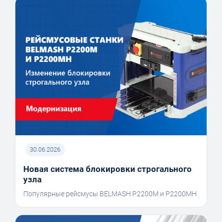
30.06.2026
Новая система блокировки строгального
узла
Популярные рейсмусы BELMASH P2200M и P2200MH