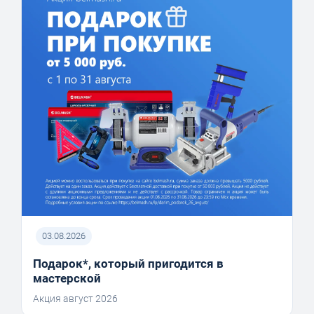
03.08.2026
Подарок*, который пригодится в
мастерской
Акция август 2026