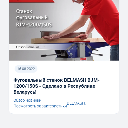
16.08.2022
Фуговальный станок BELMASH BJM-
1200/150S - Сделано в Республике
Беларусь!
Обзор новинки.
BELMASH...
Посмотреть характеристики