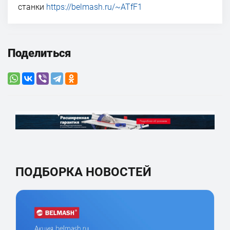
станки
https://belmash.ru/~ATfF1
Поделиться
ПОДБОРКА НОВОСТЕЙ