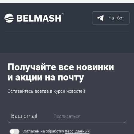
Чат-бот
Получайте все новинки
и акции на почту
Оставайтесь всегда в курсе новостей
Подписаться
Согласен на обработку
перс. данных