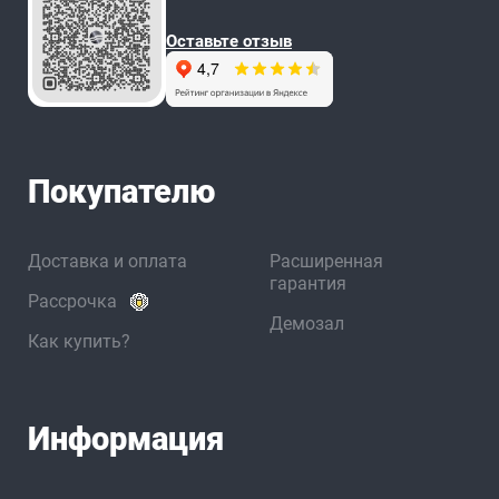
Оставьте отзыв
Покупателю
Доставка и оплата
Расширенная
гарантия
Рассрочка
Демозал
Как купить?
Информация