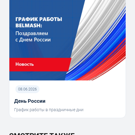
08.06.2026
День России
График работы в праздничные дни