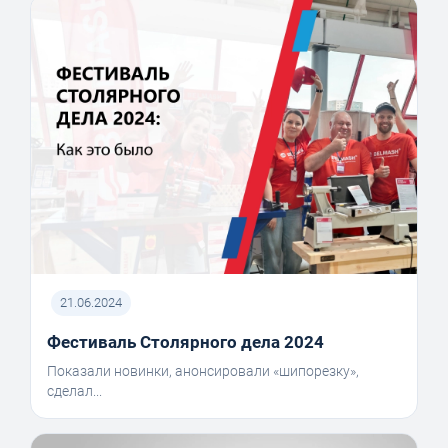
21.06.2024
Фестиваль Столярного дела 2024
Показали новинки, анонсировали «шипорезку»,
сделал...