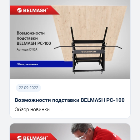
22.09.2022
Возможности подставки BELMASH PC-100
Обзор новинки ...