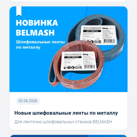
30.06.2026
Новые шлифовальные ленты по металлу
Для ленточно-шлифовальных станков BELMASH