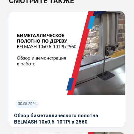
СМОТРИТЕ ТАКЖЕ
30.08.2024
Обзор биметаллического полотна
BELMASH 10x0,6-10TPI x 2560