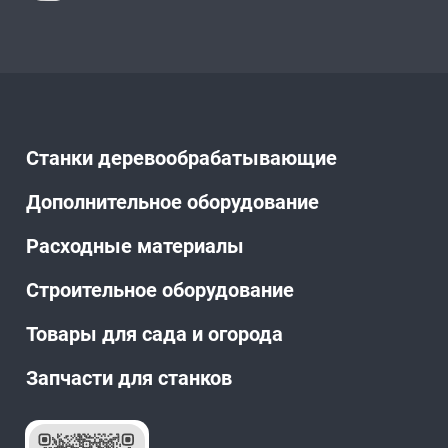
Станки деревообрабатывающие
Дополнительное оборудование
Расходные материалы
Строительное оборудование
Товары для сада и огорода
Запчасти для станков