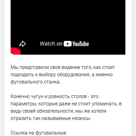
Мы представили свое видение того, как стоит
подходить к выбору оборудования, а именно
фуговального станка.
Конечно чугун и ровность столов - это
параметры, которые даже не стоит упоминать, в
виду своей обязательности, мы же хотели
отразить так называемые нюансы.
Ссылка на фуговальные