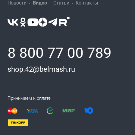
Новости
Видео
Статьи
Контакты
8 800 77 00 789
shop.42@belmash.ru
Принимаем к оплате