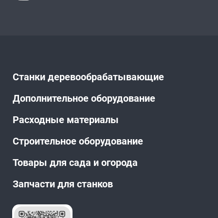
Станки деревообрабатывающие
Дополнительное оборудование
Расходные материалы
Строительное оборудование
Товары для сада и огорода
Запчасти для станков