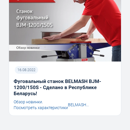
16.08.2022
Фуговальный станок BELMASH BJM-
1200/150S - Сделано в Республике
Беларусь!
Обзор новинки.
BELMASH...
Посмотреть характеристики