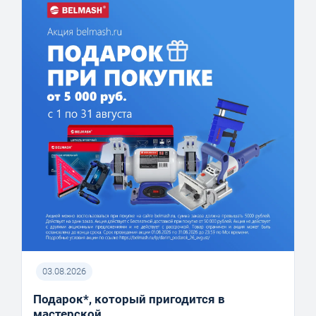
03.08.2026
Подарок*, который пригодится в
мастерской