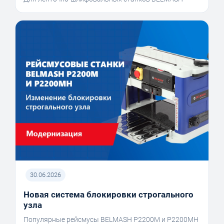
30.06.2026
Новая система блокировки строгального
узла
Популярные рейсмусы BELMASH P2200M и P2200MH