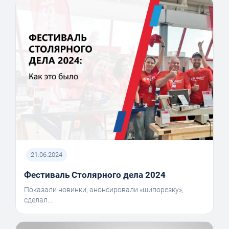
21.06.2024
Фестиваль Столярного дела 2024
Показали новинки, анонсировали «шипорезку»,
сделал...