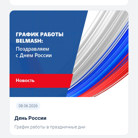
08.06.2026
День России
График работы в праздничные дни