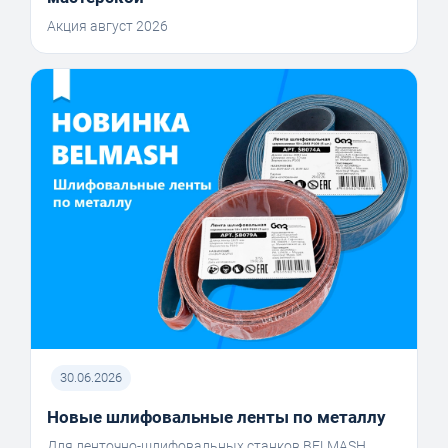
Акция август 2026
30.06.2026
Новые шлифовальные ленты по металлу
Для ленточно-шлифовальных станков BELMASH