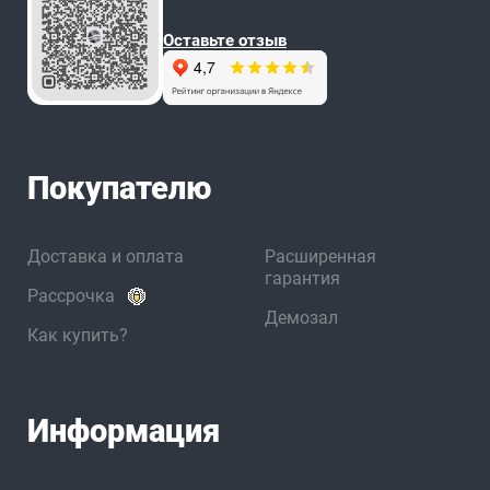
Оставьте отзыв
Покупателю
Доставка и оплата
Расширенная
гарантия
Рассрочка
Демозал
Как купить?
Информация