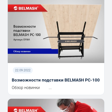
22.09.2022
Возможности подставки BELMASH PC-100
Обзор новинки ...