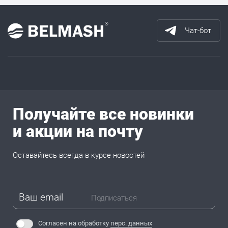
Чат-бот
Получайте все новинки
и акции на почту
Оставайтесь всегда в курсе новостей
Подписаться
Согласен на обработку
перс. данных