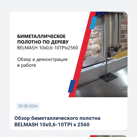
30.08.2024
Обзор биметаллического полотна
BELMASH 10x0,6-10TPI x 2560