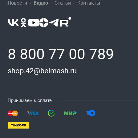
Новости
Видео
Статьи
Контакты
8 800 77 00 789
shop.42@belmash.ru
Принимаем к оплате