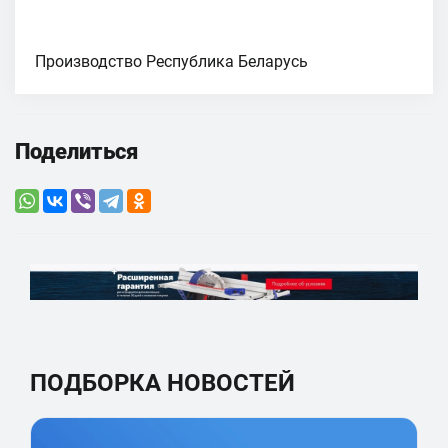
Производство Республика Беларусь
Поделиться
ПОДБОРКА НОВОСТЕЙ