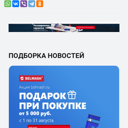
ПОДБОРКА НОВОСТЕЙ