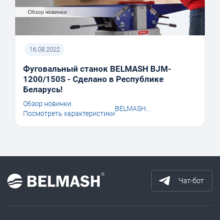
16.08.2022
Фуговальный станок BELMASH BJM-
1200/150S - Сделано в Республике
Беларусь!
Обзор новинки.
BELMASH...
Посмотреть характеристики
Чат-бот