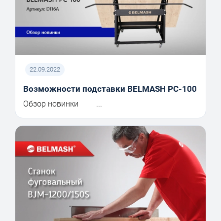
22.09.2022
Возможности подставки BELMASH PC-100
Обзор новинки ...