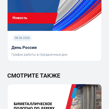
08.06.2026
День России
График работы в праздничные дни
СМОТРИТЕ ТАКЖЕ