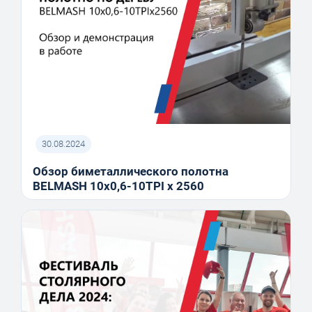
30.08.2024
Обзор биметаллического полотна
BELMASH 10x0,6-10TPI x 2560