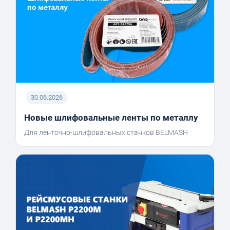
30.06.2026
Новые шлифовальные ленты по металлу
Для ленточно-шлифовальных станков BELMASH