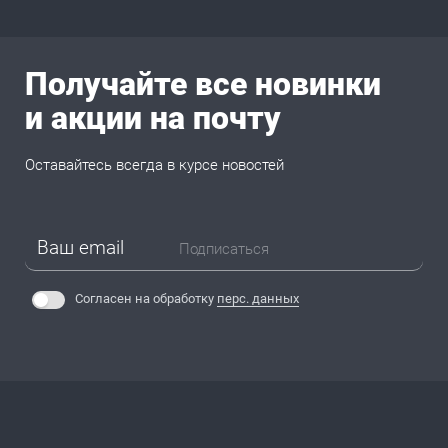
Получайте все новинки
и акции на почту
Оставайтесь всегда в курсе новостей
Подписаться
Согласен на обработку
перс. данных