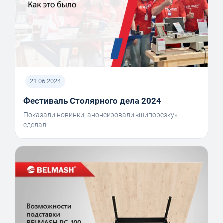
21.06.2024
Фестиваль Столярного дела 2024
Показали новинки, анонсировали «шипорезку»,
сделал...