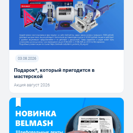
03.08.2026
Подарок*, который пригодится в
мастерской
Акция август 2026