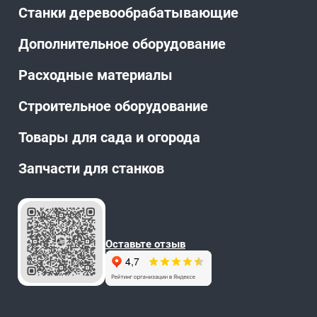
Станки деревообрабатывающие
Дополнительное оборудование
Расходные материалы
Строительное оборудование
Товары для сада и огорода
Запчасти для станков
Оставьте отзыв