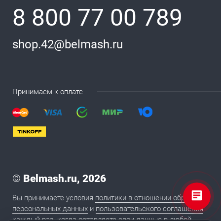
8 800 77 00 789
shop.42@belmash.ru
Принимаем к оплате
©
Belmash.ru, 2026
Вы принимаете условия
политики в отношении обработки
персональных данных
и
пользовательского соглашения
каждый раз, когда оставляете свои данные в любой