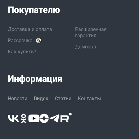
Покупателю
Доставка и оплата
Расширенная
гарантия
Рассрочка
Демозал
Как купить?
Информация
Новости
Видео
Статьи
Контакты