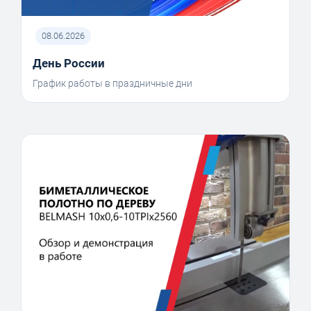
08.06.2026
День России
График работы в праздничные дни