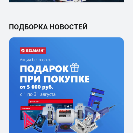
ПОДБОРКА НОВОСТЕЙ