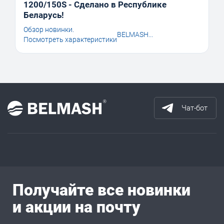
1200/150S - Сделано в Республике
Беларусь!
Обзор новинки.
BELMASH...
Посмотреть характеристики
Чат-бот
Получайте все новинки
и акции на почту