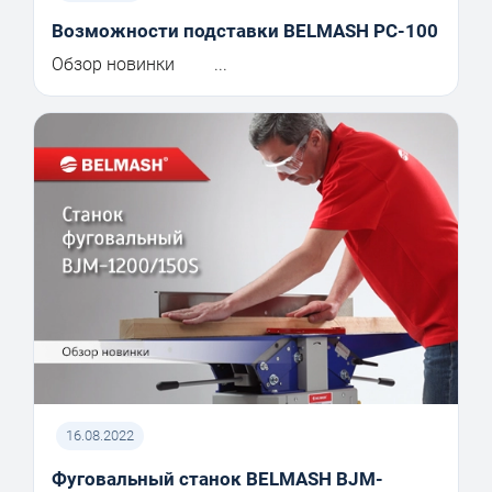
Возможности подставки BELMASH PC-100
Обзор новинки ...
16.08.2022
Фуговальный станок BELMASH BJM-