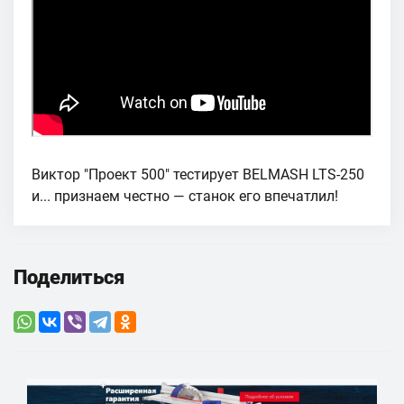
Виктор "Проект 500" тестирует BELMASH LTS-250
и... признаем честно — станок его впечатлил!
Поделиться