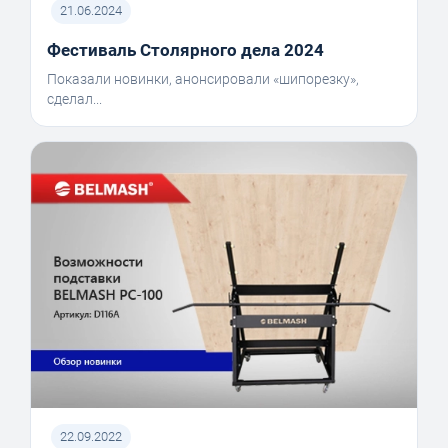
21.06.2024
Фестиваль Столярного дела 2024
Показали новинки, анонсировали «шипорезку»,
сделал...
22.09.2022