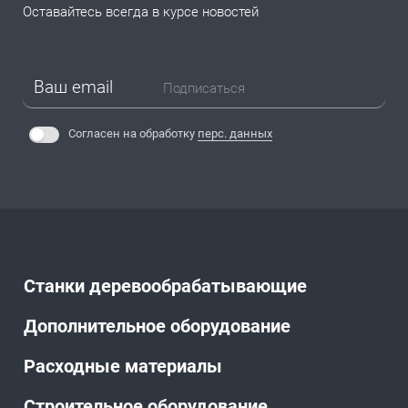
Оставайтесь всегда в курсе новостей
Подписаться
Согласен на обработку
перс. данных
Станки деревообрабатывающие
Дополнительное оборудование
Расходные материалы
Строительное оборудование