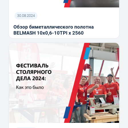
30.08.2024
Обзор биметаллического полотна
BELMASH 10x0,6-10TPI x 2560