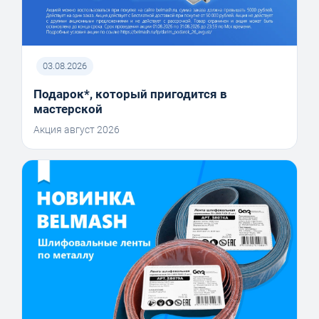
03.08.2026
Подарок*, который пригодится в
мастерской
Акция август 2026