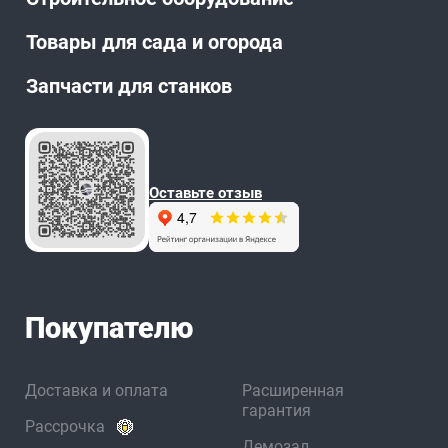
Товары для сада и огорода
Запчасти для станков
Оставьте отзыв
Покупателю
Доставка и оплата
Расширенная
гарантия
Рассрочка
Демозал