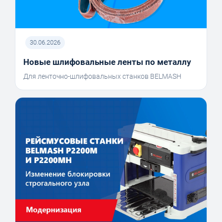
30.06.2026
Новые шлифовальные ленты по металлу
Для ленточно-шлифовальных станков BELMASH