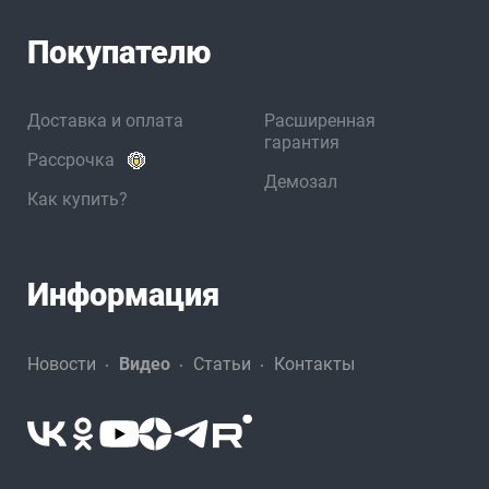
Покупателю
Доставка и оплата
Расширенная
гарантия
Рассрочка
Демозал
Как купить?
Информация
Новости
Видео
Статьи
Контакты