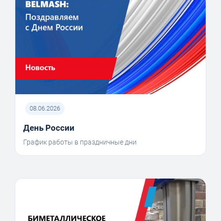
08.06.2026
День России
График работы в праздничные дни