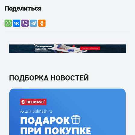
Поделиться
ПОДБОРКА НОВОСТЕЙ