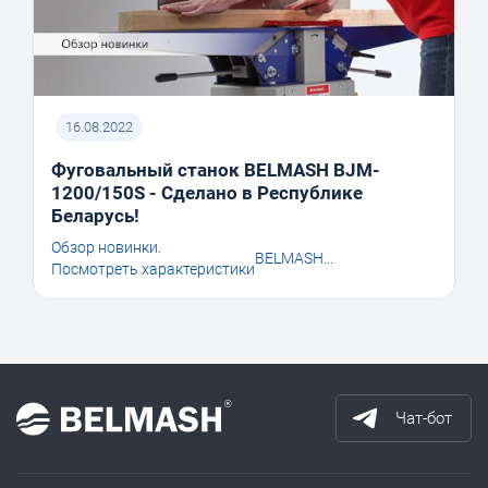
16.08.2022
Фуговальный станок BELMASH BJM-
1200/150S - Сделано в Республике
Беларусь!
Обзор новинки.
BELMASH...
Посмотреть характеристики
Чат-бот