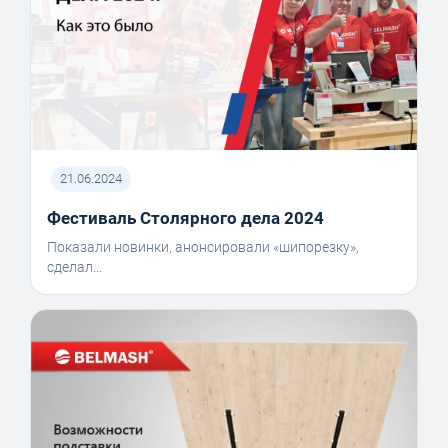
21.06.2024
Фестиваль Столярного дела 2024
Показали новинки, анонсировали «шипорезку»,
сделал...