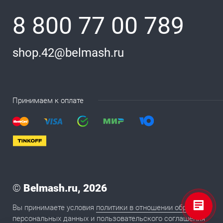
8 800 77 00 789
shop.42@belmash.ru
Принимаем к оплате
©
Belmash.ru, 2026
Вы принимаете условия
политики в отношении обработки
персональных данных
и
пользовательского соглашения