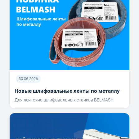
30.06.2026
Новые шлифовальные ленты по металлу
Для ленточно-шлифовальных станков BELMASH