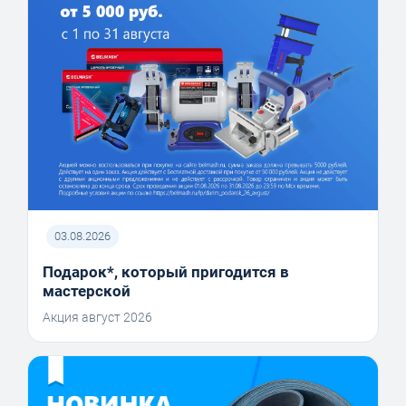
03.08.2026
Подарок*, который пригодится в
мастерской
Акция август 2026