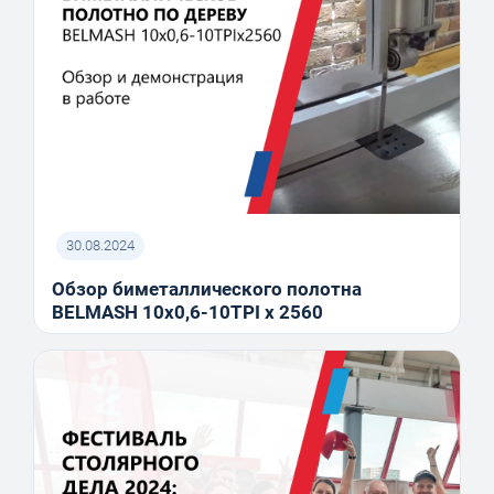
30.08.2024
Обзор биметаллического полотна
BELMASH 10x0,6-10TPI x 2560