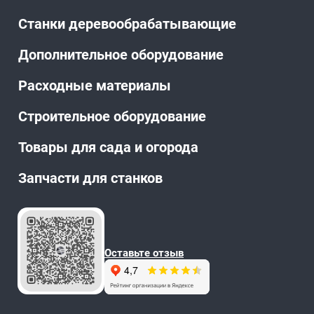
Станки деревообрабатывающие
Дополнительное оборудование
Расходные материалы
Строительное оборудование
Товары для сада и огорода
Запчасти для станков
Оставьте отзыв