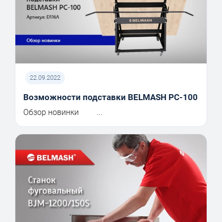
22.09.2022
Возможности подставки BELMASH PC-100
Обзор новинки ...