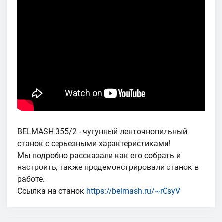
BELMASH 355/2 - чугунный ленточнопильный
станок с серьезными характеристиками!
Мы подробно рассказали как его собрать и
настроить, также продемонстрировали станок в
работе.
Ссылка на станок
https://belmash.ru/~rCsyV