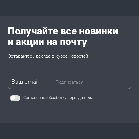
Получайте все новинки
и акции на почту
Оставайтесь всегда в курсе новостей
Подписаться
Согласен на обработку
перс. данных