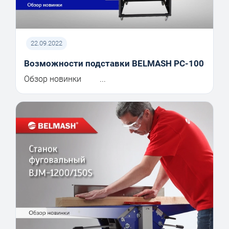
22.09.2022
Возможности подставки BELMASH PC-100
Обзор новинки ...