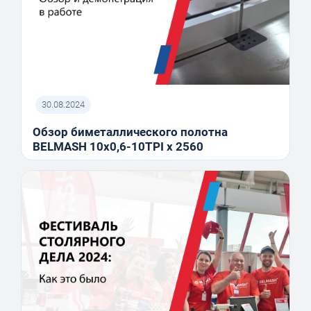
30.08.2024
Обзор биметаллического полотна
BELMASH 10x0,6-10TPI x 2560