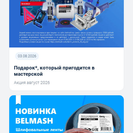
03.08.2026
Подарок*, который пригодится в
мастерской
Акция август 2026