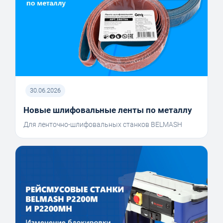
30.06.2026
Новые шлифовальные ленты по металлу
Для ленточно-шлифовальных станков BELMASH