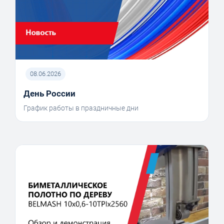
08.06.2026
День России
График работы в праздничные дни