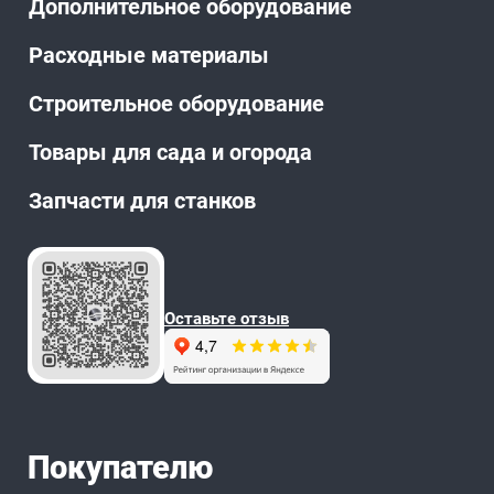
Дополнительное оборудование
Расходные материалы
Строительное оборудование
Товары для сада и огорода
Запчасти для станков
Оставьте отзыв
Покупателю