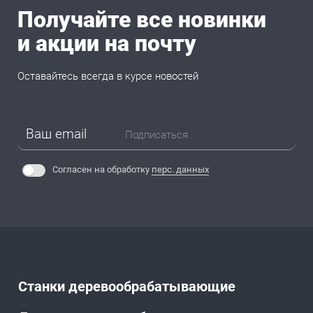
Получайте все новинки
и акции на почту
Оставайтесь всегда в курсе новостей
Подписаться
Согласен на обработку
перс. данных
Станки деревообрабатывающие