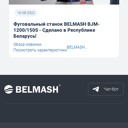
16.08.2022
Фуговальный станок BELMASH BJM-
1200/150S - Сделано в Республике
Беларусь!
Обзор новинки.
BELMASH...
Посмотреть характеристики
Чат-бот