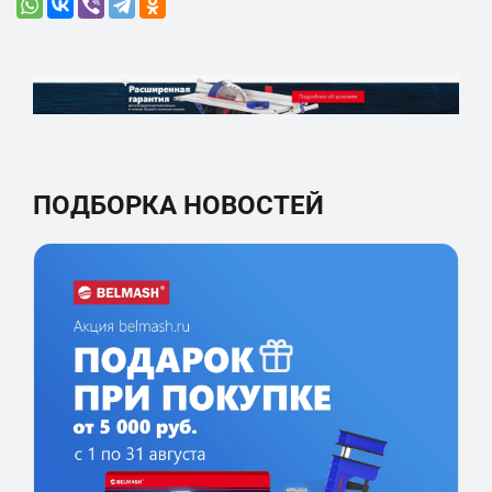
ПОДБОРКА НОВОСТЕЙ