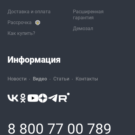
Доставка и оплата
Расширенная
гарантия
Рассрочка
Демозал
Как купить?
Информация
Новости
Видео
Статьи
Контакты
8 800 77 00 789