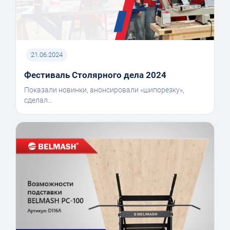
21.06.2024
Фестиваль Столярного дела 2024
Показали новинки, анонсировали «шипорезку»,
сделал...