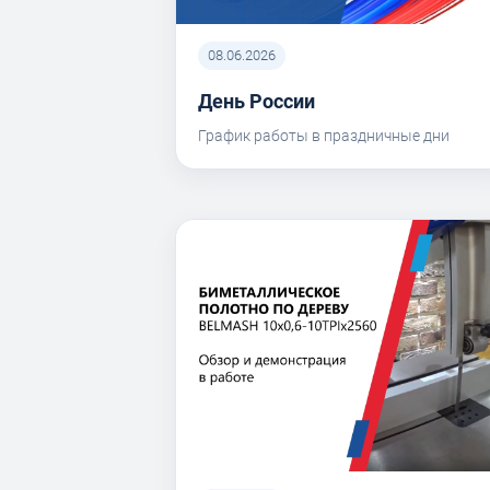
08.06.2026
День России
График работы в праздничные дни