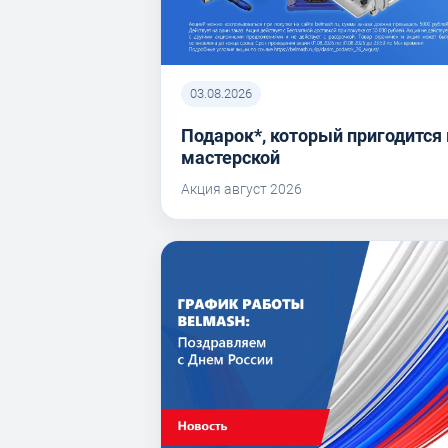
03.08.2026
Подарок*, который пригодится 
мастерской
Акция август 2026