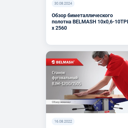
30.08.2024
Обзор биметаллического
полотна BELMASH 10x0,6-10TP
x 2560
16.08.2022