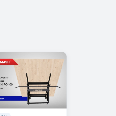
9.2022