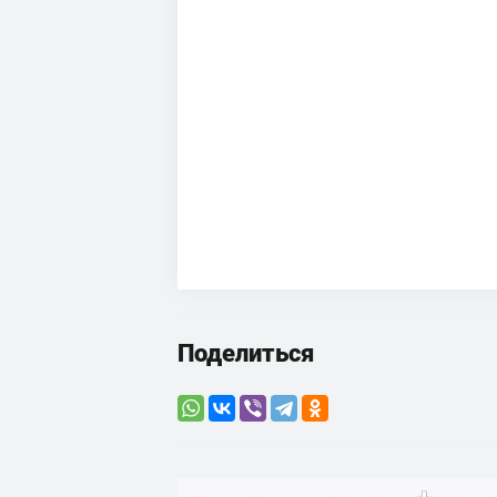
Поделиться