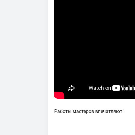
Работы мастеров впечатляют!