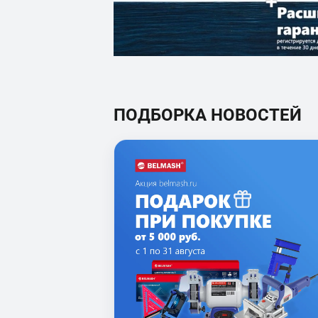
ПОДБОРКА НОВОСТЕЙ