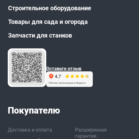
Строительное оборудование
Товары для сада и огорода
Запчасти для станков
Оставьте отзыв
Покупателю
Доставка и оплата
Расширенная
гарантия