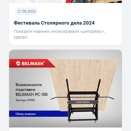
21.06.2024
Фестиваль Столярного дела 2024
Показали новинки, анонсировали «шипорезку»,
сделал...