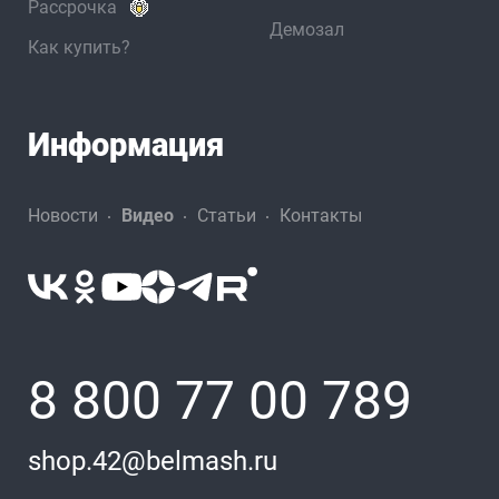
Рассрочка
Демозал
Как купить?
Информация
Новости
Видео
Статьи
Контакты
8 800 77 00 789
shop.42@belmash.ru