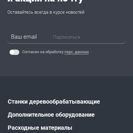
Оставайтесь всегда в курсе новостей
Подписаться
Согласен на обработку
перс. данных
Станки деревообрабатывающие
Дополнительное оборудование
Расходные материалы