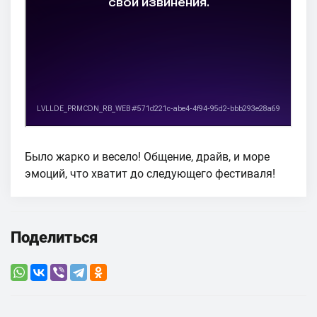
Было жарко и весело! Общение, драйв, и море
эмоций, что хватит до следующего фестиваля!
Поделиться