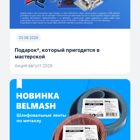
03.08.2026
Подарок*, который пригодится в
мастерской
Акция август 2026