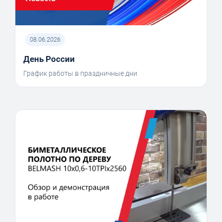
08.06.2026
День России
График работы в праздничные дни