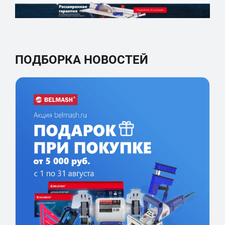
ПОДБОРКА НОВОСТЕЙ