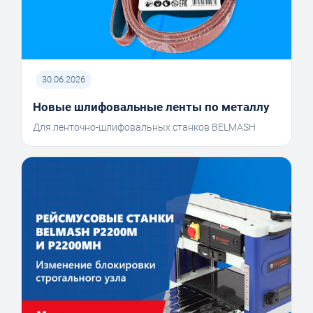
30.06.2026
Новые шлифовальные ленты по металлу
Для ленточно-шлифовальных станков BELMASH