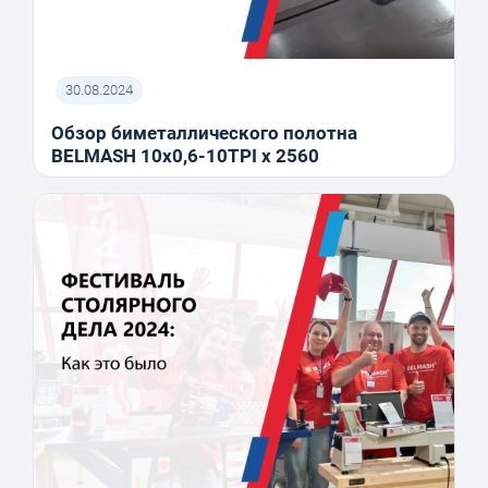
30.08.2024
Обзор биметаллического полотна
BELMASH 10x0,6-10TPI x 2560