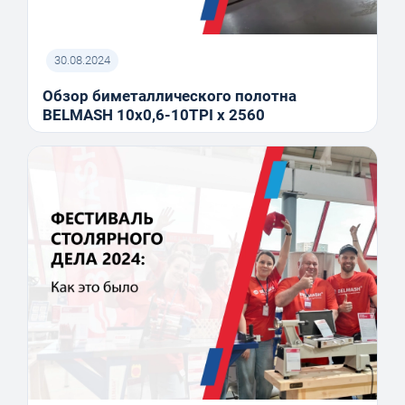
30.08.2024
Обзор биметаллического полотна
BELMASH 10x0,6-10TPI x 2560