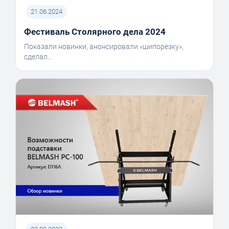
21.06.2024
Фестиваль Столярного дела 2024
Показали новинки, анонсировали «шипорезку»,
сделал...