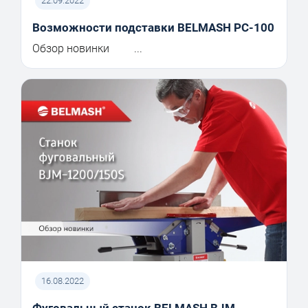
22.09.2022
Возможности подставки BELMASH PC-100
Обзор новинки ...
16.08.2022