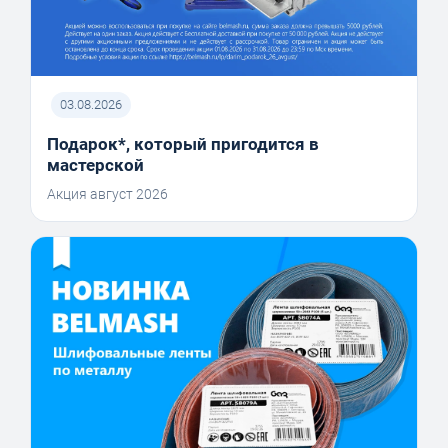
03.08.2026
Подарок*, который пригодится в
мастерской
Акция август 2026