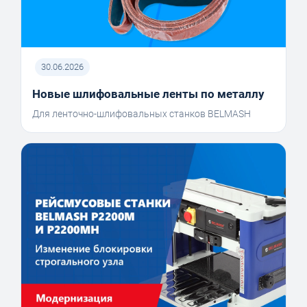
30.06.2026
Новые шлифовальные ленты по металлу
Для ленточно-шлифовальных станков BELMASH