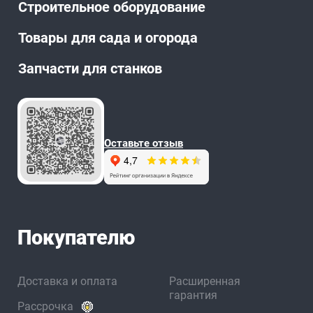
Строительное оборудование
Товары для сада и огорода
Запчасти для станков
Оставьте отзыв
Покупателю
Доставка и оплата
Расширенная
гарантия
Рассрочка