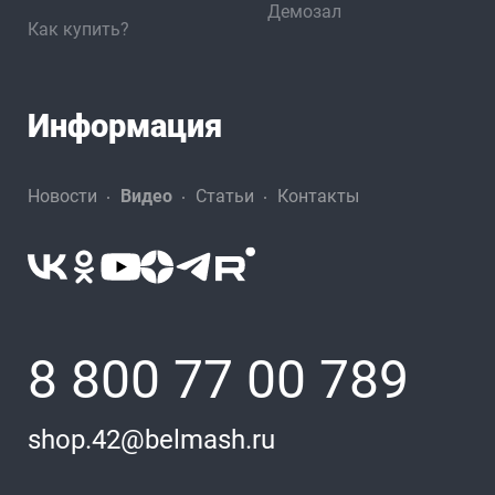
Демозал
Как купить?
Информация
Новости
Видео
Статьи
Контакты
8 800 77 00 789
shop.42@belmash.ru