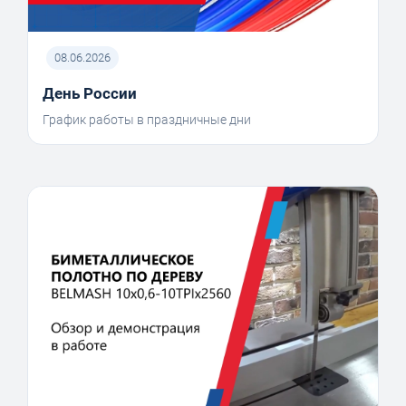
08.06.2026
День России
График работы в праздничные дни