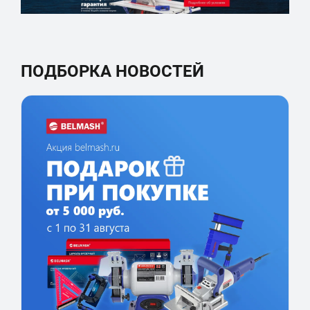
ПОДБОРКА НОВОСТЕЙ