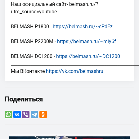
Наш официальный сайт- belmash.ru/?
utm_source=youtube
BELMASH P1800 -
https://belmash.ru/~sPdFz
BELMASH P2200M -
https://belmash.ru/~miy6f
BELMASH DC1200 -
https://belmash.ru/~DC1200
___________________________________________________________
Мы ВКонтакте
https://vk.com/belmashru
Поделиться