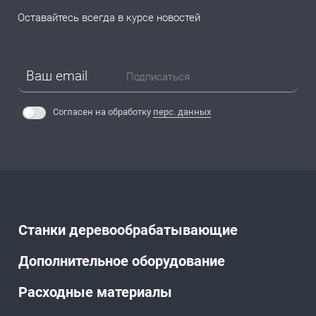
Оставайтесь всегда в курсе новостей
Подписаться
Согласен на обработку
перс. данных
Станки деревообрабатывающие
Дополнительное оборудование
Расходные материалы