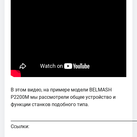
В этом видео, на примере модели BELMASH
P2200M мы рассмотрели общее устройство и
функции станков подобного типа.
___________________________________________________________
Ссылки: