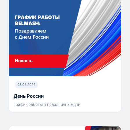
08.06.2026
День России
График работы в праздничные дни