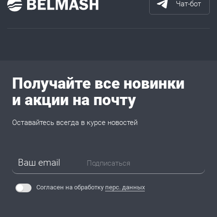
Чат-бот
Получайте все новинки
и акции на почту
Оставайтесь всегда в курсе новостей
Подписаться
Согласен на обработку
перс. данных