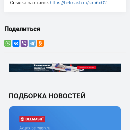
Ссылка на станок
https://belmash.ru/~m6xO2
Поделиться
ПОДБОРКА НОВОСТЕЙ