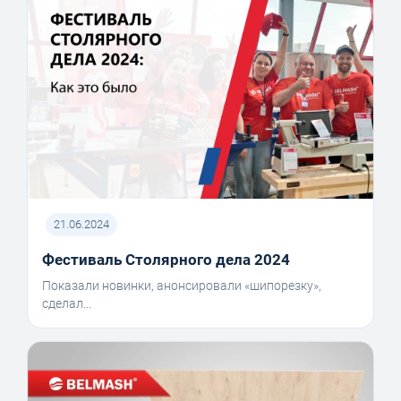
21.06.2024
Фестиваль Столярного дела 2024
Показали новинки, анонсировали «шипорезку»,
сделал...