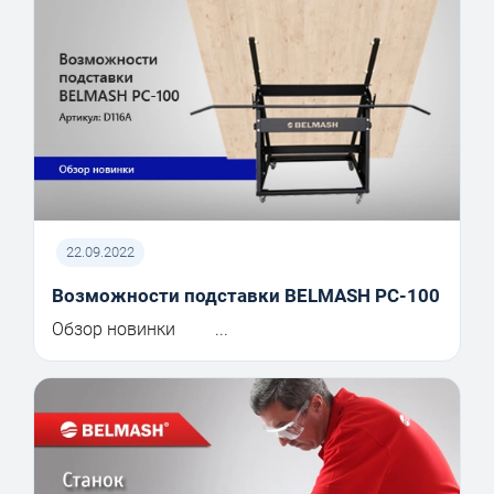
22.09.2022
Возможности подставки BELMASH PC-100
Обзор новинки ...