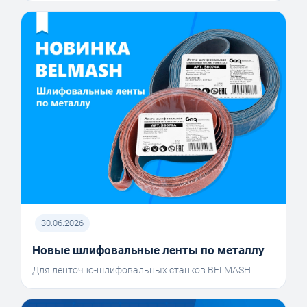
30.06.2026
Новые шлифовальные ленты по металлу
Для ленточно-шлифовальных станков BELMASH