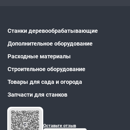
Станки деревообрабатывающие
Дополнительное оборудование
Расходные материалы
Строительное оборудование
Товары для сада и огорода
Запчасти для станков
Оставьте отзыв