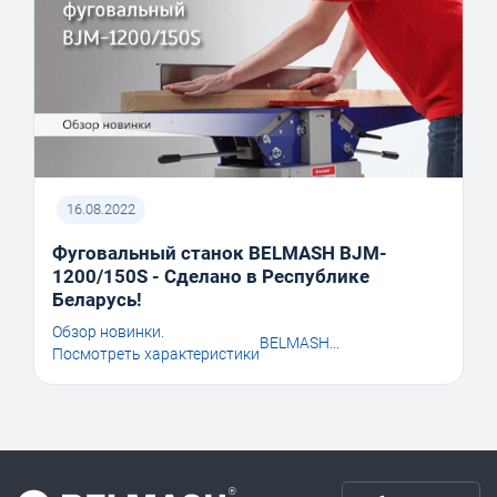
16.08.2022
Фуговальный станок BELMASH BJM-
1200/150S - Сделано в Республике
Беларусь!
Обзор новинки.
BELMASH...
Посмотреть характеристики