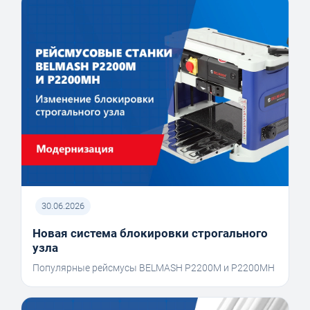
30.06.2026
Новая система блокировки строгального
узла
Популярные рейсмусы BELMASH P2200M и P2200MH