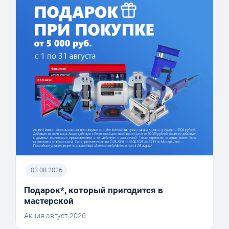
03.08.2026
Подарок*, который пригодится в
мастерской
Акция август 2026