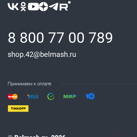
8 800 77 00 789
shop.42@belmash.ru
Принимаем к оплате