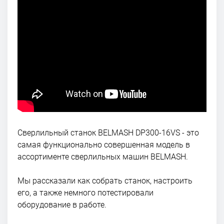
Сверлильный станок BELMASH DP300-16VS - это
самая функционально совершенная модель в
ассортименте сверлильных машин BELMASH.
Мы рассказали как собрать станок, настроить
его, а также немного потестировали
оборудование в работе.