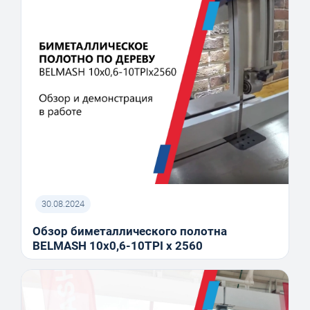
30.08.2024
Обзор биметаллического полотна
BELMASH 10x0,6-10TPI x 2560