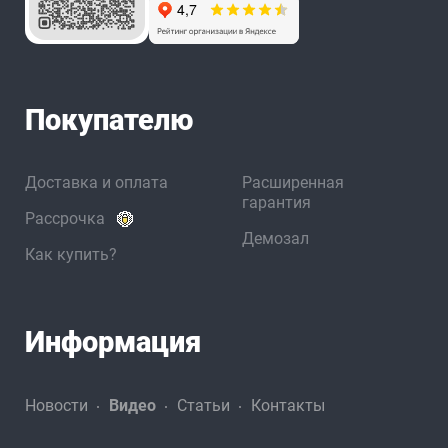
Покупателю
Доставка и оплата
Расширенная
гарантия
Рассрочка
Демозал
Как купить?
Информация
Новости
Видео
Статьи
Контакты