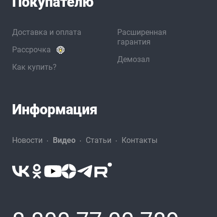
Покупателю
Доставка и оплата
Расширенная
гарантия
Рассрочка
Демозал
Как купить?
Информация
Новости
Видео
Статьи
Контакты