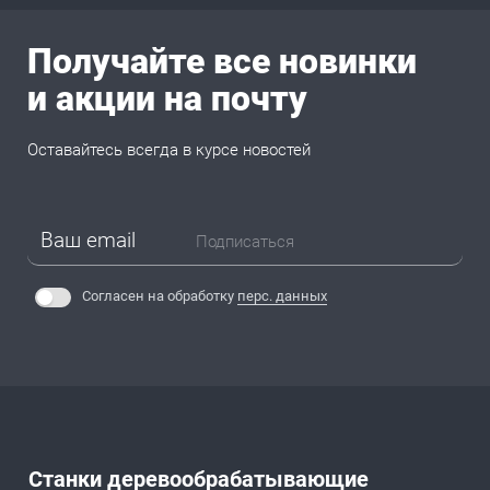
Получайте все новинки
и акции на почту
Оставайтесь всегда в курсе новостей
Подписаться
Согласен на обработку
перс. данных
Станки деревообрабатывающие