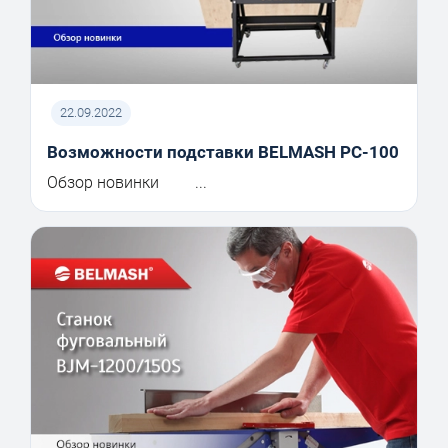
22.09.2022
Возможности подставки BELMASH PC-100
Обзор новинки ...