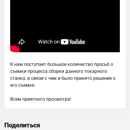
К нам поступает большое количество просьб о
съемки процесса сборки данного токарного
станка, в связи с чем и было принято решение о
его съемке.
Всем приятного просмотра!
Поделиться