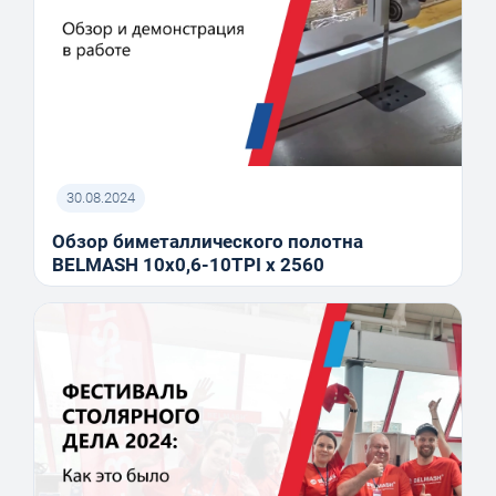
30.08.2024
Обзор биметаллического полотна
BELMASH 10x0,6-10TPI x 2560