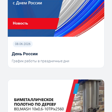
08.06.2026
День России
График работы в праздничные дни