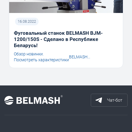
16.08.2022
Фуговальный станок BELMASH BJM-
1200/150S - Сделано в Республике
Беларусь!
Обзор новинки.
BELMASH...
Посмотреть характеристики
Чат-бот