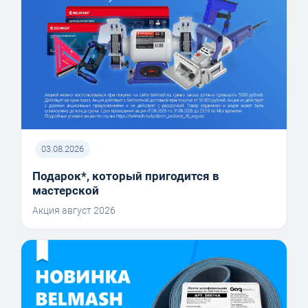
03.08.2026
Подарок*, который пригодится в
мастерской
Акция август 2026