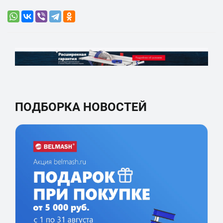
ПОДБОРКА НОВОСТЕЙ