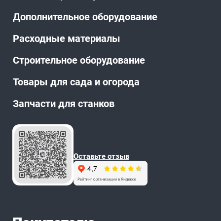
Дополнительное оборудование
Расходные материалы
Строительное оборудование
Товары для сада и огорода
Запчасти для станков
Оставьте отзыв