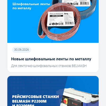
30.06.2026
Новые шлифовальные ленты по металлу
Для ленточно-шлифовальных станков BELMASH