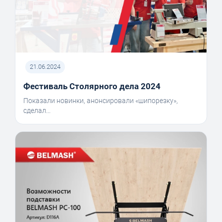
21.06.2024
Фестиваль Столярного дела 2024
Показали новинки, анонсировали «шипорезку»,
сделал...