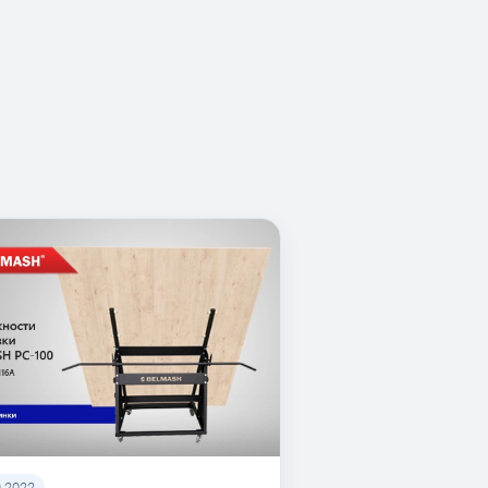
9.2022