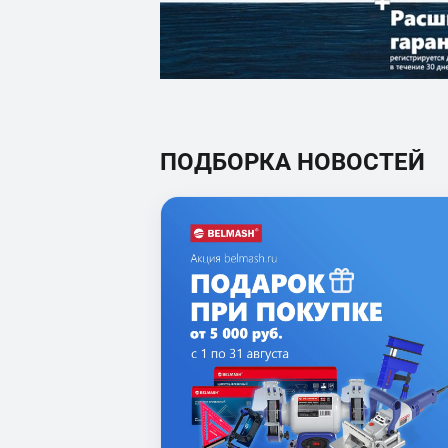
ПОДБОРКА НОВОСТЕЙ