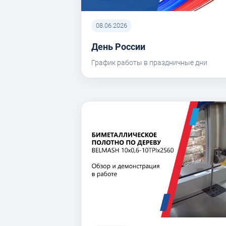
08.06.2026
День России
График работы в праздничные дни