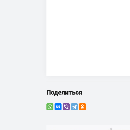
Поделиться