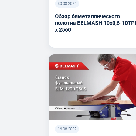
30.08.2024
Обзор биметаллического
полотна BELMASH 10x0,6-10TP
x 2560
16.08.2022