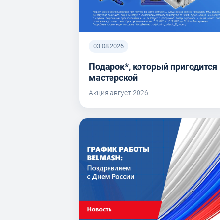
03.08.2026
Подарок*, который пригодится 
мастерской
Акция август 2026