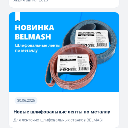
Акция август 2026
30.06.2026
Новые шлифовальные ленты по металлу
Для ленточно-шлифовальных станков BELMASH