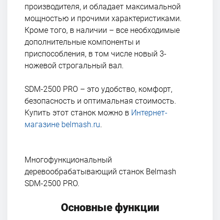
производителя, и обладает максимальной
мощностью и прочими характеристиками.
Кроме того, в наличии – все необходимые
дополнительные компоненты и
приспособления, в том числе новый 3-
ножевой строгальный вал.
SDM-2500 PRO – это удобство, комфорт,
безопасность и оптимальная стоимость.
Купить этот станок можно в
Интернет-
магазине belmash.ru
.
Многофункциональный
деревообрабатывающий станок Belmash
SDM-2500 PRO.
Основные функции