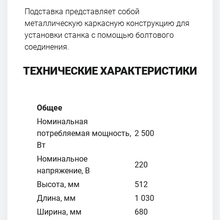
Подставка представляет собой
металлическую каркасную конструкцию для
установки станка с помощью болтового
соединения.
ТЕХНИЧЕСКИЕ ХАРАКТЕРИСТИКИ
Общее
Номинальная
потребляемая мощность,
2 500
Вт
Номинальное
220
напряжение, В
Высота, мм
512
Длина, мм
1 030
Ширина, мм
680