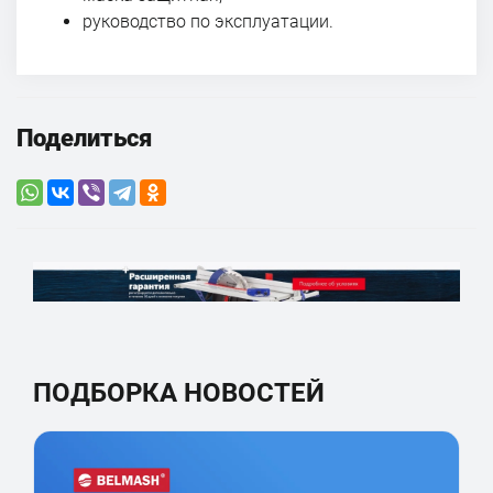
руководство по эксплуатации.
Поделиться
ПОДБОРКА НОВОСТЕЙ