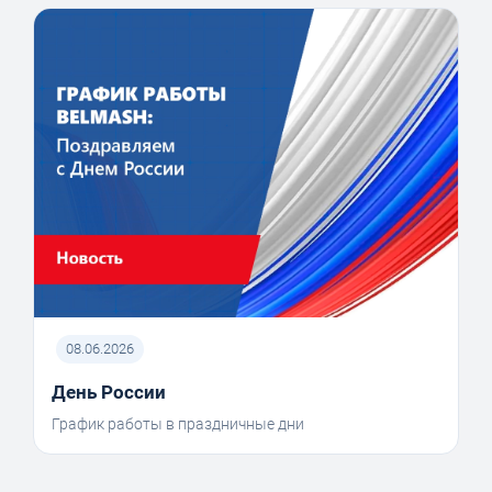
08.06.2026
День России
График работы в праздничные дни