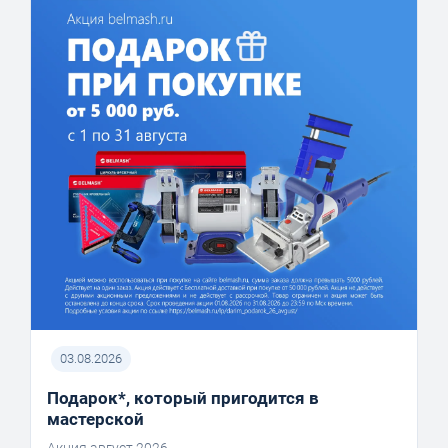
03.08.2026
Подарок*, который пригодится в
мастерской