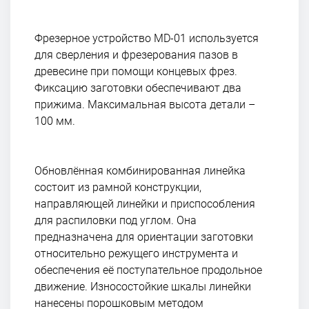
Фрезерное устройство MD-01 используется
для сверления и фрезерования пазов в
древесине при помощи концевых фрез.
Фиксацию заготовки обеспечивают два
прижима. Максимальная высота детали –
100 мм.
Обновлённая комбинированная линейка
состоит из рамной конструкции,
направляющей линейки и приспособления
для распиловки под углом. Она
предназначена для ориентации заготовки
относительно режущего инструмента и
обеспечения её поступательное продольное
движение. Износостойкие шкалы линейки
нанесены порошковым методом