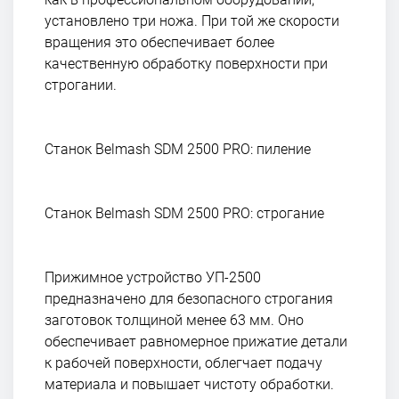
установлено три ножа. При той же скорости
вращения это обеспечивает более
качественную обработку поверхности при
строгании.
Станок Belmash SDM 2500 PRO: пиление
Станок Belmash SDM 2500 PRO: строгание
Прижимное устройство УП-2500
предназначено для безопасного строгания
заготовок толщиной менее 63 мм. Оно
обеспечивает равномерное прижатие детали
к рабочей поверхности, облегчает подачу
материала и повышает чистоту обработки.