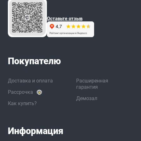
Оставьте отзыв
Покупателю
Доставка и оплата
Расширенная
гарантия
Рассрочка
Демозал
Как купить?
Информация