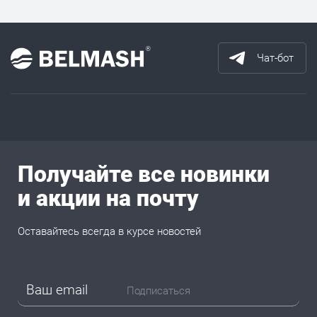
Чат-бот
Получайте все новинки
и акции на почту
Оставайтесь всегда в курсе новостей
Подписаться