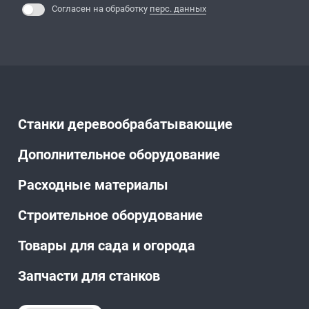
Согласен на обработку
перс. данных
Станки деревообрабатывающие
Дополнительное оборудование
Расходные материалы
Строительное оборудование
Товары для сада и огорода
Запчасти для станков