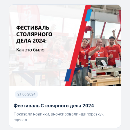
21.06.2024
Фестиваль Столярного дела 2024
Показали новинки, анонсировали «шипорезку»,
сделал...