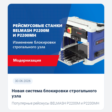
30.06.2026
Новая система блокировки строгального
узла
Популярные рейсмусы BELMASH P2200M и P2200MH