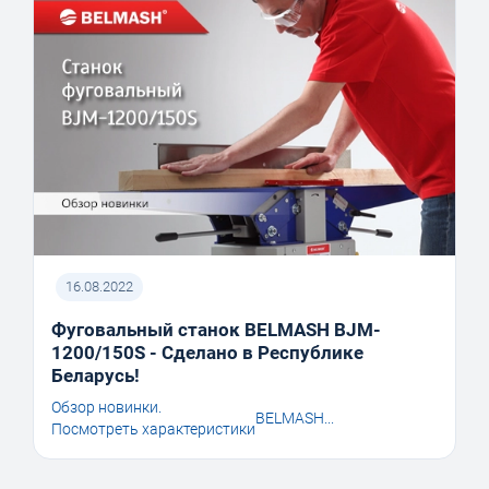
16.08.2022
Фуговальный станок BELMASH BJM-
1200/150S - Сделано в Республике
Беларусь!
Обзор новинки.
BELMASH...
Посмотреть характеристики