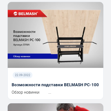
22.09.2022
Возможности подставки BELMASH PC-100
Обзор новинки ...