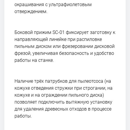
окрашивания с ультрафиолетовым
отверждением.
Боковой прижим SC-01 фиксирует заготовку к
направляющей линейке при распиловке
пильным диском или фрезеровании дисковой
фрезой, увеличивая безопасность и удобство
работы на станке.
Наличие трёх патрубков для пылеотсоса (на
кожухе отведения стружки при строгании, на
кожухе и на ограждении пильного диска)
позволяет подключить вытяжную установку
для удаления древесных отходов в процессе
работы.