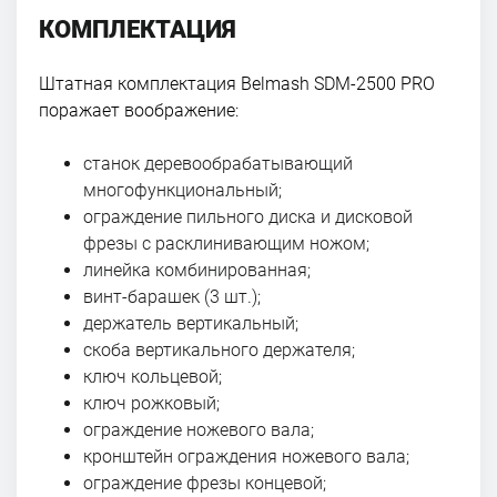
КОМПЛЕКТАЦИЯ
Штатная комплектация Belmash SDM-2500 PRO
поражает воображение:
станок деревообрабатывающий
многофункциональный;
ограждение пильного диска и дисковой
фрезы с расклинивающим ножом;
линейка комбинированная;
винт-барашек (3 шт.);
держатель вертикальный;
скоба вертикального держателя;
ключ кольцевой;
ключ рожковый;
ограждение ножевого вала;
кронштейн ограждения ножевого вала;
ограждение фрезы концевой;