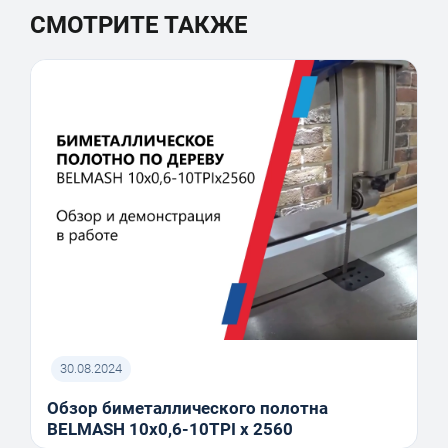
СМОТРИТЕ ТАКЖЕ
30.08.2024
Обзор биметаллического полотна
BELMASH 10x0,6-10TPI x 2560