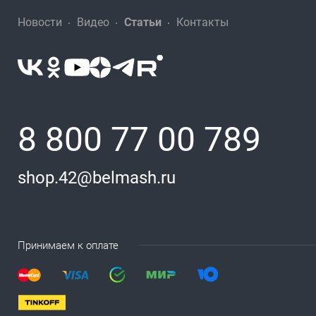
Новости
Видео
Статьи
Контакты
8 800 77 00 789
shop.42@belmash.ru
Принимаем к оплате