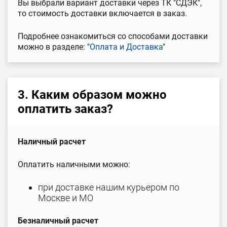
Вы выбрали вариант доставки через ТК "СДЭК",
то стоимость доставки включается в заказ.
Подробнее ознакомиться со способами доставки
можно в разделе: "
Оплата и Доставка
"
3. Каким образом можно
оплатить заказ?
Наличный расчет
Оплатить наличными можно:
при доставке нашим курьером по
Москве и МО
Безналичный расчет