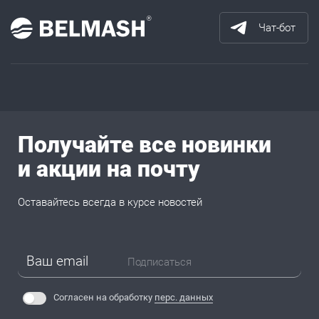
Чат-бот
Получайте все новинки
и акции на почту
Оставайтесь всегда в курсе новостей
Подписаться
Согласен на обработку
перс. данных