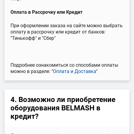
Оплата в Рассрочку или Кредит
При оформлении заказа на сайте можно выбрать
оплату в рассрочку или кредит от банков:
"Тинькофф" и "Сбер"
Подробнее ознакомиться со способами оплаты
можно в разделе: "
Оплата и Доставка
"
4. Возможно ли приобретение
оборудования BELMASH в
кредит?