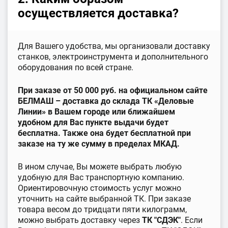
осуществляется доставка?
Для Вашего удобства, мы организовали доставку
станков, электроинструмента и дополнительного
оборудования по всей стране.
При заказе от 50 000 руб. на официальном сайте
БЕЛМАШ – доставка до склада ТК «Деловые
Линии» в Вашем городе или ближайшем
удобном для Вас пункте выдачи будет
бесплатна. Также она будет бесплатной при
заказе на ту же сумму в пределах МКАД.
В ином случае, Вы можете выбрать любую
удобную для Вас транспортную компанию.
Ориентировочную стоимость услуг можно
уточнить на сайте выбранной ТК. При заказе
товара весом до тридцати пяти килограмм,
можно выбрать доставку через
ТК "СДЭК"
. Если