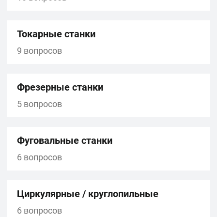
Токарные станки
9 вопросов
Фрезерные станки
5 вопросов
Фуговальные станки
6 вопросов
Циркулярные / круглопильные
6 вопросов