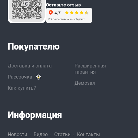
Оставьте отзыв
Покупателю
Доставка и оплата
Расширенная
гарантия
Рассрочка
Демозал
Как купить?
Информация
Новости
Видео
Статьи
Контакты