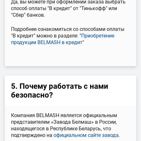
Да, вы можете при оформлении заказа выбрать
способ оплаты "В кредит" от "Тинькофф" или
"Сбер" банков.
Подробнее ознакомиться со способами оплаты
"В кредит" можно в разделе: "
Приобретение
продукции BELMASH в кредит
"
5. Почему работать с нами
безопасно?
Компания BELMASH является официальным
представителем «Завода Белмаш» в России,
находящегося в Республике Беларусь, что
подтверждено на
официальном сайте завода
.