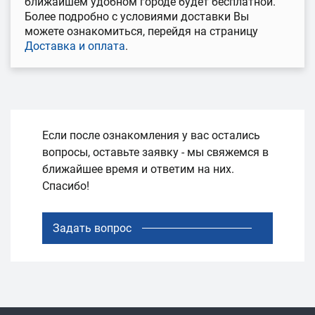
ближайшем удобном городе будет бесплатной.
Более подробно с условиями доставки Вы
можете ознакомиться, перейдя на страницу
Доставка и оплата
.
Если после ознакомления у вас остались
вопросы, оставьте заявку - мы свяжемся в
ближайшее время и ответим на них.
Спасибо!
Задать вопрос