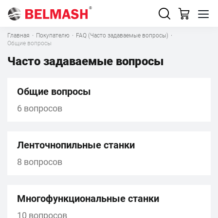
Главная
·
Покупателю
·
FAQ (Часто задаваемые вопросы)
·
Общие вопросы
Часто задаваемые вопросы
Общие вопросы
6 вопросов
Ленточнопильные станки
8 вопросов
Многофункциональные станки
10 вопросов