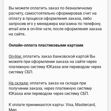
Вы можете оплатить заказ по безналичному
расчету, самостоятельно сформировав счет на
оплату в процессе оформления заказа, либо
запросив его у менеджера магазина по телефону,
email или в on-line чате, после оформления заказа
на сайте..
Онлайн-оплата пластиковыми картами
On-line:
оплатить заказ банковской картой Вы
можете при оформлении заказа на сайте через
платежную систему ЮKassa или переводом через
систему СБП.
На складе:
оплатить заказ на складе при
получении заказа, через платежную систему
ЮKassa или переводом через систему СБП.
К оплате принимаются карты: Visa, Mastercard,
Мир.