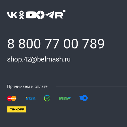
8 800 77 00 789
shop.42@belmash.ru
Принимаем к оплате