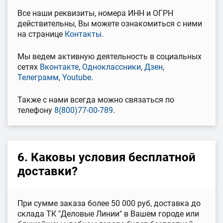
Все наши реквизиты, номера ИНН и ОГРН
действительны, Вы можете ознакомиться с ними
на странице
Контакты
.
Мы ведем активную деятельность в социальных
сетях
Вконтакте
,
Одноклассники
,
Дзен
,
Телеграмм
,
Youtube
.
Также с нами всегда можно связаться по
телефону
8(800)77-00-789
.
6. Каковы условия бесплатной
доставки?
При сумме заказа более 50 000 руб, доставка до
склада ТК "Деловые Линии" в Вашем городе или