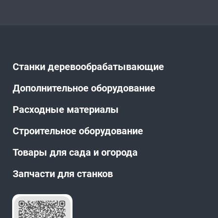
Станки деревообрабатывающие
Дополнительное оборудование
Расходные материалы
Строительное оборудование
Товары для сада и огорода
Запчасти для станков