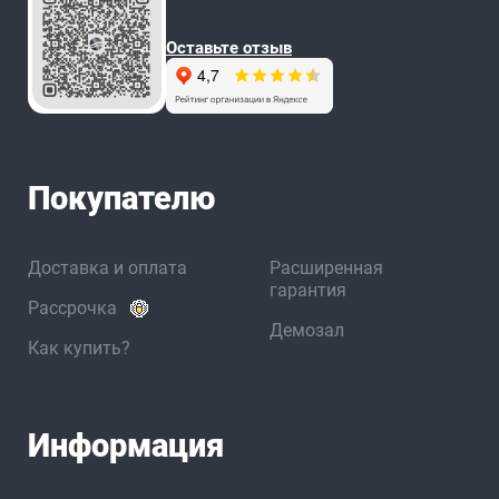
Оставьте отзыв
Покупателю
Доставка и оплата
Расширенная
гарантия
Рассрочка
Демозал
Как купить?
Информация