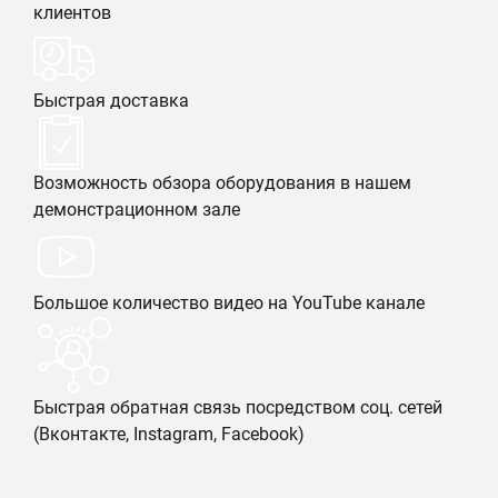
клиентов
Быстрая доставка
Возможность обзора оборудования в нашем
демонстрационном зале
Большое количество видео на YouTube канале
Быстрая обратная связь посредством соц. сетей
(Вконтакте, Instagram, Facebook)