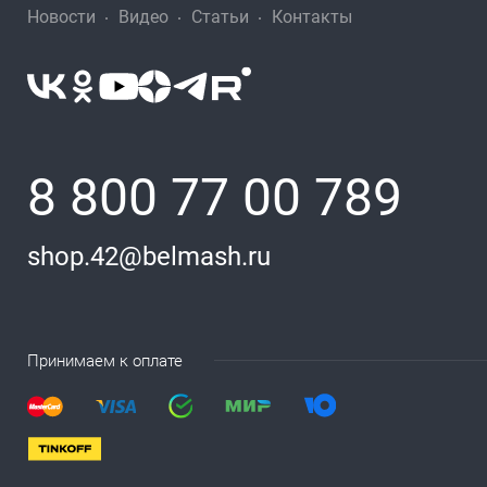
Новости
Видео
Статьи
Контакты
8 800 77 00 789
shop.42@belmash.ru
Принимаем к оплате