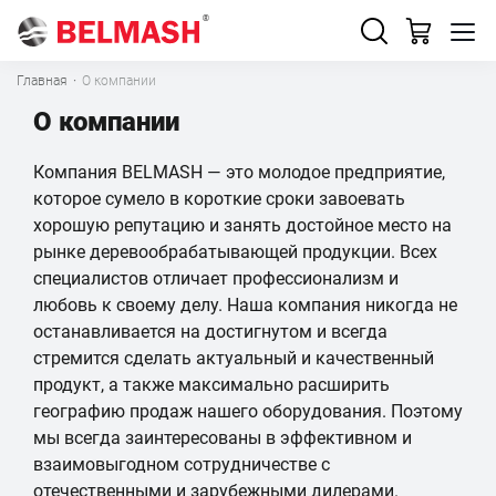
Главная
·
О компании
О компании
Компания BELMASH — это молодое предприятие,
которое сумело в короткие сроки завоевать
хорошую репутацию и занять достойное место на
рынке деревообрабатывающей продукции. Всех
специалистов отличает профессионализм и
любовь к своему делу. Наша компания никогда не
останавливается на достигнутом и всегда
стремится сделать актуальный и качественный
продукт, а также максимально расширить
географию продаж нашего оборудования. Поэтому
мы всегда заинтересованы в эффективном и
взаимовыгодном сотрудничестве с
отечественными и зарубежными дилерами.