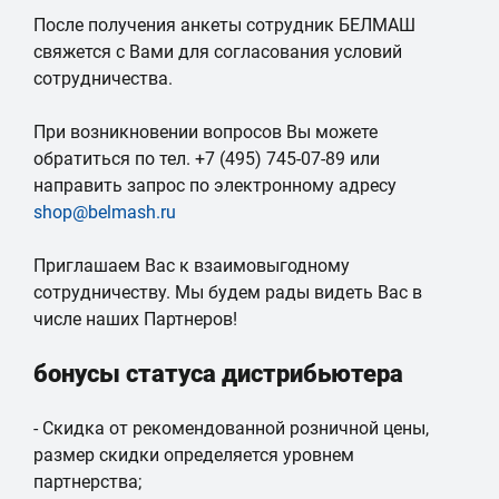
После получения анкеты
сотрудник БЕЛМАШ
свяжется с Вами
для согласования условий
сотрудничества.
При возникновении вопросов
Вы можете
обратиться по тел. +7 (495) 745-07-89 или
направить запрос по электронному адресу
shop@belmash.ru
Приглашаем Вас к взаимовыгодному
сотрудничеству. Мы будем рады видеть Вас в
числе наших Партнеров!
бонусы статуса дистрибьютера
-
Скидка
от рекомендованной розничной цены,
размер скидки определяется уровнем
партнерства;