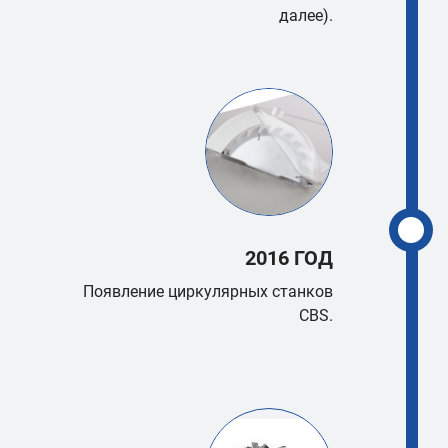
далее).
2016 ГОД
Появление циркулярных станков
CBS.