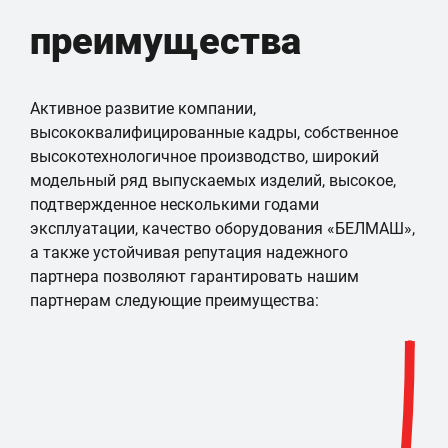
преимущества
Активное развитие компании,
высококвалифицированные кадры, собственное
высокотехнологичное производство, широкий
модельный ряд выпускаемых изделий, высокое,
подтвержденное несколькими годами
эксплуатации, качество оборудования «БЕЛМАШ»,
а также устойчивая репутация надежного
партнера позволяют гарантировать нашим
партнерам следующие преимущества: