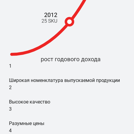
1
Широкая номенклатура выпускаемой продукции
2
Высокое качество
3
Разумные цены
4