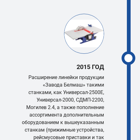
2015 ГОД
Расширение линейки продукции
«Завода Белмаш» такими
станками, как Универсал-2500Е,
Универсал-2000, СДМП-2200,
Могилев 2.4, а также пополнение
ассортимента дополнительным
оборудованием к вышеуказанным
станкам (прижимные устройства,
рейсмусовые приставки и так