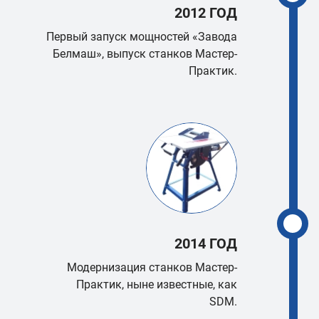
2012 ГОД
Первый запуск мощностей «Завода
Белмаш», выпуск станков Мастер-
Практик.
2014 ГОД
Модернизация станков Мастер-
Практик, ныне известные, как
SDM.