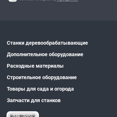
Станки деревообрабатывающие
Дополнительное оборудование
Расходные материалы
Строительное оборудование
Товары для сада и огорода
Запчасти для станков