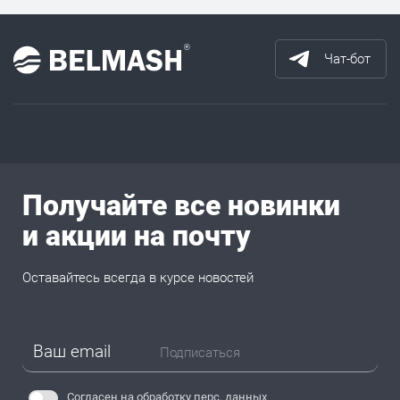
Чат-бот
Получайте все новинки
и акции на почту
Оставайтесь всегда в курсе новостей
Подписаться
Согласен на обработку
перс. данных