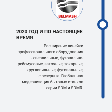
2020 ГОД И ПО НАСТОЯЩЕЕ
ВРЕМЯ
Расширение линейки
профессионального оборудования
- сверлильные, фуговально-
рейсмусовые, заточные, токарные,
круглопильные, фуговальные,
фрезерные. Глобальная
модернизация бытовых станков
серии SDM и SDMR.