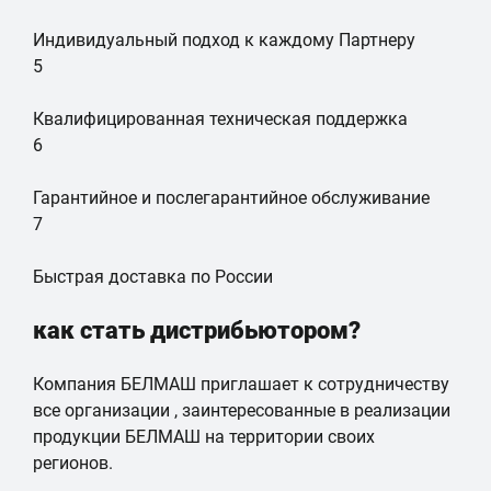
Индивидуальный подход к каждому Партнеру
5
Квалифицированная техническая поддержка
6
Гарантийное и послегарантийное обслуживание
7
Быстрая доставка по России
как стать дистрибьютором?
Компания БЕЛМАШ приглашает к сотрудничеству
все организации
, заинтересованные в реализации
продукции БЕЛМАШ на территории своих
регионов.