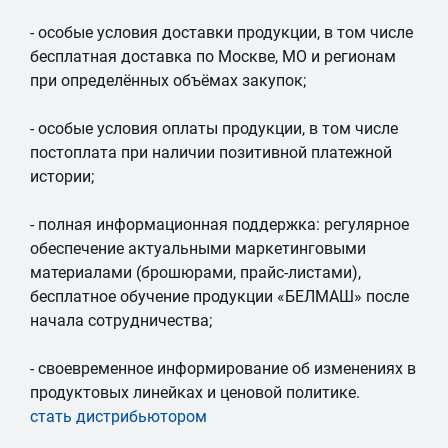
- особые условия доставки продукции, в том числе
бесплатная доставка по Москве, МО и регионам
при определённых объёмах закупок;
- особые условия оплаты продукции, в том числе
постоплата при наличии позитивной платежной
истории;
- полная информационная поддержка: регулярное
обеспечение актуальными маркетинговыми
материалами (брошюрами, прайс-листами),
бесплатное обучение продукции «БЕЛМАШ» после
начала сотрудничества;
- своевременное информирование об изменениях в
продуктовых линейках и ценовой политике.
стать дистрибьютором