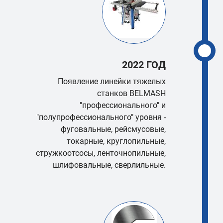
2022 ГОД
Появление линейки тяжелых
станков BELMASH
"профессионального" и
"полупрофессионального" уровня -
фуговальные, рейсмусовые,
токарные, круглопильные,
стружкоотсосы, ленточнопильные,
шлифовальные, сверлильные.