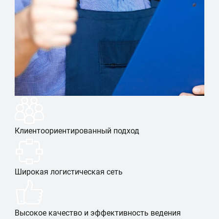
Клиентоориентированный подход
Широкая логистическая сеть
Высокое качество и эффективность ведения