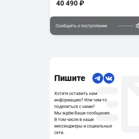
40 490 ₽
Сообщить о поступлении
Пишите
Хотите оставить нам
информацию? Или чем-то
поделиться с нами?
Мы ждём Ваши сообщения.
В том числе в наши
мессенджеры и социальные
сети.