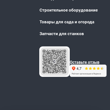
Строительное оборудование
Товары для сада и огорода
Запчасти для станков
Оставьте отзыв