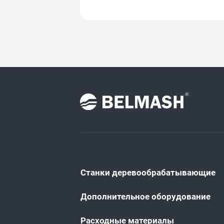
Станки деревообрабатывающие
Дополнительное оборудование
Расходные материалы