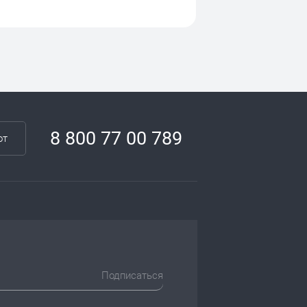
8 800 77 00 789
от
Подписаться