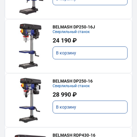
BELMASH DP250-16J
Сверлильный станок
24 190 ₽
В корзину
BELMASH DP250-16
Сверлильный станок
28 990 ₽
В корзину
BELMASH RDP430-16