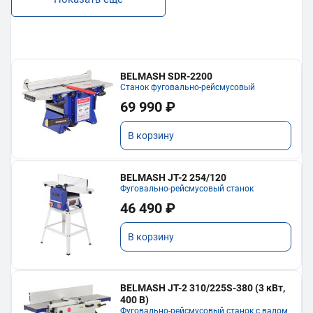
BELMASH SDR-2200
Станок фуговально-рейсмусовый
69 990 ₽
В корзину
BELMASH JT-2 254/120
Фуговально-рейсмусовый станок
46 490 ₽
В корзину
BELMASH JT-2 310/225S-380 (3 кВт,
400 В)
Фуговально-рейсмусовый станок с валом