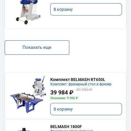
В корзину
Показать еще
Комплект BELMASH RT650L
Комплект: фрезерный стол и фрезер
49 980 ₽
39 984 ₽
Экономия: 9 996 ₽
В корзину
BELMASH 1800F