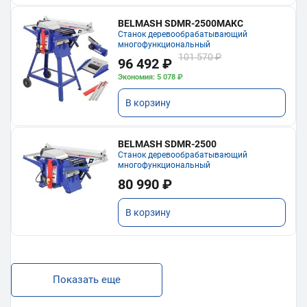
BELMASH SDMR-2500МАКС
Станок деревообрабатывающий
многофункциональный
101 570 ₽
96 492 ₽
Экономия: 5 078 ₽
В корзину
BELMASH SDMR-2500
Станок деревообрабатывающий
многофункциональный
80 990 ₽
В корзину
Показать еще