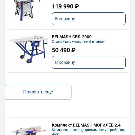
119 990 ₽
В корзину
BELMASH CBS-2000
Станок циркулярный бытовой
50 490 ₽
В корзину
Показать еще
Комплект BELMASH МОГИЛЁВ 2.4
Комплект: станок, прижимное устройство,
нож