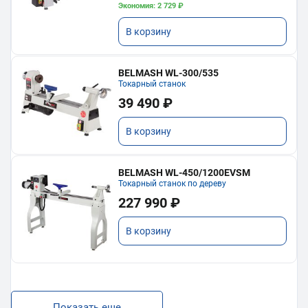
Экономия: 2 729 ₽
В корзину
BELMASH WL-300/535
Токарный станок
39 490 ₽
В корзину
BELMASH WL-450/1200EVSM
Токарный станок по дереву
227 990 ₽
В корзину
Показать еще