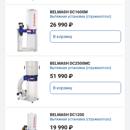
BELMASH DC1600M
Вытяжная установка (стружкоотсос)
26 990 ₽
В корзину
BELMASH DC2500MC
Вытяжная установка (стружкоотсос)
51 990 ₽
В корзину
BELMASH DC1200
Вытяжная установка (стружкоотсос)
19 990 ₽