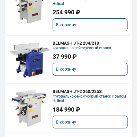
Helical
254 990 ₽
В корзину
BELMASH JT-2 204/210
Фуговально-рейсмусовый станок
37 990 ₽
В корзину
BELMASH JT-2 260/225S
Фуговально-рейсмусовый станок с валом
Helical
184 990 ₽
В корзину