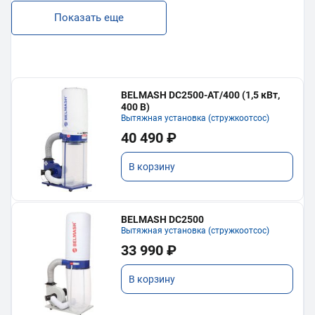
Показать еще
BELMASH DC2500-AT/400 (1,5 кВт,
400 В)
Вытяжная установка (стружкоотсос)
40 490 ₽
В корзину
BELMASH DC2500
Вытяжная установка (стружкоотсос)
33 990 ₽
В корзину