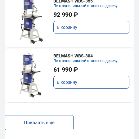
BELMASH WBS-355
Ленточнопильный станок по дереву
92 990 ₽
В корзину
BELMASH WBS-304
Ленточнопильный станок по дереву
61 990 ₽
В корзину
Показать еще