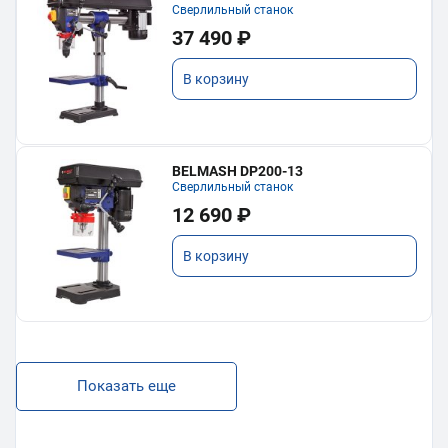
Сверлильный станок
37 490 ₽
В корзину
BELMASH DP200-13
Сверлильный станок
12 690 ₽
В корзину
Показать еще