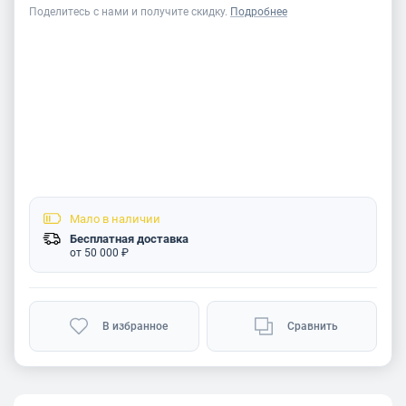
Поделитесь с нами и получите скидку.
Подробнее
Мало
в наличии
Бесплатная доставка
от 50 000 ₽
В избранное
Сравнить