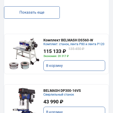
Показать еще
Комплект BELMASH DS560-W
Комплект: станок, лента P80 и лента P120
135 450 ₽
115 133 ₽
Экономия: 20 317 ₽
В корзину
BELMASH DP300-16VS
Сверлильный станок
43 990 ₽
В корзину