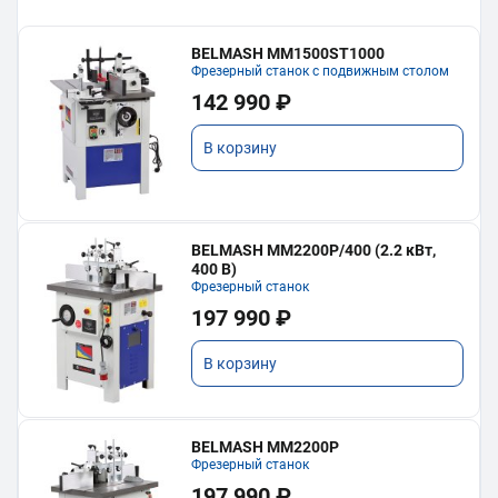
BELMASH MM1500ST1000
Фрезерный станок с подвижным столом
142 990 ₽
В корзину
BELMASH MM2200P/400 (2.2 кВт,
400 В)
Фрезерный станок
197 990 ₽
В корзину
BELMASH MM2200P
Фрезерный станок
197 990 ₽