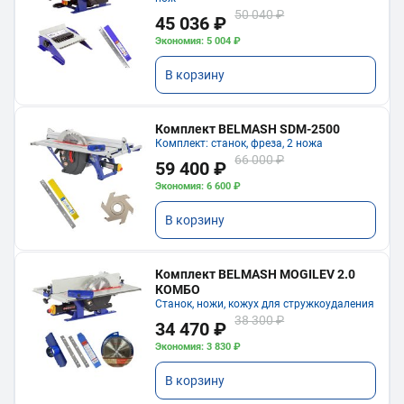
50 040 ₽
45 036 ₽
Экономия: 5 004 ₽
В корзину
Комплект BELMASH SDM-2500
Комплект: станок, фреза, 2 ножа
66 000 ₽
59 400 ₽
Экономия: 6 600 ₽
В корзину
Комплект BELMASH MOGILEV 2.0
КОМБО
Станок, ножи, кожух для стружкоудаления
38 300 ₽
34 470 ₽
Экономия: 3 830 ₽
В корзину