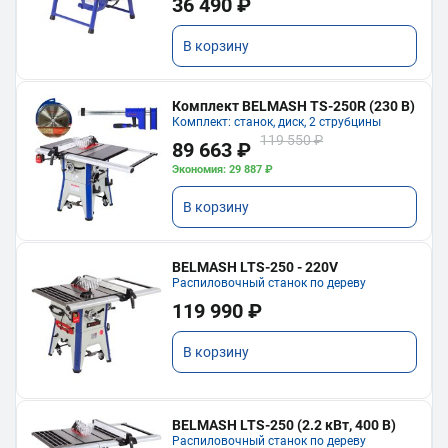
36 490 ₽
В корзину
Комплект BELMASH TS-250R (230 В)
Комплект: станок, диск, 2 струбцины
119 550 ₽
89 663 ₽
Экономия: 29 887 ₽
В корзину
BELMASH LTS-250 - 220V
Распиловочный станок по дереву
119 990 ₽
В корзину
BELMASH LTS-250 (2.2 кВт, 400 В)
Распиловочный станок по дереву