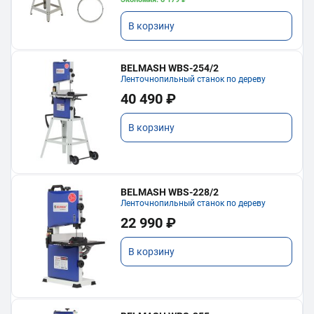
В корзину
BELMASH WBS-254/2
Ленточнопильный станок по дереву
40 490 ₽
В корзину
BELMASH WBS-228/2
Ленточнопильный станок по дереву
22 990 ₽
В корзину