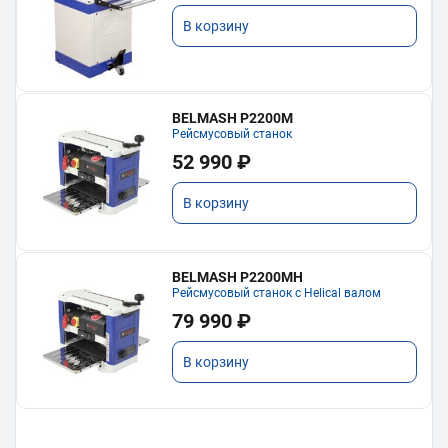
В корзину
BELMASH P2200M
Рейсмусовый станок
52 990 ₽
В корзину
BELMASH P2200MH
Рейсмусовый станок с Helical валом
79 990 ₽
В корзину