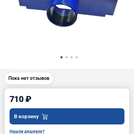
Пока нет отзывов
710 ₽
В корзину
Нашли дешевле?