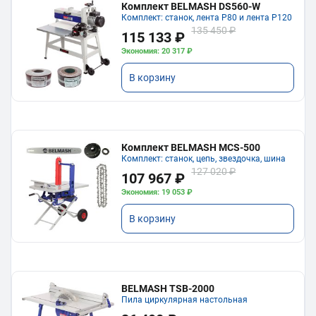
Комплект BELMASH DS560-W
Комплект: станок, лента P80 и лента P120
135 450 ₽
115 133 ₽
Экономия: 20 317 ₽
В корзину
Комплект BELMASH MCS-500
Комплект: станок, цепь, звездочка, шина
127 020 ₽
107 967 ₽
Экономия: 19 053 ₽
В корзину
BELMASH TSB-2000
Пила циркулярная настольная