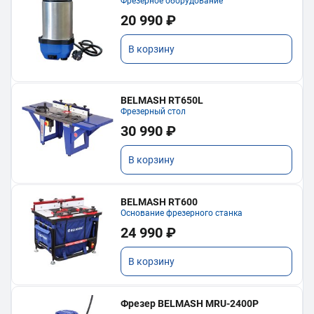
Фрезерное оборудование
20 990 ₽
В корзину
BELMASH RT650L
Фрезерный стол
30 990 ₽
В корзину
BELMASH RT600
Основание фрезерного станка
24 990 ₽
В корзину
Фрезер BELMASH MRU-2400P