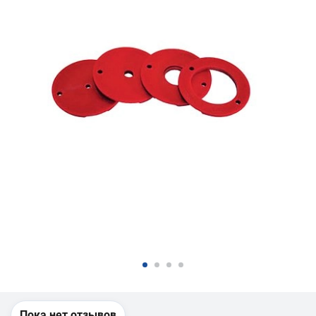
Пока нет отзывов