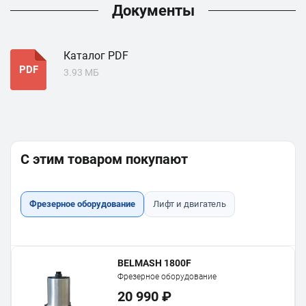
Документы
Каталог PDF
PDF
3.93 МБ
С этим товаром покупают
Фрезерное оборудование
Лифт и двигатель
BELMASH 1800F
Фрезерное оборудование
20 990 ₽