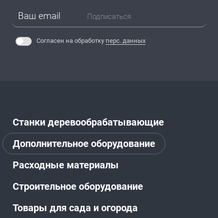
Подписаться
Согласен на обработку
перс. данных
Станки деревообрабатывающие
Дополнительное оборудование
Расходные материалы
Строительное оборудование
Товары для сада и огорода