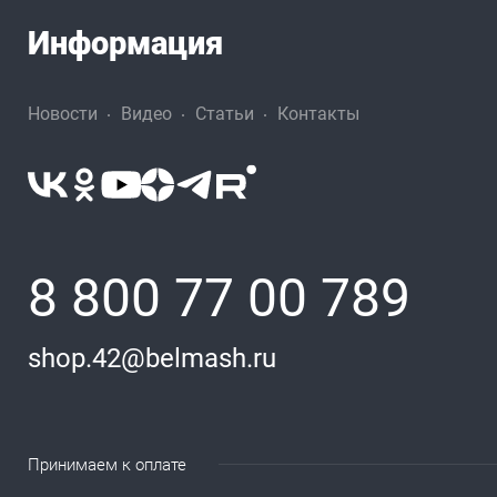
Информация
Новости
Видео
Статьи
Контакты
8 800 77 00 789
shop.42@belmash.ru
Принимаем к оплате