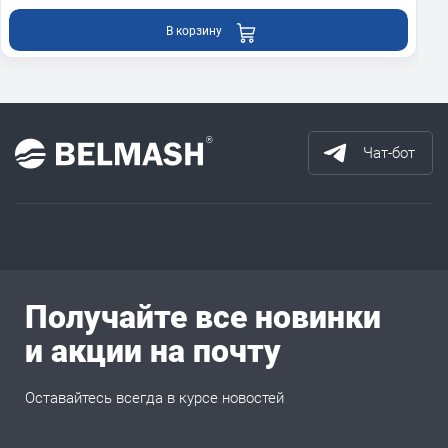
В корзину
Чат-бот
Получайте все новинки
и акции на почту
Оставайтесь всегда в курсе новостей