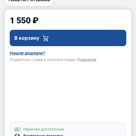
1 550 ₽
В корзину
Нашли дешевле?
Поделитесь с нами и получите скидку.
Подробнее
Наличие
достаточное
Бесплатная доставка