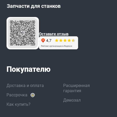
Запчасти для станков
Оставьте отзыв
Покупателю
Доставка и оплата
Расширенная
гарантия
Рассрочка
Демозал
Как купить?