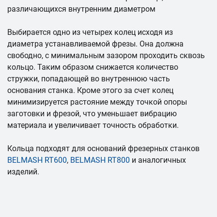
различающихся внутренним диаметром
Выбирается одно из четырех колец исходя из
диаметра устанавливаемой фрезы. Она должна
свободно, с минимальным зазором проходить сквозь
кольцо. Таким образом снижается количество
стружки, попадающей во внутреннюю часть
основания станка. Кроме этого за счет колец
минимизируется растояние между точкой опоры
заготовки и фрезой, что уменьшает вибрацию
материала и увеличивает точность обработки.
Кольца подходят для оснований фрезерных станков
BELMASH RT600
,
BELMASH RT800
и аналогичных
изделий.