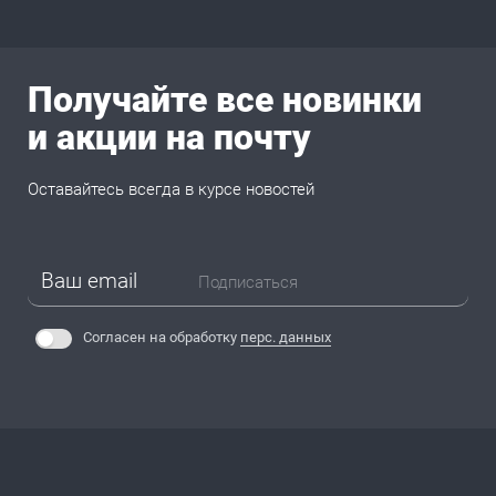
Получайте все новинки
и акции на почту
Оставайтесь всегда в курсе новостей
Подписаться
Согласен на обработку
перс. данных