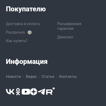
Покупателю
Доставка и оплата
Расширенная
гарантия
Рассрочка
Демозал
Как купить?
Информация
Новости
Видео
Статьи
Контакты