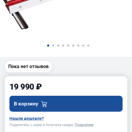
Пока нет отзывов
19 990 ₽
В корзину
Нашли дешевле?
Поделитесь с нами и получите скидку.
Подробнее