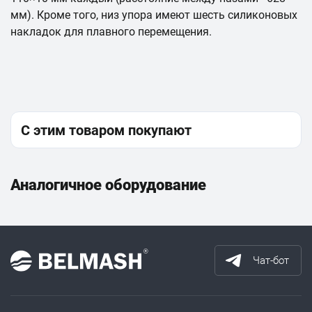
мм). Кроме того, низ упора имеют шесть силиконовых
накладок для плавного перемещения.
С этим товаром покупают
Аналогичное оборудование
Чат-бот