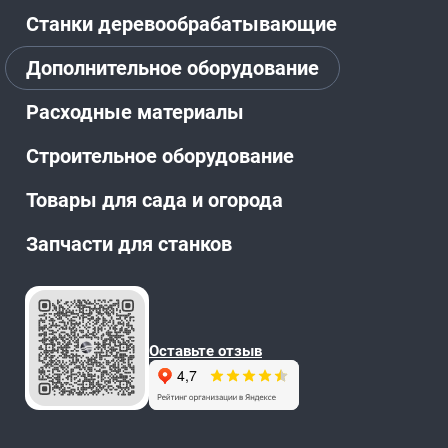
Станки деревообрабатывающие
Дополнительное оборудование
Расходные материалы
Строительное оборудование
Товары для сада и огорода
Запчасти для станков
Оставьте отзыв