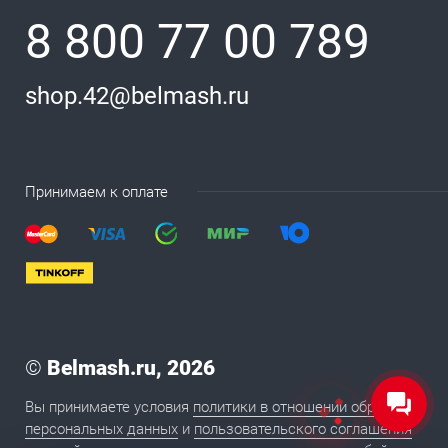
8 800 77 00 789
shop.42@belmash.ru
Принимаем к оплате
©
Belmash.ru, 2026
Вы принимаете условия
политики в отношении обработки
персональных данных
и
пользовательского соглашения