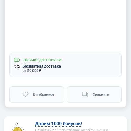
Наличие
достаточное
Бесплатная доставка
от 50 000 ₽
В избранное
Сравнить
Дарим 1000 бонусов!
Начислим при регистрации на сайте. Можно