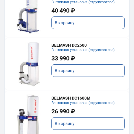
Вытяжная установка (стружкоотсос)
40 490 ₽
В корзину
BELMASH DC2500
Вытяжная установка (стружкоотсос)
33 990 ₽
В корзину
BELMASH DC1600M
Вытяжная установка (стружкоотсос)
26 990 ₽
В корзину