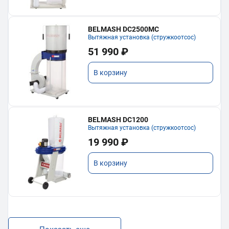
BELMASH DC2500MC
Вытяжная установка (стружкоотсос)
51 990 ₽
В корзину
BELMASH DC1200
Вытяжная установка (стружкоотсос)
19 990 ₽
В корзину