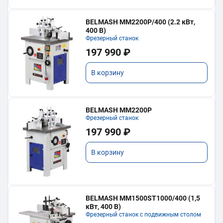
BELMASH MM2200P/400 (2.2 кВт,
400 В)
Фрезерный станок
197 990 ₽
В корзину
BELMASH MM2200P
Фрезерный станок
197 990 ₽
В корзину
BELMASH MM1500ST1000/400 (1,5
кВт, 400 В)
Фрезерный станок с подвижным столом