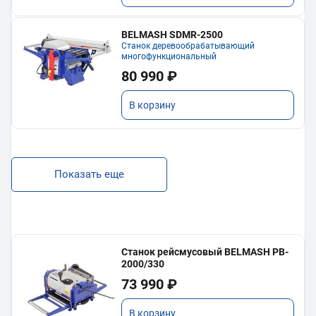
BELMASH SDMR-2500
Станок деревообрабатывающий
многофункциональный
80 990 ₽
В корзину
Показать еще
Станок рейсмусовый BELMASH PB-
2000/330
73 990 ₽
В корзину