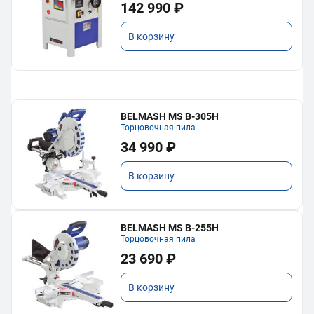
142 990 ₽
В корзину
BELMASH MS B-305H
Торцовочная пила
34 990 ₽
В корзину
BELMASH MS B-255H
Торцовочная пила
23 690 ₽
В корзину