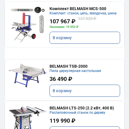
Комплект BELMASH MCS-500
Комплект: станок, цепь, звездочка, шина
127 020 ₽
107 967 ₽
Экономия: 19 053 ₽
В корзину
BELMASH TSB-2000
Пила циркулярная настольная
36 490 ₽
В корзину
BELMASH LTS-250 (2.2 кВт, 400 В)
Распиловочный станок по дереву
119 990 ₽