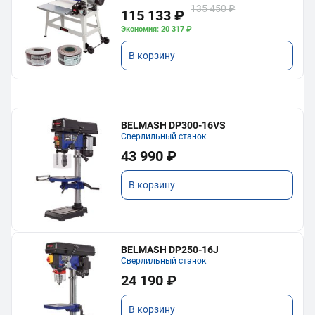
135 450 ₽
115 133 ₽
Экономия: 20 317 ₽
В корзину
BELMASH DP300-16VS
Сверлильный станок
43 990 ₽
В корзину
BELMASH DP250-16J
Сверлильный станок
24 190 ₽
В корзину