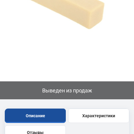
Выведен из продаж
Описание
Характеристики
Отзывы