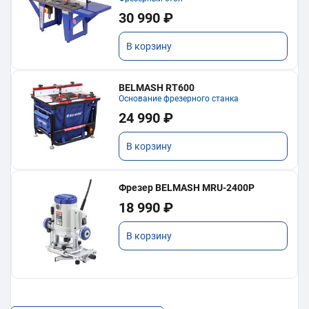
30 990 ₽
В корзину
BELMASH RT600
Основание фрезерного станка
24 990 ₽
В корзину
Фрезер BELMASH MRU-2400P
18 990 ₽
В корзину