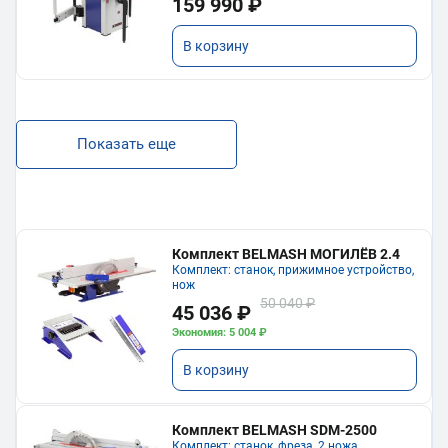
159 990 ₽
В корзину
Показать еще
Комплект BELMASH МОГИЛЁВ 2.4
Комплект: станок, прижимное устройство,
нож
50 040 ₽
45 036 ₽
Экономия: 5 004 ₽
В корзину
Комплект BELMASH SDM-2500
Комплект: станок, фреза, 2 ножа