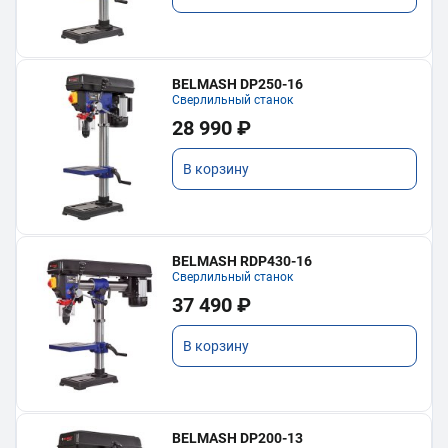
BELMASH DP250-16
Сверлильный станок
28 990 ₽
В корзину
BELMASH RDP430-16
Сверлильный станок
37 490 ₽
В корзину
BELMASH DP200-13