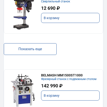
Сверлильный станок
12 690 ₽
В корзину
Показать еще
BELMASH MM1500ST1000
Фрезерный станок с подвижным столом
142 990 ₽
В корзину