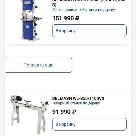
В)
Ленточнопильный станок по дереву
151 990 ₽
В корзину
Показать еще
BELMASH WL-350/1100VS
Токарный станок по дереву
91 990 ₽
В корзину