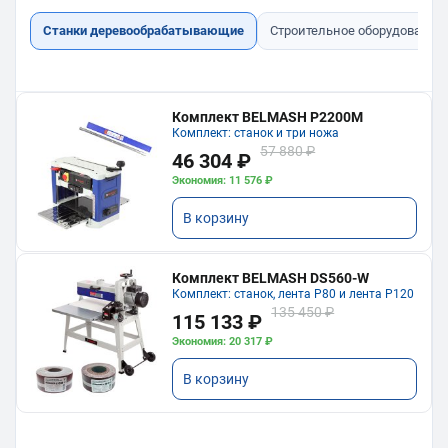
Станки деревообрабатывающие
Строительное оборудование
Комплект BELMASH P2200M
Комплект: станок и три ножа
57 880 ₽
46 304 ₽
Экономия: 11 576 ₽
В корзину
Комплект BELMASH DS560-W
Комплект: станок, лента P80 и лента P120
135 450 ₽
115 133 ₽
Экономия: 20 317 ₽
В корзину