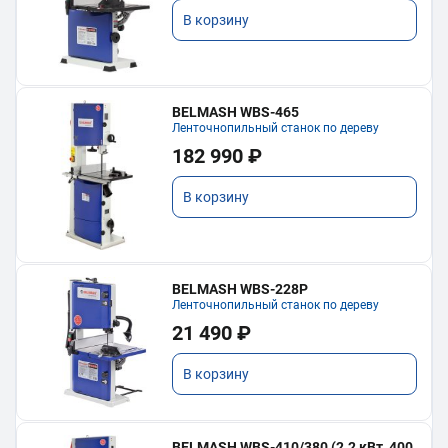
В корзину
BELMASH WBS-465
Ленточнопильный станок по дереву
182 990 ₽
В корзину
BELMASH WBS-228P
Ленточнопильный станок по дереву
21 490 ₽
В корзину
BELMASH WBS-410/380 (2.2 кВт, 400