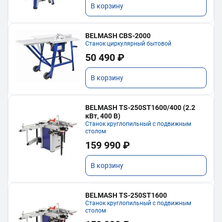
В корзину
BELMASH CBS-2000
Станок циркулярный бытовой
50 490 ₽
В корзину
BELMASH TS-250ST1600/400 (2.2
кВт, 400 В)
Станок круглопильный с подвижным
столом
159 990 ₽
В корзину
BELMASH TS-250ST1600
Станок круглопильный с подвижным
столом