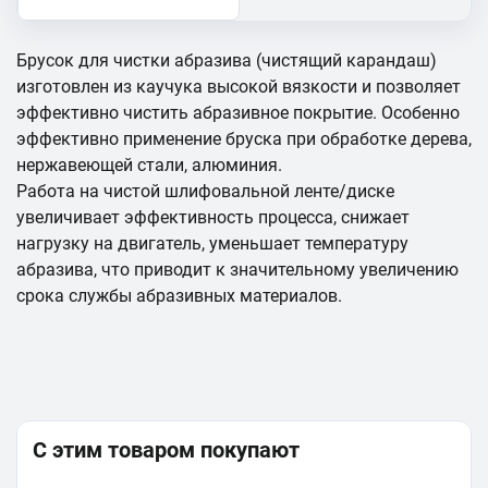
Брусок для чистки абразива (чистящий карандаш)
изготовлен из каучука высокой вязкости и позволяет
эффективно чистить абразивное покрытие. Особенно
эффективно применение бруска при обработке дерева,
нержавеющей стали, алюминия.
Работа на чистой шлифовальной ленте/диске
увеличивает эффективность процесса, снижает
нагрузку на двигатель, уменьшает температуру
абразива, что приводит к значительному увеличению
срока службы абразивных материалов.
С этим товаром покупают