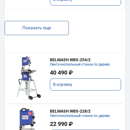
Показать еще
BELMASH WBS-254/2
Ленточнопильный станок по дереву
40 490 ₽
В корзину
BELMASH WBS-228/2
Ленточнопильный станок по дереву
22 990 ₽