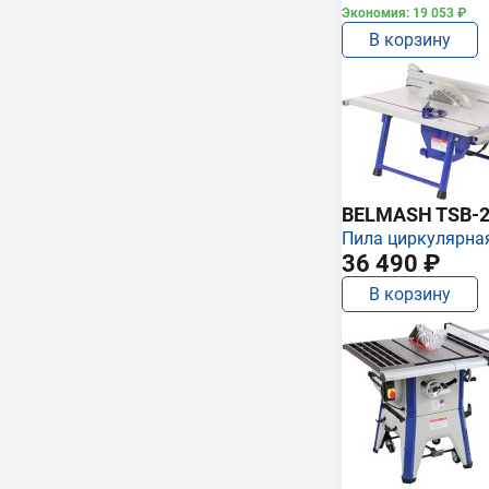
Экономия: 19 053 ₽
В корзину
BELMASH TSB-2
Пила циркулярна
36 490 ₽
В корзину