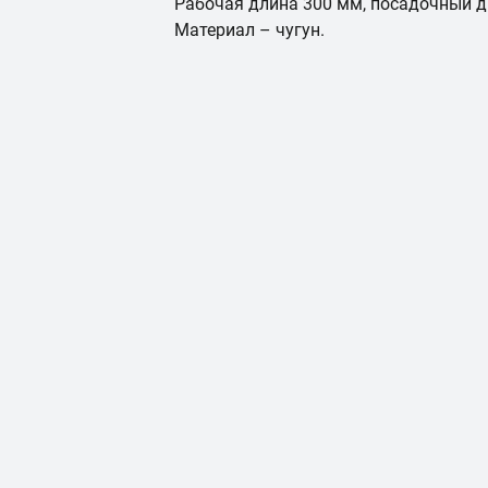
Рабочая длина 300 мм, посадочный д
Материал – чугун.