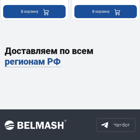
В корзину
В корзину
Доставляем по всем
регионам РФ
Чат-бот