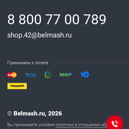
8 800 77 00 789
shop.42@belmash.ru
Принимаем к оплате
©
Belmash.ru, 2026
Вы принимаете условия
политики в отношении обработки