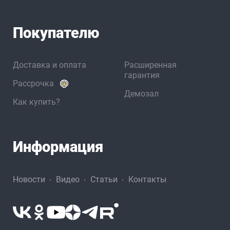
Покупателю
Доставка и оплата
Расширенная
гарантия
Рассрочка
Демозал
Как купить?
Информация
Новости
Видео
Статьи
Контакты