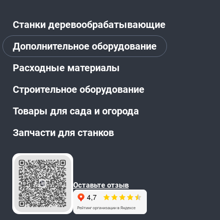
Станки деревообрабатывающие
Дополнительное оборудование
Расходные материалы
Строительное оборудование
Товары для сада и огорода
Запчасти для станков
Оставьте отзыв