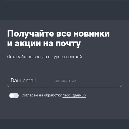
Получайте все новинки
и акции на почту
Оставайтесь всегда в курсе новостей
Подписаться
Согласен на обработку
перс. данных