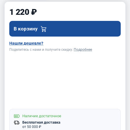
1 220 ₽
В корзину
Нашли дешевле?
Поделитесь с нами и получите скидку.
Подробнее
Наличие
достаточное
Бесплатная доставка
от 50 000 ₽