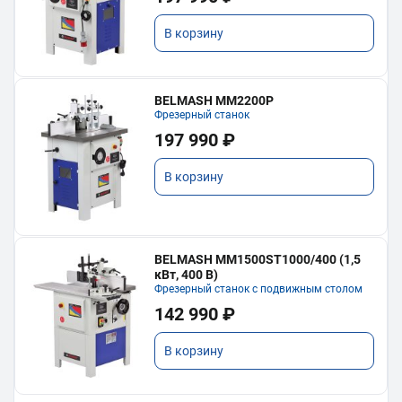
В корзину
BELMASH MM2200P
Фрезерный станок
197 990 ₽
В корзину
BELMASH MM1500ST1000/400 (1,5
кВт, 400 В)
Фрезерный станок с подвижным столом
142 990 ₽
В корзину