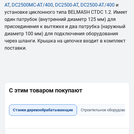
AT
,
DC2500MC-AT/400
,
DC2500-AT
,
DC2500-AT/400
и
установке циклонного типа BELMASH CTDC 1.2. Имеет
один патрубок (внутренний диаметр 125 мм) для
присоединения к вытяжке и два патрубка (наружный
диаметр 100 мм) для подключения оборудования
через шланги. Крышка на цепочке входит в комплект
поставки.
С этим товаром покупают
Станки деревообрабатывающие
Строительное оборудование