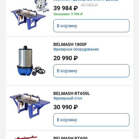
49 980 ₽
39 984 ₽
Экономия: 9 996 ₽
В корзину
BELMASH 1800F
Фрезерное оборудование
20 990 ₽
В корзину
BELMASH RT650L
Фрезерный стол
30 990 ₽
В корзину
BELMASH RT600