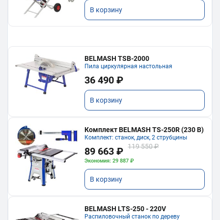
В корзину
BELMASH TSB-2000
Пила циркулярная настольная
36 490 ₽
В корзину
Комплект BELMASH TS-250R (230 В)
Комплект: станок, диск, 2 струбцины
119 550 ₽
89 663 ₽
Экономия: 29 887 ₽
В корзину
BELMASH LTS-250 - 220V
Распиловочный станок по дереву