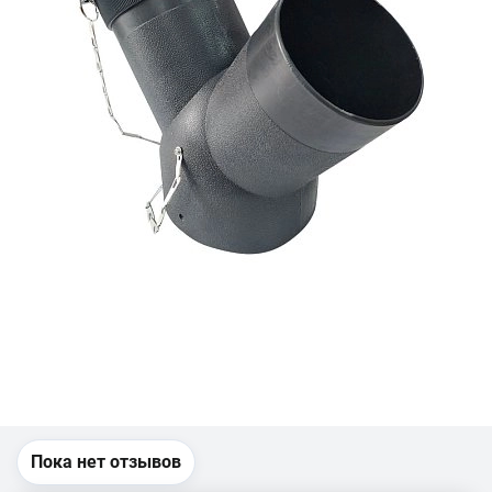
Пока нет отзывов