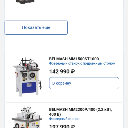
Показать еще
BELMASH MM1500ST1000
Фрезерный станок с подвижным столом
142 990 ₽
В корзину
BELMASH MM2200P/400 (2.2 кВт,
400 В)
Фрезерный станок
197 990 ₽