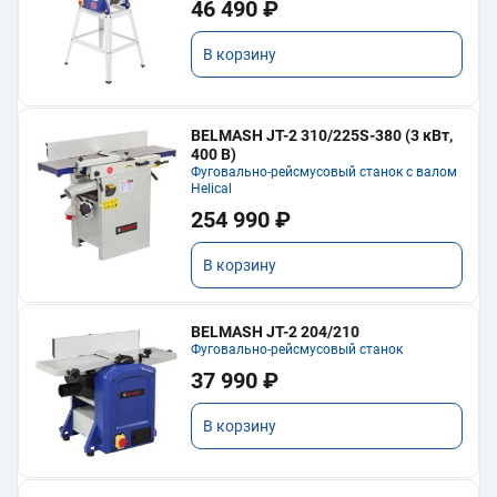
46 490 ₽
В корзину
BELMASH JT-2 310/225S-380 (3 кВт,
400 В)
Фуговально-рейсмусовый станок с валом
Helical
254 990 ₽
В корзину
BELMASH JT-2 204/210
Фуговально-рейсмусовый станок
37 990 ₽
В корзину