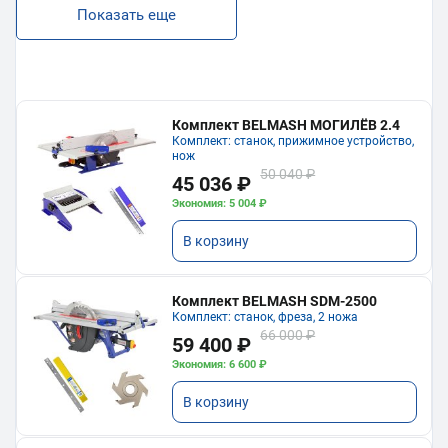
Показать еще
Комплект BELMASH МОГИЛЁВ 2.4
Комплект: станок, прижимное устройство,
нож
50 040 ₽
45 036 ₽
Экономия: 5 004 ₽
В корзину
Комплект BELMASH SDM-2500
Комплект: станок, фреза, 2 ножа
66 000 ₽
59 400 ₽
Экономия: 6 600 ₽
В корзину