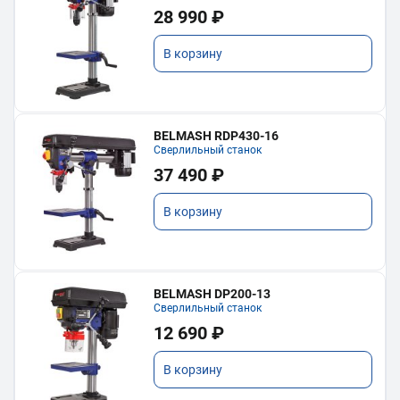
28 990 ₽
В корзину
BELMASH RDP430-16
Сверлильный станок
37 490 ₽
В корзину
BELMASH DP200-13
Сверлильный станок
12 690 ₽
В корзину