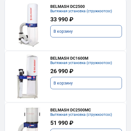
BELMASH DC2500
Вытяжная установка (стружкоотсос)
33 990 ₽
В корзину
BELMASH DC1600M
Вытяжная установка (стружкоотсос)
26 990 ₽
В корзину
BELMASH DC2500MC
Вытяжная установка (стружкоотсос)
51 990 ₽