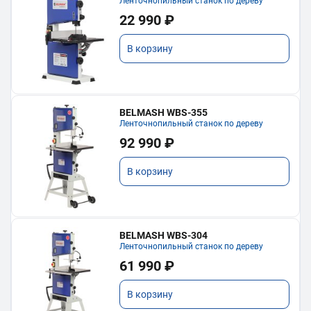
Ленточнопильный станок по дереву
22 990 ₽
В корзину
BELMASH WBS-355
Ленточнопильный станок по дереву
92 990 ₽
В корзину
BELMASH WBS-304
Ленточнопильный станок по дереву
61 990 ₽
В корзину