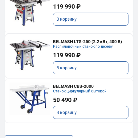
119 990 ₽
В корзину
BELMASH LTS-250 (2.2 кВт, 400 В)
Распиловочный станок по дереву
119 990 ₽
В корзину
BELMASH CBS-2000
Станок циркулярный бытовой
50 490 ₽
В корзину