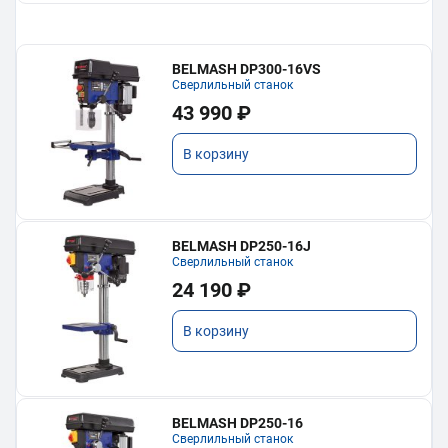
BELMASH DP300-16VS
Сверлильный станок
43 990 ₽
В корзину
BELMASH DP250-16J
Сверлильный станок
24 190 ₽
В корзину
BELMASH DP250-16
Сверлильный станок