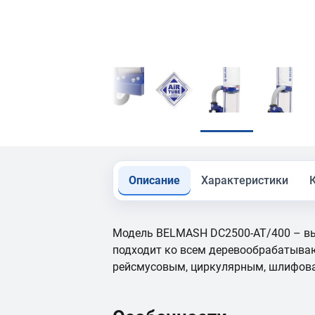
Описание
Характеристики
Модель BELMASH DC2500-AT/400 – вы
подходит ко всем деревообрабатыва
рейсмусовым, циркулярным, шлифовал