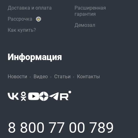
Доставка и оплата
Расширенная
гарантия
Рассрочка
Демозал
Как купить?
Информация
Новости
Видео
Статьи
Контакты
8 800 77 00 789