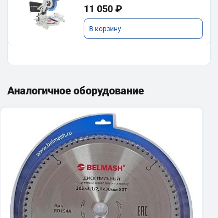
11 050 ₽
В корзину
Аналогичное оборудование