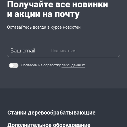
Получайте все новинки
и акции на почту
Оставайтесь всегда в курсе новостей
Подписаться
Согласен на обработку
перс. данных
Станки деревообрабатывающие
Дополнительное оборудование