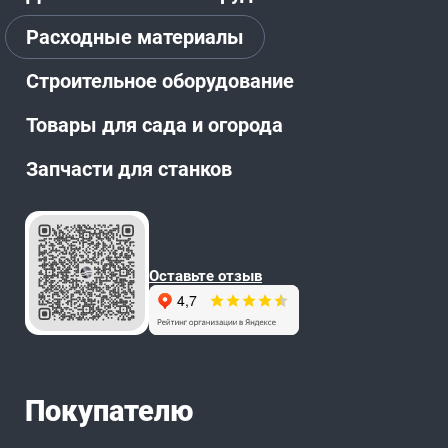
Расходные материалы
Строительное оборудование
Товары для сада и огорода
Запчасти для станков
Оставьте отзыв
Покупателю