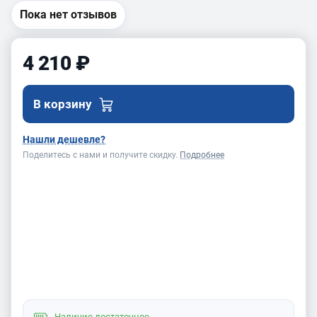
Пока нет отзывов
4 210 ₽
В корзину
Нашли дешевле?
Поделитесь с нами и получите скидку.
Подробнее
Наличие
достаточное