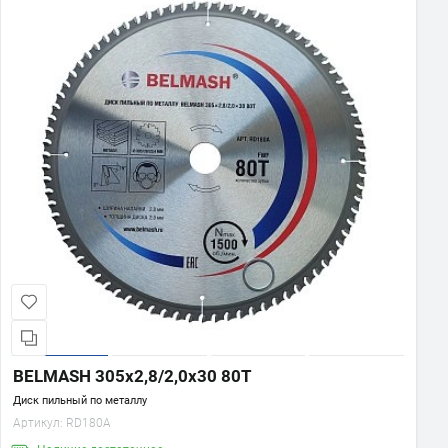
BELMASH 305x2,8/2,0x30 80T
Диск пильный по металлу
Артикул:
RD180A