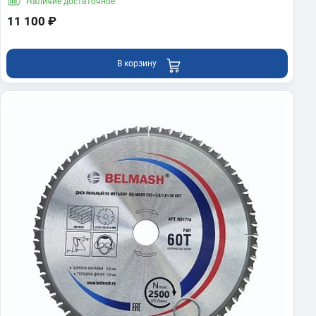
Наличие
достаточное
11 100 ₽
В корзину