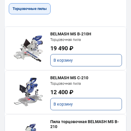
Торцовочные пилы
BELMASH MS B-210H
Торцовочная пила
19 490 ₽
В корзину
BELMASH MS C-210
Торцовочная пила
12 400 ₽
В корзину
Пила торцовочная BELMASH MS B-
210