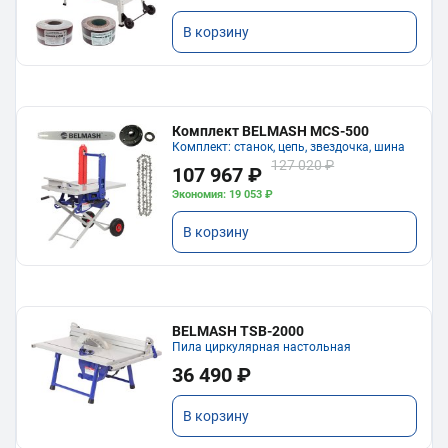
В корзину
Комплект BELMASH MCS-500
Комплект: станок, цепь, звездочка, шина
127 020 ₽
107 967 ₽
Экономия: 19 053 ₽
В корзину
BELMASH TSB-2000
Пила циркулярная настольная
36 490 ₽
В корзину