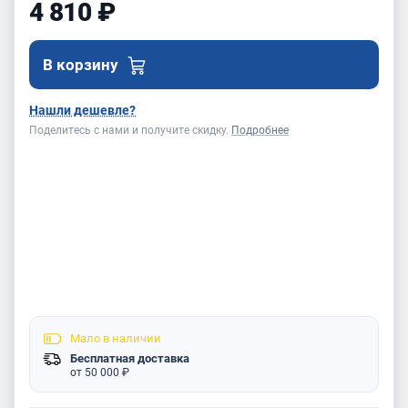
4 810 ₽
В корзину
Нашли дешевле?
Поделитесь с нами и получите скидку.
Подробнее
Мало
в наличии
Бесплатная доставка
от 50 000 ₽