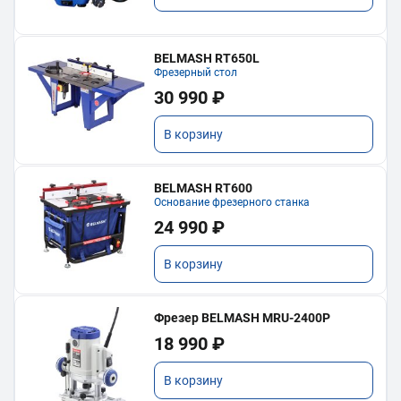
BELMASH RT650L
Фрезерный стол
30 990 ₽
В корзину
BELMASH RT600
Основание фрезерного станка
24 990 ₽
В корзину
Фрезер BELMASH MRU-2400P
18 990 ₽
В корзину