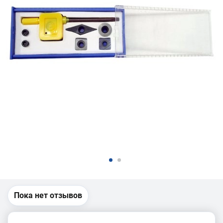
Пока нет отзывов