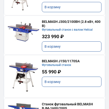
В корзину
BELMASH J300/2100ВH (2.8 кВт, 400
В)
Фуговальный станок с валом Helical
323 990 ₽
В корзину
BELMASH J150/1170SA
Фуговальный станок
55 990 ₽
В корзину
Станок фуговальный BELMASH
BJM-1600/200S