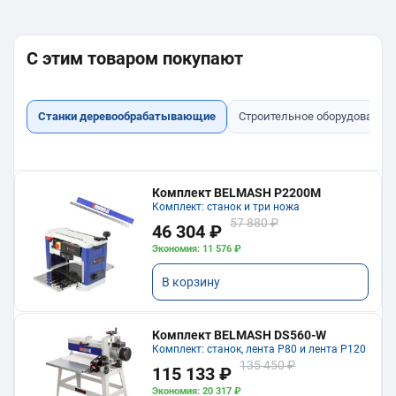
С этим товаром покупают
Станки деревообрабатывающие
Строительное оборудование
Комплект BELMASH P2200M
Комплект: станок и три ножа
57 880 ₽
46 304 ₽
Экономия: 11 576 ₽
В корзину
Комплект BELMASH DS560-W
Комплект: станок, лента P80 и лента P120
135 450 ₽
115 133 ₽
Экономия: 20 317 ₽