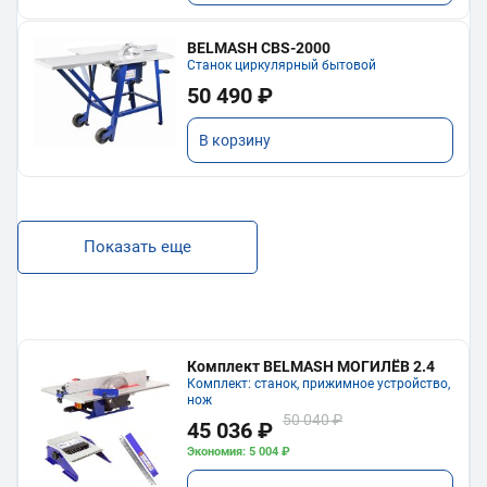
BELMASH CBS-2000
Станок циркулярный бытовой
50 490 ₽
В корзину
Показать еще
Комплект BELMASH МОГИЛЁВ 2.4
Комплект: станок, прижимное устройство,
нож
50 040 ₽
45 036 ₽
Экономия: 5 004 ₽