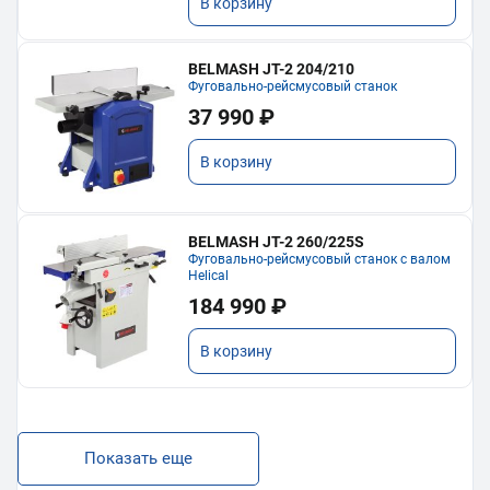
В корзину
BELMASH JT-2 204/210
Фуговально-рейсмусовый станок
37 990 ₽
В корзину
BELMASH JT-2 260/225S
Фуговально-рейсмусовый станок с валом
Helical
184 990 ₽
В корзину
Показать еще