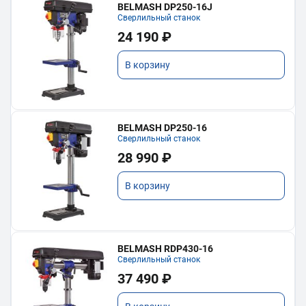
BELMASH DP250-16J
Сверлильный станок
24 190 ₽
В корзину
BELMASH DP250-16
Сверлильный станок
28 990 ₽
В корзину
BELMASH RDP430-16
Сверлильный станок
37 490 ₽