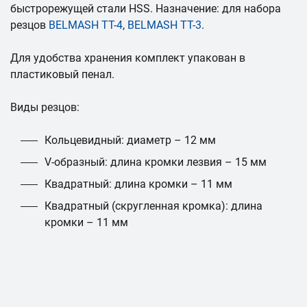
быстрорежущей стали HSS. Назначение: для набора
резцов
BELMASH TT-4
,
BELMASH TT-3
.
Для удобства хранения комплект упакован в
пластиковый пенал.
Виды резцов:
Кольцевидный: диаметр – 12 мм
V-образный: длина кромки лезвия – 15 мм
Квадратный: длина кромки – 11 мм
Квадратный (скругленная кромка): длина
кромки – 11 мм