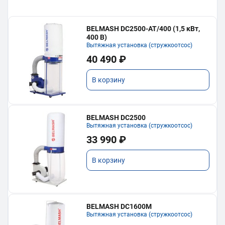
BELMASH DC2500-AT/400 (1,5 кВт,
400 В)
Вытяжная установка (стружкоотсос)
40 490 ₽
В корзину
BELMASH DC2500
Вытяжная установка (стружкоотсос)
33 990 ₽
В корзину
BELMASH DC1600M
Вытяжная установка (стружкоотсос)