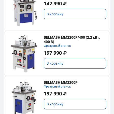
142 990 ₽
В корзину
BELMASH MM2200P/400 (2.2 кВт,
400 В)
Фрезерный станок
197 990 ₽
В корзину
BELMASH MM2200P
Фрезерный станок
197 990 ₽
В корзину