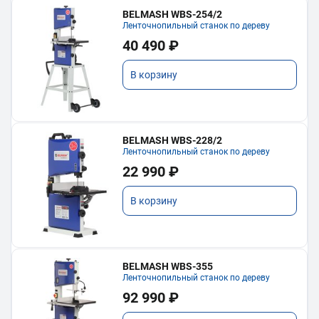
BELMASH WBS-254/2
Ленточнопильный станок по дереву
40 490 ₽
В корзину
BELMASH WBS-228/2
Ленточнопильный станок по дереву
22 990 ₽
В корзину
BELMASH WBS-355
Ленточнопильный станок по дереву
92 990 ₽