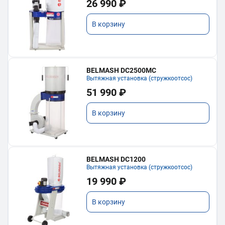
26 990 ₽
В корзину
BELMASH DC2500MC
Вытяжная установка (стружкоотсос)
51 990 ₽
В корзину
BELMASH DC1200
Вытяжная установка (стружкоотсос)
19 990 ₽
В корзину