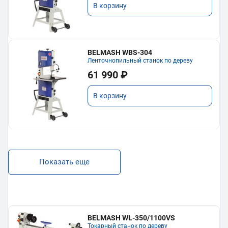
В корзину
BELMASH WBS-304
Ленточнопильный станок по дереву
61 990 ₽
В корзину
Показать еще
BELMASH WL-350/1100VS
Токарный станок по дереву