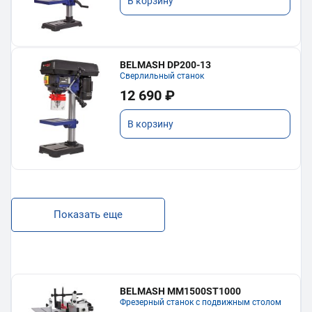
В корзину
BELMASH DP200-13
Сверлильный станок
12 690 ₽
В корзину
Показать еще
BELMASH MM1500ST1000
Фрезерный станок с подвижным столом