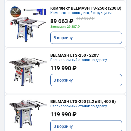
Комплект BELMASH TS-250R (230 В)
Комплект: станок, диск, 2 струбцины
119 550 ₽
89 663 ₽
Экономия: 29 887 ₽
В корзину
BELMASH LTS-250 - 220V
Распиловочный станок по дереву
119 990 ₽
В корзину
BELMASH LTS-250 (2.2 кВт, 400 В)
Распиловочный станок по дереву
119 990 ₽
В корзину