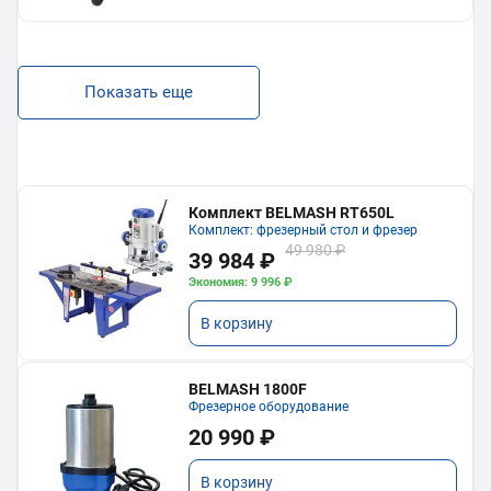
Показать еще
Комплект BELMASH RT650L
Комплект: фрезерный стол и фрезер
49 980 ₽
39 984 ₽
Экономия: 9 996 ₽
В корзину
BELMASH 1800F
Фрезерное оборудование
20 990 ₽
В корзину