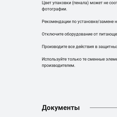
Цвет упаковки (пенала) может не со
фотографии.
Рекомендации по установке/замене н
Отключите оборудование от питающей
Производите все действия в защитны
Используйте только те сменные эле
производителем.
Документы