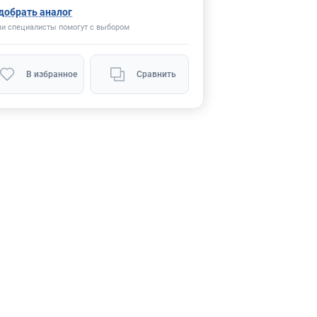
добрать аналог
и специалисты помогут с выбором
В избранное
Сравнить