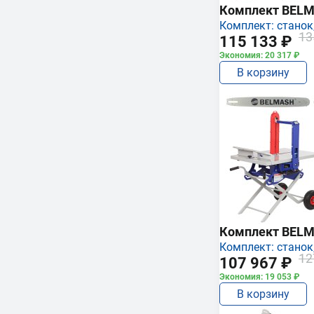
Комплект BEL
Комплект: станок,
13
115 133 ₽
Экономия: 20 317 ₽
В корзину
Комплект BEL
Комплект: станок,
12
107 967 ₽
Экономия: 19 053 ₽
В корзину