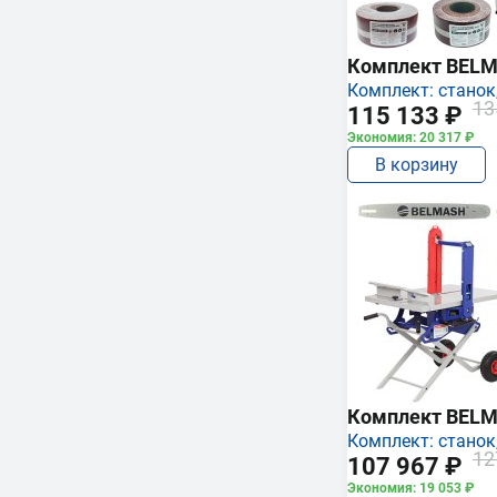
Комплект BEL
Комплект: станок,
13
115 133 ₽
Экономия: 20 317 ₽
В корзину
Комплект BEL
Комплект: станок,
12
107 967 ₽
Экономия: 19 053 ₽