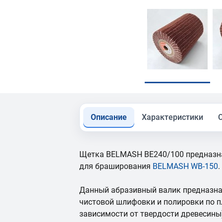
Описание
Характеристики
Щетка BELMASH BE240/100 предназна
для браширования
BELMASH WB-150
.
Данный абразивный валик предназна
чистовой шлифовки и полировки по п
зависимости от твердости древесины