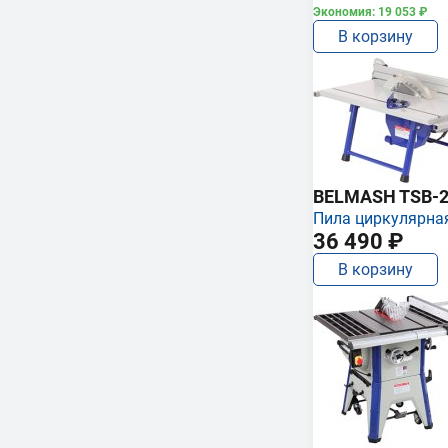
Экономия: 19 053 ₽
В корзину
BELMASH TSB-2
Пила циркулярна
36 490 ₽
В корзину