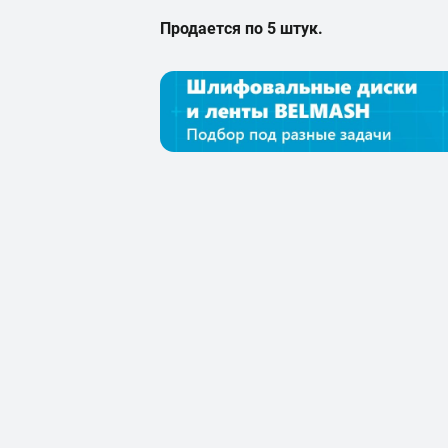
Продается по 5 штук.