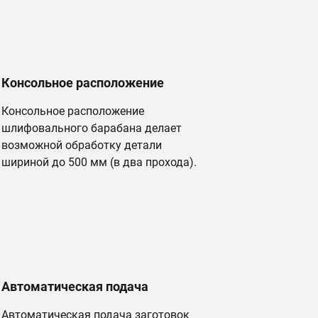
Консольное расположение
Консольное расположение
шлифовального барабана делает
возможной обработку детали
шириной до 500 мм (в два прохода).
Автоматическая подача
Автоматическая подача заготовок