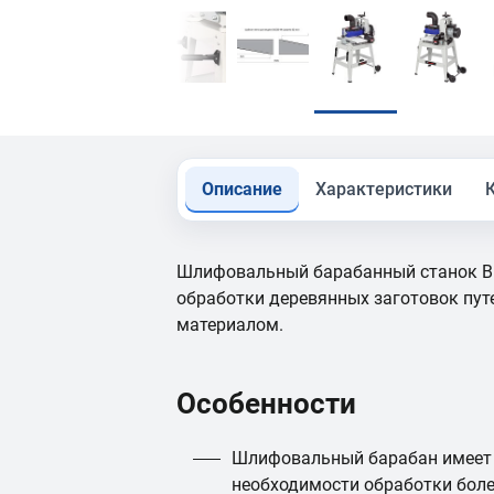
Описание
Характеристики
Шлифовальный барабанный станок B
обработки деревянных заготовок пу
материалом.
Особенности
Шлифовальный барабан имеет 
необходимости обработки боле