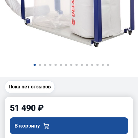
Пока нет отзывов
51 490 ₽
В корзину