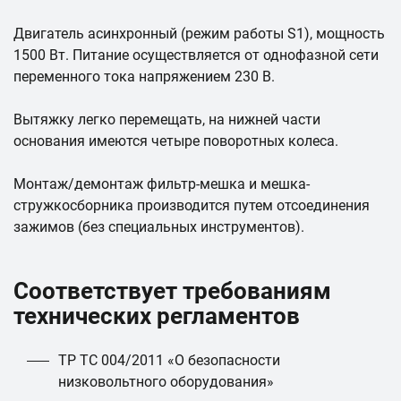
Двигатель асинхронный (режим работы S1), мощность
1500 Вт. Питание осуществляется от однофазной сети
переменного тока напряжением 230 В.
Вытяжку легко перемещать, на нижней части
основания имеются четыре поворотных колеса.
Монтаж/демонтаж фильтр-мешка и мешка-
стружкосборника производится путем отсоединения
зажимов (без специальных инструментов).
Соответствует требованиям
технических регламентов
ТР ТС 004/2011 «О безопасности
низковольтного оборудования»