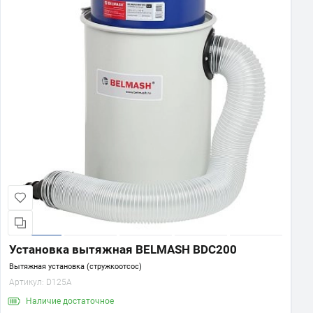
Установка вытяжная BELMASH BDC200
Вытяжная установка (стружкоотсос)
Артикул:
D125A
Наличие
достаточное