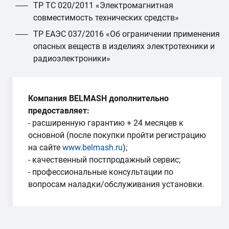
ТР ТС 020/2011 «Электромагнитная
совместимость технических средств»
ТР ЕАЭС 037/2016 «Об ограничении применения
опасных веществ в изделиях электротехники и
радиоэлектроники»
Компания BELMASH дополнительно
предоставляет:
- расширенную гарантию + 24 месяцев к
основной (после покупки пройти регистрацию
на сайте
www.belmash.ru
);
- качественный постпродажный сервис;
- профессиональные консультации по
вопросам наладки/обслуживания установки.