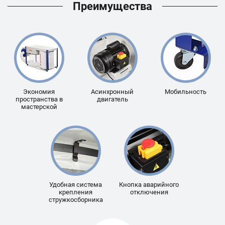
Преимущества
Экономия
Асинхронный
Мобильность
пространства в
двигатель
мастерской
Удобная система
Кнопка аварийного
крепления
отключения
стружкосборника