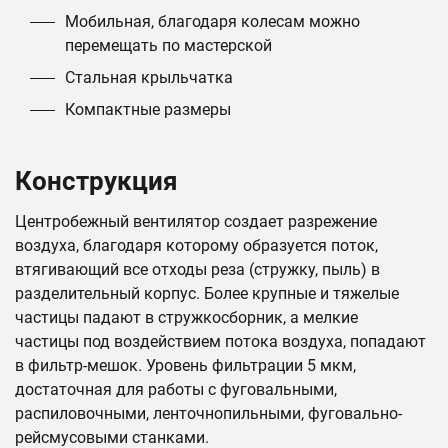
Мобильная, благодаря колесам можно
перемещать по мастерской
Стальная крыльчатка
Компактные размеры
Конструкция
Центробежный вентилятор создает разрежение
воздуха, благодаря которому образуется поток,
втягивающий все отходы реза (стружку, пыль) в
разделительный корпус. Более крупные и тяжелые
частицы падают в стружкосборник, а мелкие
частицы под воздействием потока воздуха, попадают
в фильтр-мешок. Уровень фильтрации 5 мкм,
достаточная для работы с фуговальными,
распиловочными, ленточнопильными, фуговально-
рейсмусовыми станками.