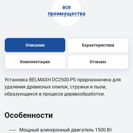
все
преимущества
Описание
Характеристики
Комплектация
Отзывы
Установка BELMASH DC2500-PS предназначена для
удаления древесных опилок, стружки и пыли,
образующихся в процессе деревообработки.
Особенности
Мощный асинхронный двигатель 1500 Вт