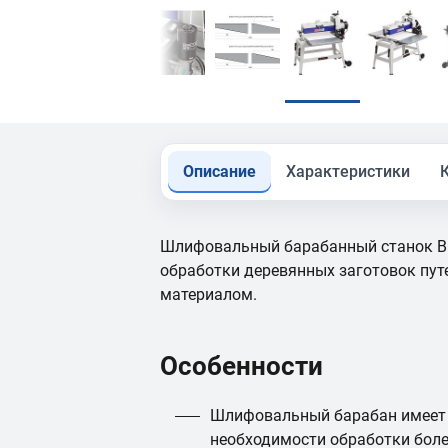
Описание
Характеристики
Шлифовальный барабанный станок B
обработки деревянных заготовок пу
материалом.
Особенности
Шлифовальный барабан имеет 
необходимости обработки боле