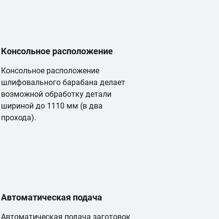
Консольное расположение
Консольное расположение
шлифовального барабана делает
возможной обработку детали
шириной до 1110 мм (в два
прохода).
Автоматическая подача
Автоматическая подача заготовок