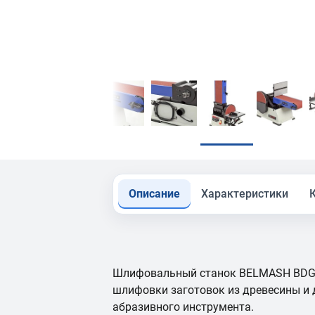
Описание
Характеристики
Шлифовальный станок BELMASH BDG1
шлифовки заготовок из древесины и
абразивного инструмента.