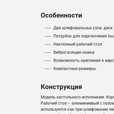
Особенности
Два шлифовальных узла: диск 
Патрубок для подключения пы
Наклонный рабочий стол
Виброгасящие ножки
Возможность крепления к верс
Компактные размеры.
Конструкция
Модель настольного исполнения. Корп
Рабочий стол – алюминиевый с пазом 
используется как при шлифовании лен