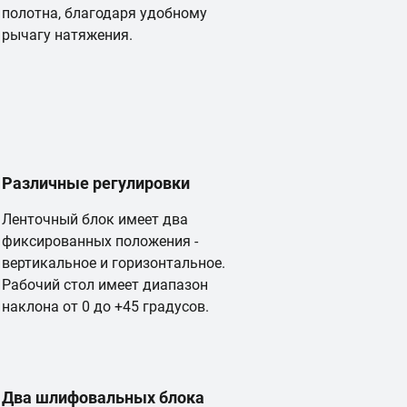
полотна, благодаря удобному
рычагу натяжения.
Различные регулировки
Ленточный блок имеет два
фиксированных положения -
вертикальное и горизонтальное.
Рабочий стол имеет диапазон
наклона от 0 до +45 градусов.
Два шлифовальных блока