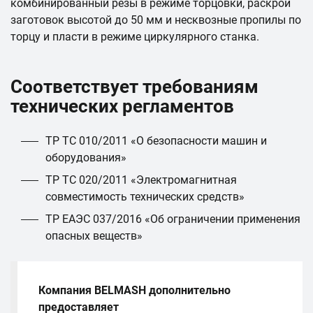
комбинированный резы в режиме торцовки, раскрой
заготовок высотой до 50 мм и несквозные пропилы по
торцу и пласти в режиме циркулярного станка.
Соответствует требованиям
технических регламентов
ТР ТС 010/2011 «О безопасности машин и
оборудования»
ТР ТС 020/2011 «Электромагнитная
совместимость технических средств»
ТР ЕАЭС 037/2016 «Об ограничении применения
опасных веществ»
Компания BELMASH дополнительно
предоставляет