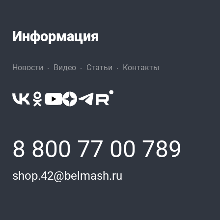
Информация
Новости
Видео
Статьи
Контакты
8 800 77 00 789
shop.42@belmash.ru