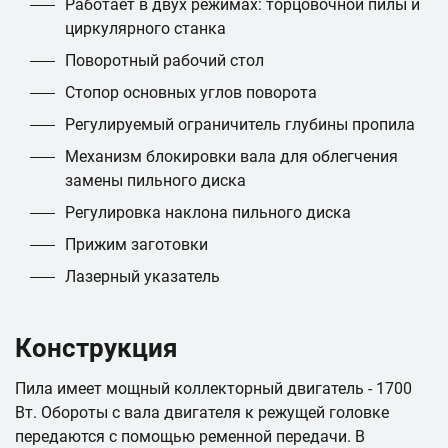
Работает в двух режимах: торцовочной пилы и
циркулярного станка
Поворотный рабочий стол
Стопор основных углов поворота
Регулируемый ограничитель глубины пропила
Механизм блокировки вала для облегчения
замены пильного диска
Регулировка наклона пильного диска
Прижим заготовки
Лазерный указатель
Конструкция
Пила имеет мощный коллекторный двигатель - 1700
Вт. Обороты с вала двигателя к режущей головке
передаются с помощью ременной передачи. В