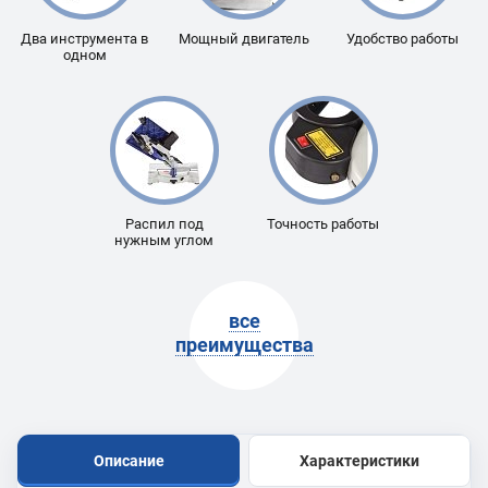
Два инструмента в
Мощный двигатель
Удобство работы
одном
Распил под
Точность работы
нужным углом
все
преимущества
Описание
Характеристики