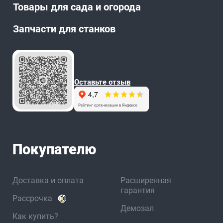
Товары для сада и огорода
Запчасти для станков
Оставьте отзыв
Покупателю
Доставка и оплата
Расширенная
гарантия
Рассрочка
Демозал
Как купить?