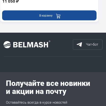
11 050 ₽
В корзину
Чат-бот
Получайте все новинки
и акции на почту
Оставайтесь всегда в курсе новостей