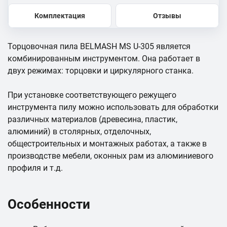
Комплектация
Отзывы
Торцовочная пила BELMASH MS U-305 является
комбинированным инструментом. Она работает в
двух режимах: торцовки и циркулярного станка.
При установке соответствующего режущего
инструмента пилу можно использовать для обработки
различных материалов (древесина, пластик,
алюминий) в столярных, отделочных,
общестроительных и монтажных работах, а также в
производстве мебели, оконных рам из алюминиевого
профиля и т.д.
Особенности