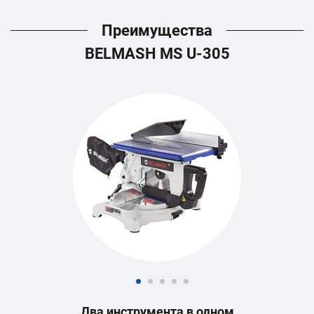
Преимущества
BELMASH MS U-305
Два инструмента в одном