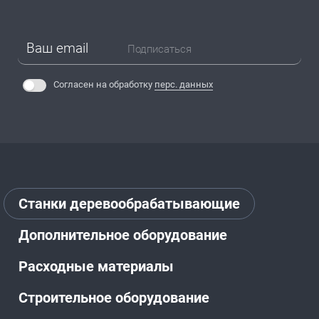
Подписаться
Согласен на обработку
перс. данных
Станки деревообрабатывающие
Дополнительное оборудование
Расходные материалы
Строительное оборудование