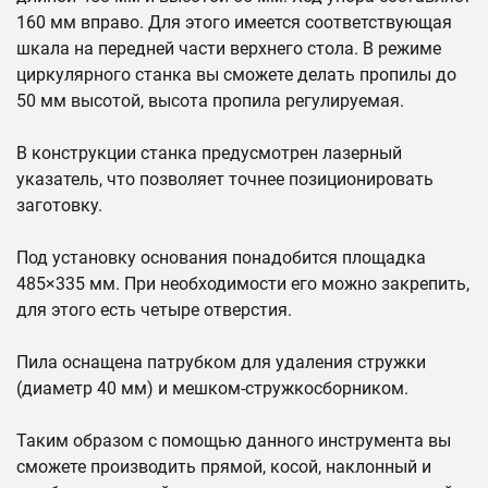
160 мм вправо. Для этого имеется соответствующая
шкала на передней части верхнего стола. В режиме
циркулярного станка вы сможете делать пропилы до
50 мм высотой, высота пропила регулируемая.
В конструкции станка предусмотрен лазерный
указатель, что позволяет точнее позиционировать
заготовку.
Под установку основания понадобится площадка
485×335 мм. При необходимости его можно закрепить,
для этого есть четыре отверстия.
Пила оснащена патрубком для удаления стружки
(диаметр 40 мм) и мешком-стружкосборником.
Таким образом с помощью данного инструмента вы
сможете производить прямой, косой, наклонный и